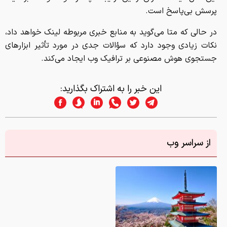
پرسش بی‌پاسخ است.
در حالی که متا می‌گوید به منابع خبری مربوطه لینک خواهد داد،
نکات زیادی وجود دارد که سؤالات جدی در مورد تأثیر ابزارهای
جستجوی هوش مصنوعی بر ترافیک وب ایجاد می‌کند.
این خبر را به اشتراک بگذارید:
از سراسر وب