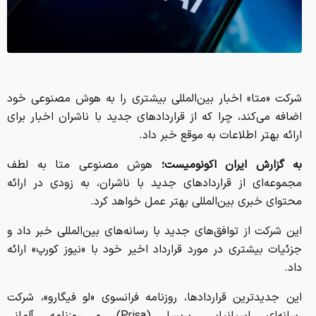
شرکت «متا» اخبار بین‌المللی بیشتری را به هوش مصنوعی خود
اضافه می‌کند، چرا که از قراردادهای جدید با ناشران اخبار برای
ارائه بهتر اطلاعات به موقع خبر داد.
به گزارش ایران اکونومیست؛
هوش مصنوعی متا به لطف
مجموعه‌ای از قراردادهای جدید با ناشران، به زودی در ارائه
محتوای خبری بین‌المللی بهتر عمل خواهد کرد.
این شرکت از توافق‌های جدید با رسانه‌های بین‌المللی خبر داد و
جزئیات بیشتری در مورد قرارداد اخیر خود با «نیوز کورپ» ارائه
داد.
این جدیدترین قراردادها، روزنامه فرانسوی «لو فیگارو»، شرکت
رسانه‌ای اسپانیایی پریسا (Prisa) و روزنامه آلمانی