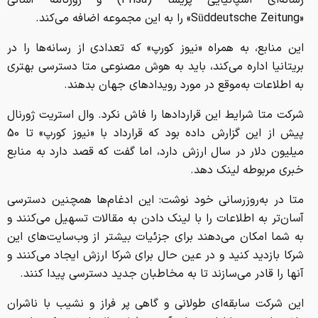
«Süddeutsche Zeitung» را به این مجموعه اضافه می‌کند.
این منابع، به همراه «نیوز کورپ» که تعدادی از رسانه‌ها را در
بریتانیا اداره می‌کند، باید به هوش مصنوعی متا دسترسی بهتری
به اطلاعات به‌موقع در مورد رویدادهای جهان بدهند.
شرکت متا شرایط این قراردادها را فاش نکرد. وال استریت ژورنال
پیش از این گزارش داده بود که قرارداد با «نیوز کورپ» تا 50
میلیون دلار در سال ارزش دارد، اما گفت که قصد دارد به منابع
خبری مربوطه لینک دهد.
متا در به‌روزرسانی خود نوشت: این ادغام‌ها همچنین دسترسی
آسان‌تر به اطلاعات را با لینک دادن به مقالات تسهیل می‌کنند و
به شما امکان می‌دهند برای جزئیات بیشتر از وب‌سایت‌های این
شرکا بازدید کنید و در عین حال برای شرکا ارزش ایجاد می‌کنند و
آنها را قادر می‌سازند تا به مخاطبان جدید دسترسی پیدا کنند.
این شرکت سابقه‌ای طولانی و گاهی پر فراز و نشیب با ناشران