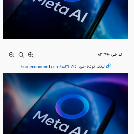
کد خبر:
۸۳۲۴۹۰
لینک کوتاه خبر: