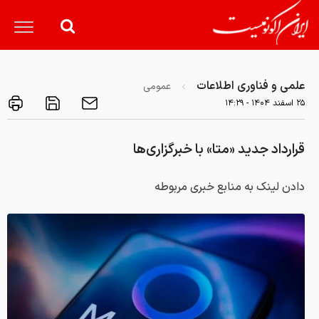
علمی و فناوری اطلاعات
عمومی
۲۵ اسفند ۱۴۰۴ - ۱۴:۲۹
قرارداد جدید «متا» با خبرگزاری‌ها
دادن لینک به منابع خبری مربوطه