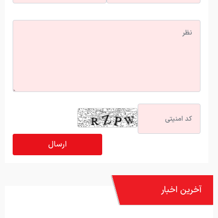
آخرین اخبار