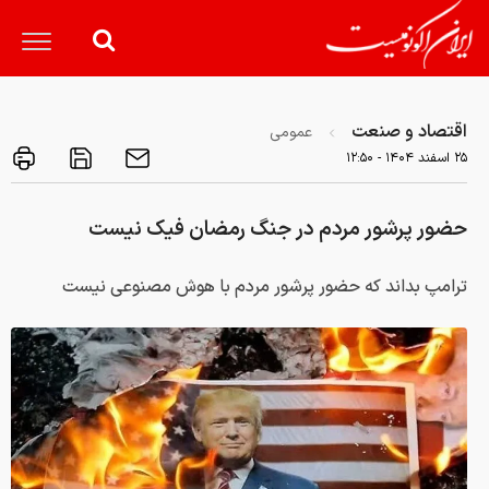
اقتصاد و صنعت
عمومی
۲۵ اسفند ۱۴۰۴ - ۱۲:۵۰
حضور پرشور مردم در جنگ رمضان فیک نیست
ترامپ بداند که حضور پرشور مردم با هوش مصنوعی نیست