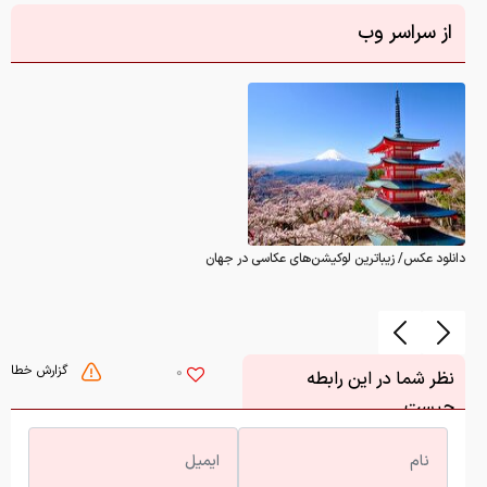
از سراسر وب
دانلود عکس/ زیباترین لوکیشن‌های عکاسی در جهان
گزارش خطا
0
نظر شما در این رابطه
چیست