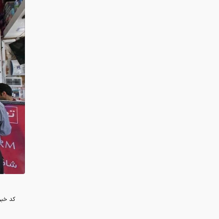
کد خبر