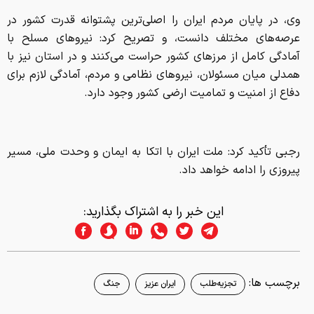
رجبی تأکید کرد: ملت ایران با اتکا به ایمان و وحدت ملی، مسیر
پیروزی را ادامه خواهد داد.
این خبر را به اشتراک بگذارید:
برچسب ها:
تجزیه‌طلب
ایران عزیز
جنگ
از سراسر وب