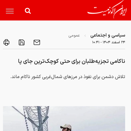
سیاسی و اجتماعی
عمومی
۲۴ اسفند ۱۴۰۴ - ۱۰:۴۱
ناکامی تجزیه‌طلبان برای حتی کوچک‌ترین جای پا
تلاش دشمن برای نفوذ در مرزهای شمال‌غربی کشور ناکام ماند.