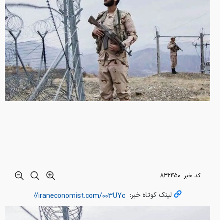
کد خبر:
۸۳۲۴۵۰
لینک کوتاه خبر: