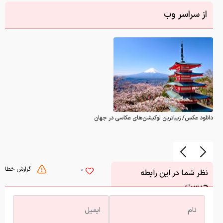
دانلود عکس/ زیباترین لوکیشن‌های عکاسی در جهان
گزارش خطا
0
نظر شما در این رابطه
چیست