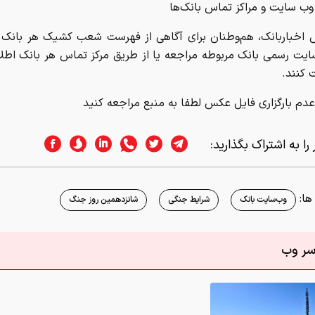
ب سایت و مراکز تماس بانک‌ها
ش اخباربانک، هم‌وطنان برای آگاهی از فهرست شعب کشیک هر بانک م
ایت رسمی بانک مربوطه مراجعه یا از طریق مرکز تماس هر بانک اطلا
ت کنند.
دم بارگزاری فایل عکس لطفا به منبع مراجعه کنید
را به اشتراک بگذارید:
ا:
وب‌سایت بانک
شرایط جنگی
شانزدهمین روز جنگ
اسر وب