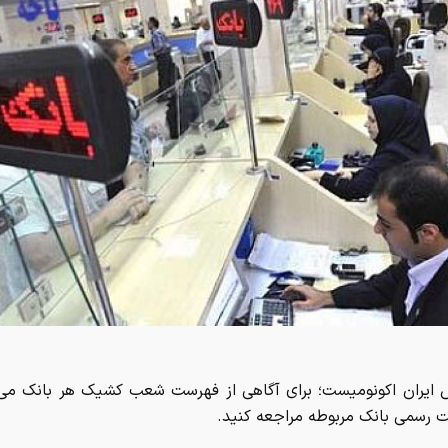
ش ایران اکونومیست؛ برای آگاهی از فهرست شعب کشیک هر بانک می‌ت
 رسمی بانک مربوطه مراجعه کنید.