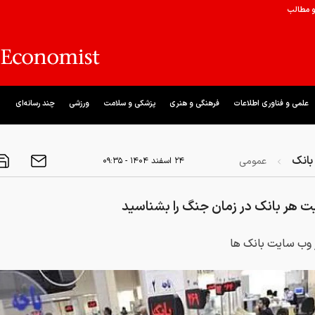
و مطالب
علمی و فناوری اطلاعات
فرهنگی و هنری
پزشکی و سلامت
ورزشی
چند رسانه‌ای
بانک
عمومی
۲۴ اسفند ۱۴۰۴ - ۰۹:۳۵
ت هر بانک در زمان جنگ را بشناسید
 وب سایت بانک ها