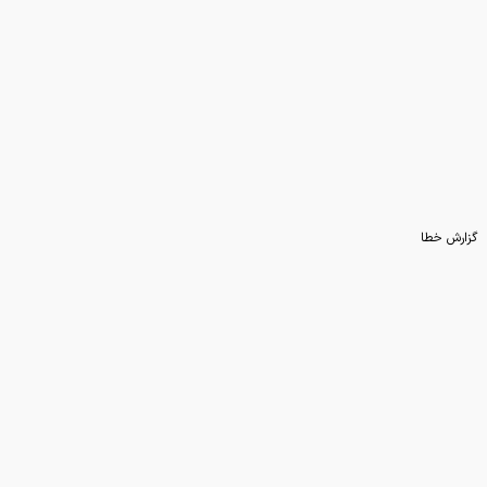
گزارش خطا