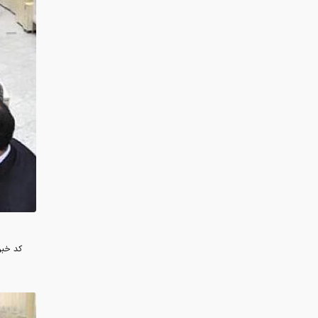
کد خبر