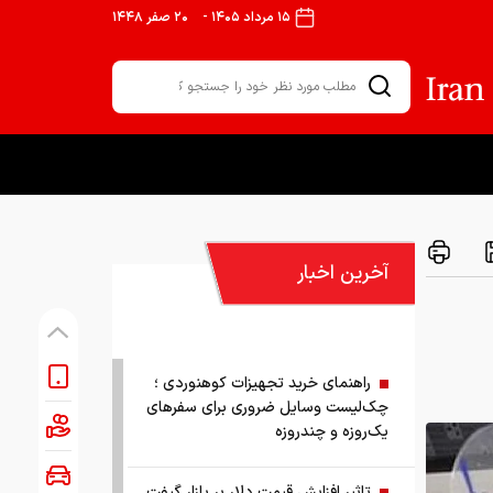
۱۵ مرداد ۱۴۰۵
-
۲۰ صفر ۱۴۴۸
آخرین اخبار
راهنمای خرید تجهیزات کوهنوردی ؛
چک‌لیست وسایل ضروری برای سفرهای
یک‌روزه و چندروزه
تاثیر افزایش قیمت دلار بر بازار گیفت