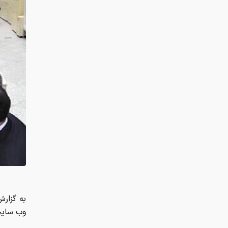
به گزار
وب سایت