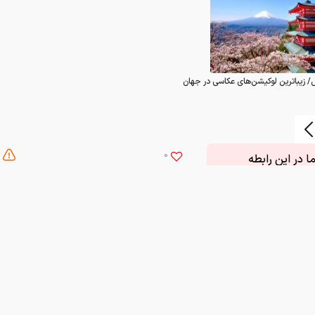
/ زیباترین لوکیشن‌های عکاسی در جهان
0
 در این رابطه