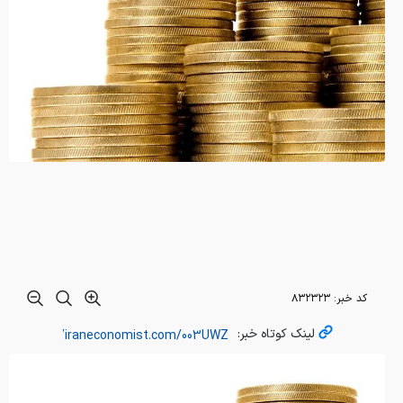
کد خبر:
۸۳۲۳۲۳
لینک کوتاه خبر: