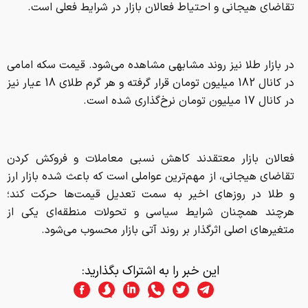
تقاضای هیجانی و احتیاط فعالان بازار در شرایط فعلی است.
در بازار طلا نیز روند مشابهی مشاهده می‌شود. قیمت سکه امامی
در کانال 182 میلیون تومان قرار گرفته و هر گرم طلای 18 عیار نیز
در کانال 17 میلیون تومان نرخ‌گذاری شده است.
فعالان بازار معتقدند کاهش نسبی معاملات و فروکش کردن
تقاضای هیجانی، از مهم‌ترین عواملی است که باعث شده بازار ارز
و طلا در روزهای اخیر به سمت تعدیل قیمت‌ها حرکت کند؛
هرچند همچنان شرایط سیاسی و تحولات منطقه‌ای یکی از
متغیرهای اصلی اثرگذار بر روند آتی بازار محسوب می‌شود.
این خبر را به اشتراک بگذارید: