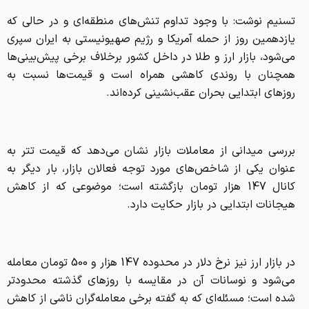
تسنیم نوشت: با وجود تداوم تنش‌های منطقه‌ای و در حالی که
یازدهمین روز از حمله آمریکا و رژیم صهیونیستی به ایران سپری
می‌شود، بازار ارز و طلا در داخل کشور برخلاف برخی پیش‌بینی‌ها
همچنان با روندی کاهشی همراه است و قیمت‌ها نسبت به
روزهای ابتدایی بحران عقب‌نشینی کرده‌اند.
بررسی میدانی از معاملات بازار نشان می‌دهد که قیمت تتر به
عنوان یکی از شاخص‌های مورد توجه فعالان بازار، بار دیگر به
کانال 147 هزار تومان بازگشته است؛ موضوعی که از کاهش
هیجانات ابتدایی در بازار حکایت دارد.
در بازار ارز نیز نرخ دلار در محدوده 147 هزار و 500 تومان معامله
می‌شود و نوسانات آن در مقایسه با روزهای گذشته محدودتر
شده است؛ مسئله‌ای که به گفته برخی معامله‌گران ناشی از کاهش