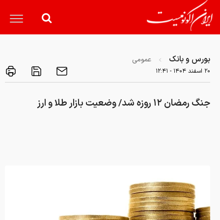
بورس و بانک
عمومی
۲۰ اسفند ۱۴۰۴ - ۱۲:۴۱
جنگ رمضان ۱۲ روزه شد/ وضعیت بازار طلا و ارز