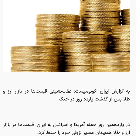
به گزارش ایران اکونومیست؛ عقب‌نشینی قیمت‌ها در بازار ارز و
طلا پس از گذشت یازده روز در جنگ
در یازدهمین روز حمله آمریکا و اسرائیل به ایران، قیمت‌ها در بازار
ارز و طلا همچنان مسیر نزولی خود را حفظ کرد.