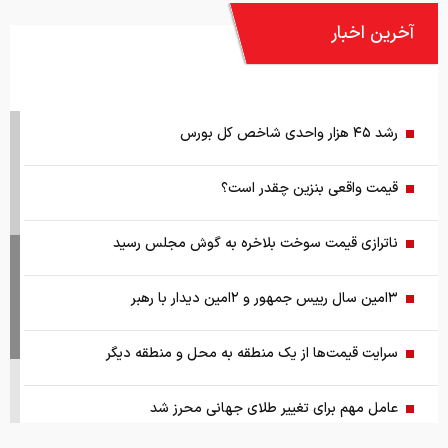
آخرین اخبار
رشد ۴۵ هزار واحدی شاخص کل بورس
قیمت واقعی بنزین چقدر است؟
ناترازی قیمت سوخت بلاخره به گوش مجلس رسید
۳امین سال رییس جمهور و ۲امین دیدار با رهبر
سرایت قیمت‌ها از یک منطقه به محل و منطقه دیگر
عامل مهم برای تغییر طلای جهانی محرز شد