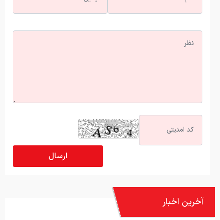
آخرین اخبار