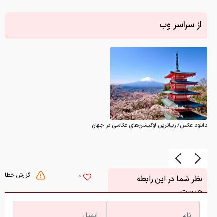
از سراسر وب
دانلود عکس/ زیباترین لوکیشن‌های عکاسی در جهان
گزارش خطا
0
نظر شما در این رابطه
چیست