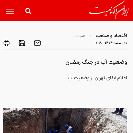
اقتصاد و صنعت
عمومی
۲۰ اسفند ۱۴۰۴ - ۱۲:۰۹
وضعیت آب در جنگ رمضان
اعلام آبفای تهران از وضعیت آب