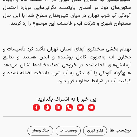
ستون‌های دود در آسمان پایتخت، نگرانی‌هایی درباره احتمال
آلودگی آب شرب تهران در میان شهروندان مطرح شد؛ با این حال
مسئولان شهری و شرکت آب و فاضلاب این موضوع را رد کردند.
بهنام بخشی سخنگوی آبفای استان تهران تأکید کرد تأسیسات و
مخازن آب به‌صورت کامل پوشیده و ایمن هستند و نتایج
آزمایش‌های انجام‌شده در خروجی تصفیه‌خانه‌ها نشان می‌دهد
هیچ‌گونه آلودگی یا آلایندگی به آب شرب پایتخت اضافه نشده و
کیفیت آب در شرایط مطلوب قرار دارد.
این خبر را به اشتراک بگذارید:
برچسب ها:
آبفای تهران
وضعیت آب
جنگ رمضان