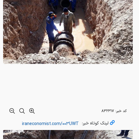
کد خبر:
۸۳۲۳۱۷
لینک کوتاه خبر: