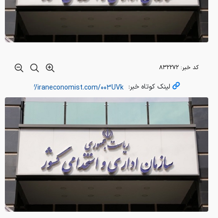
کد خبر:
۸۳۲۲۷۲
لینک کوتاه خبر: