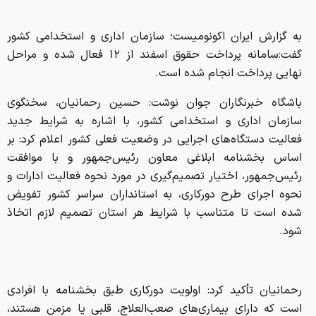
به گزارش ایران اکونومیست؛ سازمان اداری و استخدامی کشور
گفت:سامانه پرداخت حقوق اسفند از ۱۲ فعال شده و مراحل
نهایی پرداخت انجام شده است.
باشگاه خبرنگاران جوان نوشت: حسین رحمانیان، سخنگوی
سازمان اداری و استخدامی کشور، با اشاره به شرایط جدید
فعالیت دستگاه‌های اجرایی در وضعیت فعلی کشور اعلام کرد: بر
اساس بخشنامه ابلاغی معاون رئیس‌جمهور و با موافقت
رئیس‌جمهور، اختیار تصمیم‌گیری در مورد نحوه فعالیت ادارات و
نحوه اجرای طرح دورکاری، به استانداران سراسر کشور تفویض
شده است تا متناسب با شرایط هر استان تصمیم لازم اتخاذ
شود.
رحمانیان تأکید کرد: اولویت دورکاری طبق بخشنامه با افرادی
است که دارای بیماری‌های صعب‌العلاج، قلبی یا مزمن هستند،