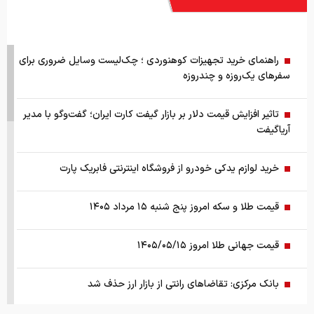
راهنمای خرید تجهیزات کوهنوردی ؛ چک‌لیست وسایل ضروری برای
سفرهای یک‌روزه و چندروزه
تاثیر افزایش قیمت دلار بر بازار گیفت کارت ایران؛ گفت‌وگو با مدیر
آریاگیفت
خرید لوازم یدکی خودرو از فروشگاه اینترنتی فابریک پارت
قیمت طلا و سکه امروز پنج شنبه ۱۵ مرداد ۱۴۰۵
قیمت جهانی طلا امروز ۱۴۰۵/۰۵/۱۵
بانک مرکزی: تقاضا‌های رانتی از بازار ارز حذف شد