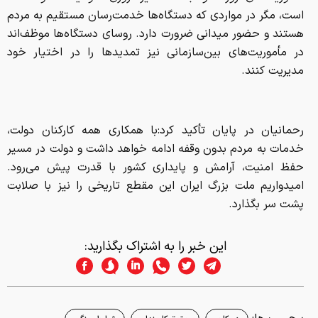
است، مگر در مواردی که دستگاه‌ها خدمت‌رسان مستقیم به مردم
هستند و حضور میدانی ضرورت دارد. روسای دستگاه‌ها موظف‌اند
در مأموریت‌های بین‌سازمانی نیز تمدیدها را در اختیار خود
مدیریت کنند.
رحمانیان در پایان تأکید کرد:با همکاری همه کارکنان دولت،
خدمات به مردم بدون وقفه ادامه خواهد داشت و دولت در مسیر
حفظ امنیت، آرامش و پایداری کشور با قدرت پیش می‌رود.
امیدواریم ملت بزرگ ایران این مقطع تاریخی را نیز با صلابت
پشت سر بگذارد.
این خبر را به اشتراک بگذارید: