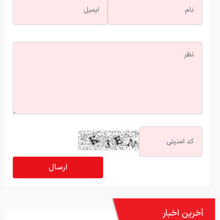
آخرین اخبار