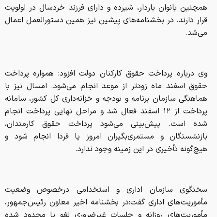
همچنین بانوان باردار، شیرده و دارای فرزند خردسال در اولویت
قرار دارند. در بخشنامه‌های پیشین نیز همین دستورالعمل اعمال
می‌شد.
وی درباره پرداخت حقوق کارکنان دولت افزود: همواره پرداخت
حقوق اسفند ماه زودتر از موعد انجام می‌شود. امسال نیز با
هماهنگی سازمان برنامه و بودجه و خزانه‌داری کل کشور، سامانه
پرداخت از ۱۲ اسفند فعال شد و مراحل نهایی پرداخت انجام
شده است. پیش‌بینی می‌شود پرداخت حقوق کارمندان،
بازنشستگان و مستمری‌بگیران امروز یا فردا انجام شود و
هیچ‌گونه تأخیری در این زمینه وجود ندارد.
سخنگوی سازمان اداری و استخدامی درخصوص وضعیت
مأموریت‌های اداری گفت:در بخشنامه اخیر معاون رئیس‌جمهور،
مأموریت‌های روزانه و جلسات غیرضروری لغو یا محدود شده