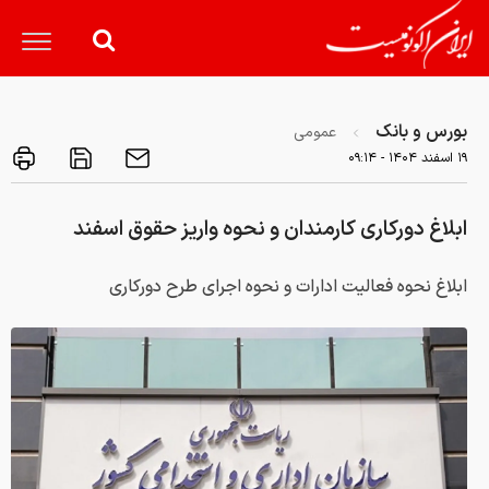
بورس و بانک
عمومی
۱۹ اسفند ۱۴۰۴ - ۰۹:۱۴
ابلاغ دورکاری کارمندان و نحوه واریز حقوق اسفند
ابلاغ نحوه فعالیت ادارات و نحوه اجرای طرح دورکاری