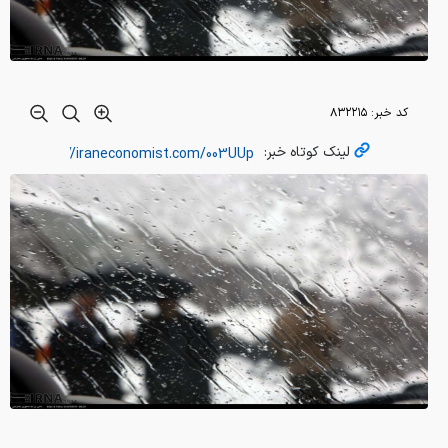
کد خبر:
۸۳۲۲۱۵
لینک کوتاه خبر: