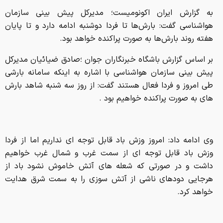
به گزارش ایران اکونومیست؛ مدیرکل پیش بینی سازمان
هواشناسی گفت: بارش‌ها تا فردا دوشنبه ادامه دارد و تا پایان
هفته روند بارش‌ها به صورت پراکنده خواهد بود.
بر اساس گزارش باشگاه خبرنگاران جوان ؛صادق ضیائیان مدیرکل
پیش بینی سازمان هواشناسی با اشاره به اینکه سامانه بارشی
طی امروز و فردا فعال هستند گفت: از روز سه شنبه شاهد بارش
های به صورت پراکنده خواهیم بود .
وی ادامه داد: امروز وزش باد قابل توجه ای نداریم اما از فردا
وزش باد قابل توجه ای از سمت غرب و شمال غرب خواهیم
داشت و در صورتی که شعله های آتش خاموش نشود باد از
هرجایی دودهای ناشی از آتش سوزی را به سمت شرق هدایت
خواهد کرد.