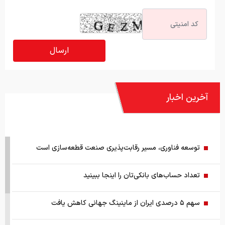
آخرین اخبار
توسعه فناوری، مسیر رقابت‌پذیری صنعت قطعه‌سازی است
تعداد حساب‌های بانکی‌تان را اینجا ببینید
سهم ۵ درصدی ایران از ماینینگ جهانی کاهش یافت