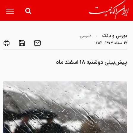
بورس و بانک
عمومی
۱۷ اسفند ۱۴۰۴ - ۱۲:۵۲
پیش‌بینی دوشنبه ۱۸ اسفند ماه