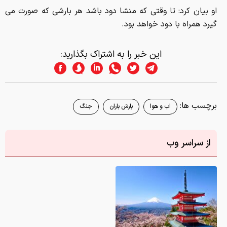
او بیان کرد: تا وقتی که منشا دود باشد هر بارشی که صورت می
گیرد همراه با دود خواهد بود.
این خبر را به اشتراک بگذارید:
برچسب ها:
اب و هوا
بارش باران
جنگ
از سراسر وب