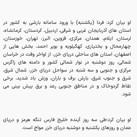
او بیان کرد: فردا (یکشنبه) با ورود سامانه بارشی به کشور در
استان های آذربایجان غربی و شرقی، اردبیل، کردستان، کرمانشاه،
لرستان، ایلام، همدان، مرکزی، قزوین، البرز، تهران، خوزستان،
چهارمحال و بختیاری، کهگیلویه و بویر احمد، بخش هایی از
اصفهان، استان های ساحلی دریای خزر، از اواخر وقت در خراسان
شمالی، روز دوشنبه در نوار شمالی کشور و دامنه های زاگرس
مرکزی و جنوبی و سه شنبه در سواحل دریای خزر، شمال شرق،
شرق و جنوب شرق، بارش برف و باران، وزش باد شدید، برخی
نقاط گردوخاک و در مناطق جنوبی رعد و برق پیش بینی می
شود.
او بیان کرد:طی سه روز آینده خلیج فارس تنگه هرمز و دریای
عمان و روزهای یکشنبه و دوشنبه دریای خزر مواج است.