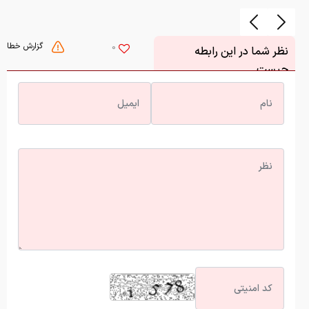
گزارش خطا
0
نظر شما در این رابطه
چیست