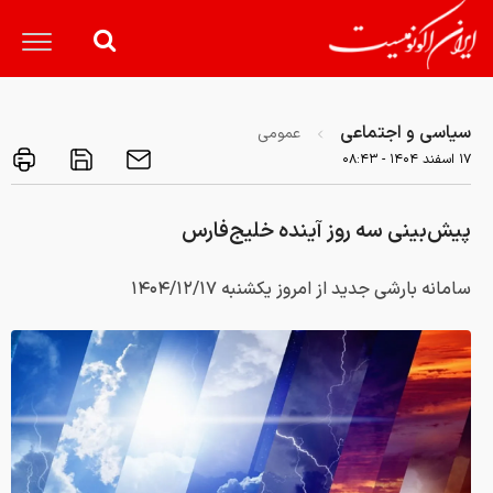
سیاسی و اجتماعی
عمومی
۱۷ اسفند ۱۴۰۴ - ۰۸:۴۳
پیش‌بینی سه روز آینده خلیج‌فارس
سامانه بارشی جدید از امروز یکشنبه ۱۴۰۴/۱۲/۱۷