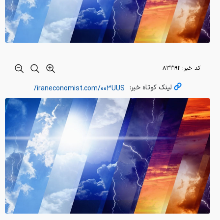
کد خبر:
۸۳۲۱۹۲
لینک کوتاه خبر: