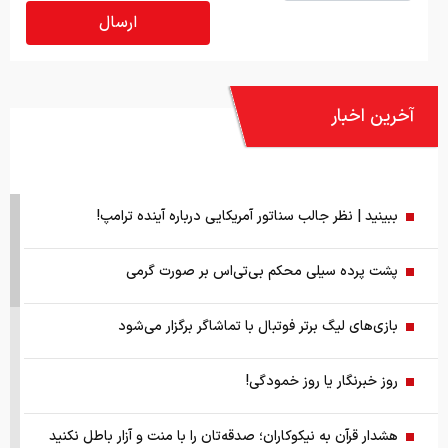
آخرین اخبار
ببینید | نظر جالب سناتور آمریکایی درباره آینده ترامپ!
پشت پرده سیلی محکم بی‌تی‌اس بر صورت گرمی
بازی‌های لیگ برتر فوتبال با تماشاگر برگزار می‌شود
روز خبرنگار یا روز خمودگی!
هشدار قرآن به نیکوکاران؛ صدقه‌تان را با منت و آزار باطل نکنید