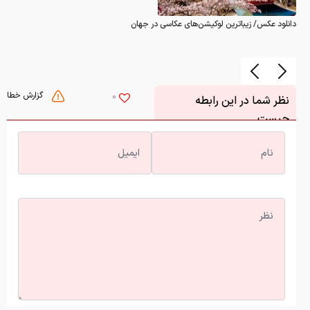
دانلود عکس/ زیباترین لوکیشن‌های عکاسی در جهان
گزارش خطا
0
نظر شما در این رابطه
چیست