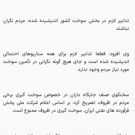
تدابیر لازم در بخش سوخت کشور اندیشیده شده، مردم نگران
نباشند
وی افزود: قطعا تدابیر لازم برای همه سناریوهای احتمالی
اندیشیده شده است و جای هیچ گونه نگرانی در تأمین سوخت
مورد نیاز مردم وجود ندارد.
سخنگوی صنف جایگاه داران در خصوص سوخت گیری برخی
مردم در ظروف، تصریح کرد: بر اساس اعلام شرکت ملی پخش
فرآورده های نفتی ایران، سوخت گیری در ظروف ممنوع است.