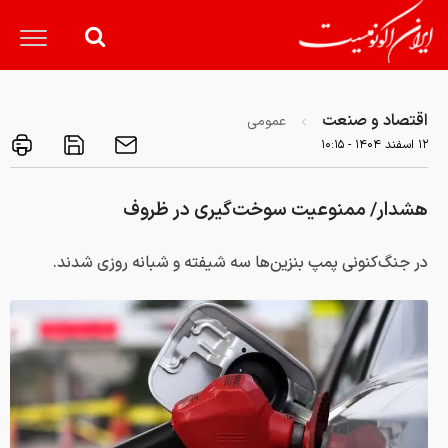
اقتصاد و صنعت
عمومی
۱۲ اسفند ۱۴۰۴ - ۱۰:۱۵
هشدار/ ممنوعیت سوخت‌گیری در ظروف
در جنگ‌کنونی پمپ بنزین‌ها سه شیفته و شبانه روزی شدند.