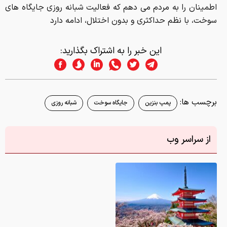
اطمینان را به مردم می دهم که فعالیت شبانه روزی جایگاه های
سوخت، با نظم حداکثری و بدون اختلال، ادامه دارد
این خبر را به اشتراک بگذارید:
برچسب ها:
پمپ بنزین
جایگاه سوخت
شبانه روزی
از سراسر وب