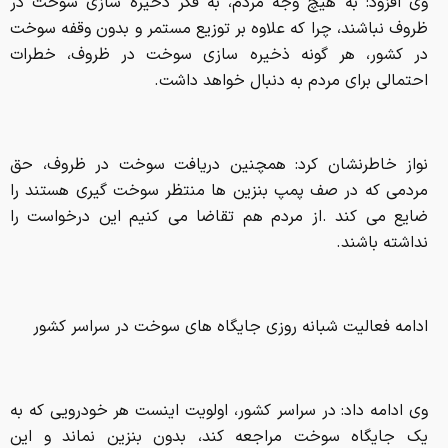
وی افزود: به هیچ وجه مردم، به فکر ذخیره سازی سوخت در
ظروف نباشند، چرا که علاوه بر توزیع مستمر و بدون وقفه سوخت
در کشور، هر گونه ذخیره سازی سوخت در ظروف، خطرات
احتمالی برای مردم به دنبال خواهد داشت.
نواز خاطرنشان کرد: همچنین دریافت سوخت در ظروف، حق
مردمی که در صف پمپ بنزین ها منتظر سوخت گیری هستند را
ضایع می کند .از مردم هم تقاضا می کنیم این درخواست را
نداشته باشند.
ادامه فعالیت شبانه روزی جایگاه های سوخت در سراسر کشور
وی ادامه داد: در سراسر کشور، اولویت اینست هر خودرویی که به
یک جایگاه سوخت مراجعه کند، بدون بنزین نماند و این