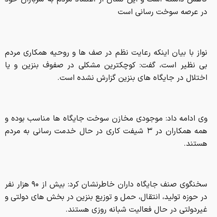
در عرصه سوخت رسانی است
نواز با بیان اینکه رعایت نظم در صف ها و روحیه همکاری مردم
بی نظیر است، گفت: کوچکترین مشکلی در صفوف بنزین و یا
اختلال در جایگاه های بنزین گزارش نشده است.
وی ادامه داد: موجودی مخازن سوخت جایگاه ها مناسب بوده و
همه همکاران در ۳ شیفت کاری در حال خدمت رسانی به مردم
هستند.
سخنگوی صنف جایگاه داران خاطرنشان کرد: بیش از ۹۰ هزار نفر
در حوزه تولید، انتقال، حمل و توزیع بنزین در بخش های دولتی و
غیردولتی در حال فعالیت شبانه روزی هستند.