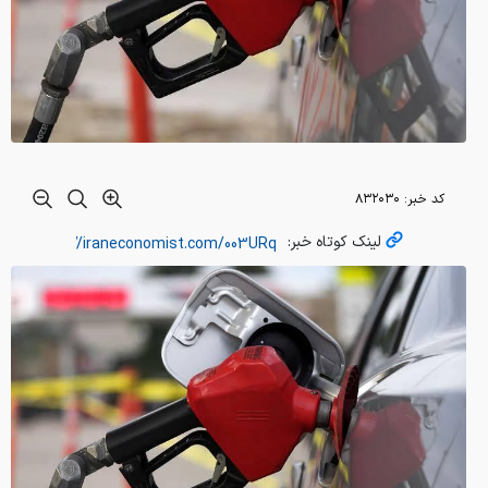
کد خبر:
۸۳۲۰۳۰
لینک کوتاه خبر: