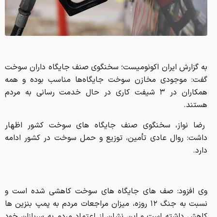
به گزارش ایران اکونومیست؛ سخنگوی صنف جایگاه داران سوخت
گفت: موجودی مخازن سوخت جایگاه‌ها مناسب بوده و همه
همکاران در ۳ شیفت کاری در حال خدمت رسانی به مردم
هستند.
رضا نواز، سخنگوی صنف جایگاه های سوخت کشور اظهار
داشت: روال عادی تأمین، توزیع و حمل سوخت در کشور ادامه
دارد.
وی افزود: صف های جایگاه های سوخت کاهشی شده است و
نسبت به جنگ ۱۲ روزه، میزان مراجعات مردم به پمپ بنزین ها
کاهش داشته است و این نشان از اعتماد مردم به سربازان خود