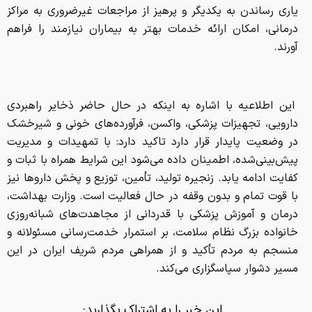
یاری رساندن به یکدیگر و پرهیز از مراجعات غیرضروری به مراکز
درمانی، امکان ارائه خدمات بهتر به بیماران نیازمند را فراهم
آورند.
این اطلاعیه با اشاره به اینکه در حال حاضر ذخایر راهبردی
دارویی، تجهیزات پزشکی، واکسن، فرآورده‌های خونی و شیرخشک
در وضعیت پایدار قرار دارد تاکید دارد: با تمهیدات و مدیریت
پیش‌بینی‌شده، اطمینان داده می‌شود این شرایط همراه با ثبات و
کفایت ادامه یابد. زنجیره تولید، تأمین، توزیع و پخش داروها نیز
با قوت تمام و بدون وقفه در حال فعالیت است. وزارت بهداشت،
درمان و آموزش پزشکی با قدردانی از مجاهدت‌های شبانه‌روزی
خانواده بزرگ نظام سلامت، بر استمرار خدمت‌رسانی مسئولانه و
منسجم به مردم تأکید و از همراهی مردم شریف ایران در این
مسیر دشوار سپاسگزاری می‌کند.
این خبر را به اشتراک بگذارید: