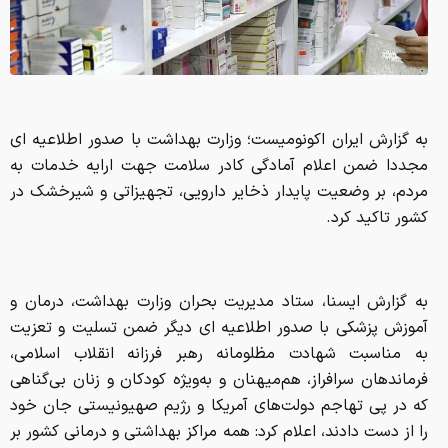
به گزارش ایران اکونومیست؛ وزارت بهداشت با صدور اطلاعیه ای
مجددا ضمن اعلام آمادگی کادر سلامت جهت ارایه خدمات به
مردم، بر وضعیت پایدار ذخایر دارویی، تجهیزاتی و شیرخشک در
کشور تاکید کرد.
به گزارش ایسنا، ستاد مدیریت بحران وزارت بهداشت، درمان و
آموزش پزشکی با صدور اطلاعیه ای دیگر ضمن تسلیت و تعزیت
به مناسبت شهادت مظلومانه رهبر فرزانه انقلاب اسلامی،
فرماندهان سرافراز، هم‌میهنان و به‌ویژه کودکان و زنان بی‌گناهی
که در پی تهاجم دولت‌های آمریکا و رژیم صهیونیستی جان خود
را از دست دادند، اعلام کرد: همه مراکز بهداشتی و درمانی کشور بر