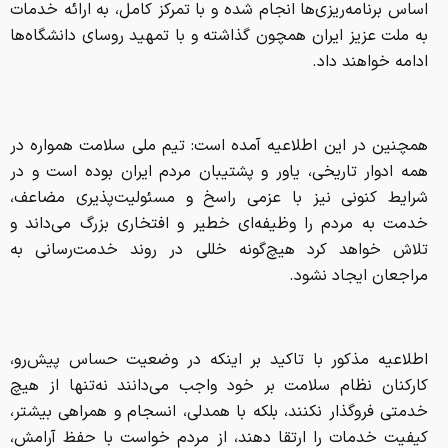
اساس برنامه‌ریزی‌ها انجام شده و با تمرکز کامل، به ارائه خدمات
به ملت عزیز ایران همچون گذاشته و با تمهید روسای دانشگاه‌ها
ادامه خواهند داد.
همچنین در این اطلاعیه آمده است: تیم ملی سلامت همواره در
همه ادوار تاریخی، یاور و پشتیبان مردم ایران بوده است و در
شرایط کنونی نیز با عزمی راسخ و مسئولیت‌پذیری مضاعف،
خدمت به مردم را وظیفه‌ای خطیر و افتخاری بزرگ می‌داند و
تلاش خواهد کرد هیچ‌گونه خللی در روند خدمت‌رسانی به
مراجعان ایجاد نشود.
اطلاعیه مذکور با تاکید بر اینکه در وضعیت حساس پیش‌رو،
کارکنان نظام سلامت بر خود واجب می‌دانند نه‌تنها از هیچ
خدمتی فروگذار نکنند، بلکه با همدلی، انسجام و همراهی بیشتر،
کیفیت خدمات را ارتقا دهند، از مردم خواست با حفظ آرامش،