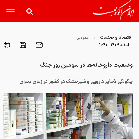
اقتصاد و صنعت
عمومی
۱۱ اسفند ۱۴۰۴ - ۱۰:۴۰
وضعیت داروخانه‌ها در سومین روز جنگ
چگونگی ذخایر دارویی و شیرخشک در کشور در زمان بحران