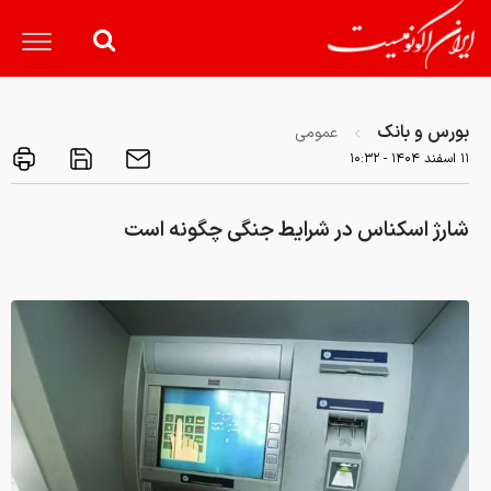
بورس و بانک
عمومی
۱۱ اسفند ۱۴۰۴ - ۱۰:۳۲
شارژ اسکناس در شرایط جنگی چگونه است