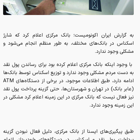
به گزارش ایران اکونومیست؛ بانک مرکزی اعلام کرد که شارژ
اسکناس در بانک‌های مختلف، به طور منظم انجام می‌شود و
مشکلی وجود ندارد.
با وجود اینکه بانک مرکزی اعلام کرده بود برای رساندن پول نقد
به دست مردم مشکلی وجود ندارد و توزیع اسکناس توسط بانک‌ها
ادامه دارد، طبق اطلاعات موجود، در برخی از دستگاه‌های ATM
(عابر بانک) در تهران و شهرستان‌ها، حتی گزینه پرداخت پول نقد
نیز فعال نیست که بانک مرکزی در این زمینه اعلام کرد مشکلی در
این زمینه وجود ندارد.
طبق پیگیری‌های ایسنا از بانک مرکزی، دلیل فعال نبودن گزینه
پرداخت پول نقد و اسکناس در دستگاه‌های خودپرداز، اتمام