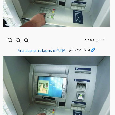
کد خبر:
۸۳۱۹۸۵
لینک کوتاه خبر: