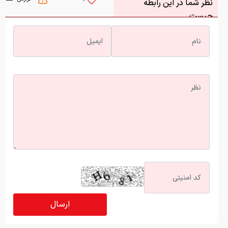
0
نظر شما در این رابطه
چیست