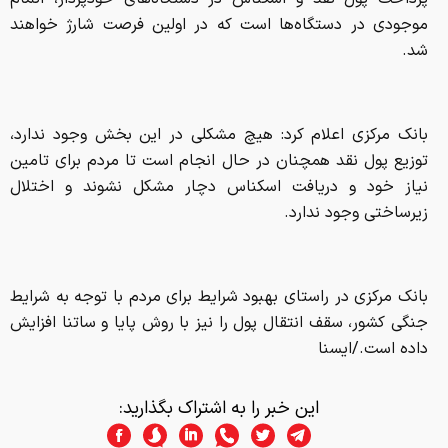
موجودی در دستگاه‌ها است که در اولین فرصت شارژ خواهند
شد.
بانک مرکزی اعلام کرد: هیچ مشکلی در این بخش وجود ندارد،
توزیع پول نقد همچنان در حال انجام است تا مردم برای تامین
نیاز خود و دریافت اسکناس دچار مشکل نشوند و اختلال
زیرساختی وجود ندارد.
بانک مرکزی در راستای بهبود شرایط برای مردم با توجه به شرایط
جنگی کشور، سقف انتقال پول را نیز با روش پایا و ساتنا افزایش
داده است./ایسنا
این خبر را به اشتراک بگذارید: