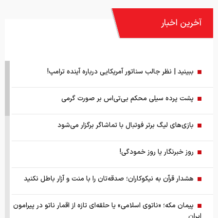
آخرین اخبار
ببینید | نظر جالب سناتور آمریکایی درباره آینده ترامپ!
پشت پرده سیلی محکم بی‌تی‌اس بر صورت گرمی
بازی‌های لیگ برتر فوتبال با تماشاگر برگزار می‌شود
روز خبرنگار یا روز خمودگی!
هشدار قرآن به نیکوکاران؛ صدقه‌تان را با منت و آزار باطل نکنید
پیمان مکه؛ «ناتوی اسلامی» یا حلقه‌ای تازه از اقمار ناتو در پیرامون
ایران