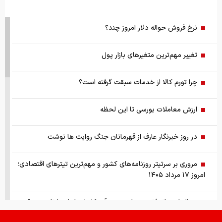
نرخ فروش حواله دلار امروز چند؟
تغییر مهم‌ترین متغیرهای بازار پول
چرا تورم کالا از خدمات سبقت گرفته است؟
ارزش معاملات بورسی تا این لحظه
در روز خبرنگار عارف از قهرمانان جنگ روایت ها نوشت
مروری بر سرتیتر روزنامه‌های کشور و مهم‌ترین تیترهای اقتصادی؛
امروز ۱۷ مرداد ۱۴۰۵
سوال امتحانی/تحریم‌های جدید آمریکا علیه ایران را نام ببرید؟