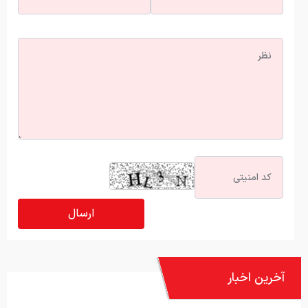
آخرین اخبار