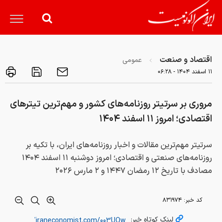
اقتصاد و صنعت
عمومی
۱۱ اسفند ۱۴۰۴ - ۰۶:۲۸
مروری بر سرتیتر روزنامه‌های کشور و مهم‌ترین تیترهای
اقتصادی؛ امروز ۱۱ اسفند ۱۴۰۴
سرتیتر مهم‌ترین مقالات و اخبار روزنامه‌های ایران، با تکیه بر
روزنامه‌های صنعتی و اقتصادی؛ امروز دوشنبه ۱۱ اسفند ۱۴۰۴
مصادف با تاریخ ۱۲ رمضان‌ ۱۴۴۷ و ۲ مارس ۲۰۲۶
کد خبر:
۸۳۱۹۷۴
لینک کوتاه خبر: