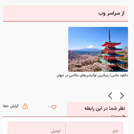
از سراسر وب
دانلود عکس/ زیباترین لوکیشن‌های عکاسی در جهان
گزارش خطا
0
نظر شما در این رابطه
چیست