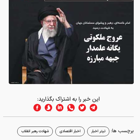
این خبر را به اشتراک بگذارید:
برچسب ها:
تیتر اخبار
اخبار اقتصادی
شهادت رهبر انقلاب