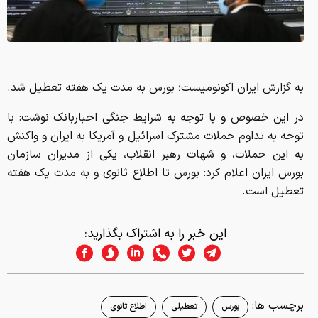
به گزارش ایران اکونومیست؛ بورس به مدت یک هفته تعطیل شد.
در این خصوص و با توجه به شرایط جنگی اخباربانک نوشت: با
توجه به تداوم حملات مشترک اسرائیل و آمریکا به ایران و واکنش
به این حملات، و شهات رهبر انقلاب، یکی از مدیران سازمان
بورس ایران اعلام کرد: بورس تا اطلاع ثانوی و به مدت یک هفته
تعطیل است.
این خبر را به اشتراک بگذارید:
برچسب ها:
بورس
تعطیلی
اطلاع ثانوی