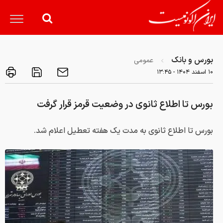
بورس و بانک
عمومی
۱۰ اسفند ۱۴۰۴ - ۱۳:۴۵
بورس تا اطلاع ثانوی در وضعیت قرمز قرار گرفت
بورس تا اطلاع ثانوی به مدت یک هفته تعطیل اعلام شد.