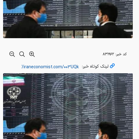
کد خبر:
۸۳۱۹۶۲
لینک کوتاه خبر: