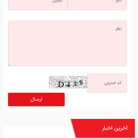
آخرین اخبار