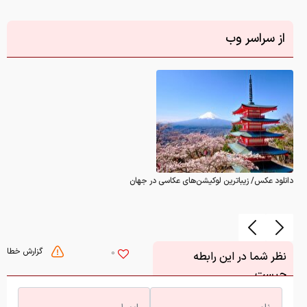
از سراسر وب
دانلود عکس/ زیباترین لوکیشن‌های عکاسی در جهان
گزارش خطا
0
نظر شما در این رابطه
چیست