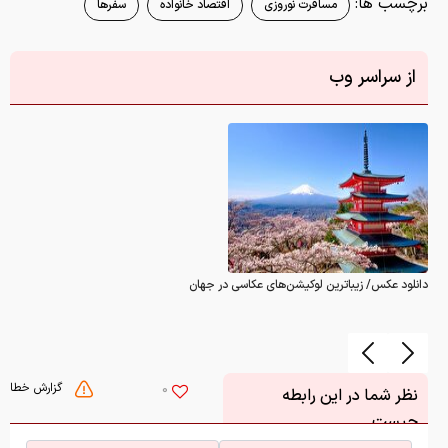
دانلود عکس/ زیباترین لوکیشن‌های عکاسی در جهان
گزارش خطا
0
نظر شما در این رابطه
چیست