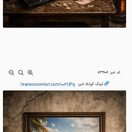
کد خبر:
۸۳۱۹۰۶
لینک کوتاه خبر: