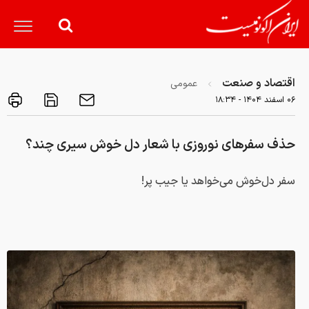
اقتصاد و صنعت
عمومی
۰۶ اسفند ۱۴۰۴ - ۱۸:۳۴
حذف سفرهای نوروزی با شعار دل خوش سیری چند؟
سفر دل‌خوش می‌خواهد یا جیب پر!