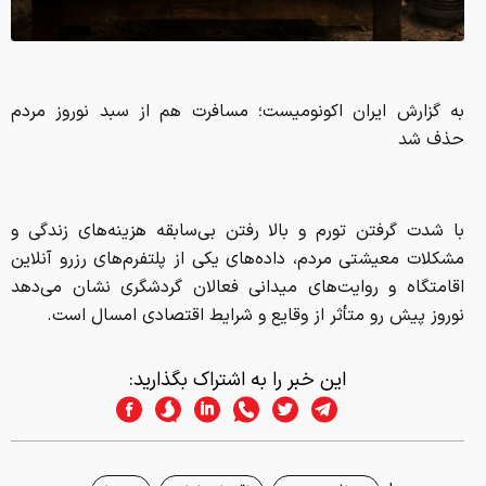
با شدت گرفتن تورم و بالا رفتن بی‌سابقه هزینه‌های زندگی و
مشکلات معیشتی مردم، داده‌های یکی از پلتفرم‌های رزرو آنلاین
اقامتگاه و روایت‌های میدانی فعالان گردشگری نشان می‌دهد
نوروز پیش رو متأثر از وقایع و شرایط اقتصادی امسال است.
این خبر را به اشتراک بگذارید:
برچسب ها:
مسافرت نوروزی
اقتصاد خانواده
سفرها
از سراسر وب