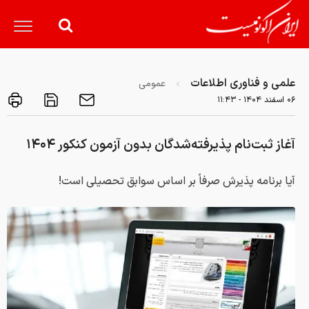
علمی و فناوری اطلاعات
عمومی
۰۶ اسفند ۱۴۰۴ - ۱۱:۴۳
آغاز ثبت‌نام پذیرفته‌شدگان بدون آزمون کنکور ۱۴۰۴
آیا برنامه پذیرش صرفاً بر اساس سوابق تحصیلی است!