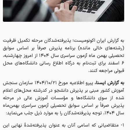
به گزارش ایران اکونومیست؛ پذیرفته‌شدگان مرحله تکمیل ظرفیت
(رشته‌های خالی مانده) برنامه پذیرش صرفاً بر اساس سوابق
تحصیلی بهمن ماه آزمون سراسری سال ۱۴۰۴ از امروز چهارشنبه،
۶ اسفند برای ثبت‌نام به درگاه اطلاع رسانی دانشگاه‌های محل
قبولی مراجعه کنند.
به گزارش ایسنا،
پیرو اطلاعیه مورخ ۱۴۰۴/۱۰/۲۱ سازمان سنجش
آموزش کشور مبنی بر پذیرش دانشجو در کدرشته محل‌های اعلام
شده از سوی دانشگاه‌ها و مؤسسات آموزش عالی در مرحله
پذیرش صرفاً بر اساس سوابق تحصیلی آزمون سراسری بهمن‌ماه
سال ۱۴۰۴، توجه پذیرفته‌شدگان را به موارد ذیل جلب می‌نماید:
۱- متقاضیانی که اسامی آنان به عنوان پذیرفته‌شدۀ نهایی این