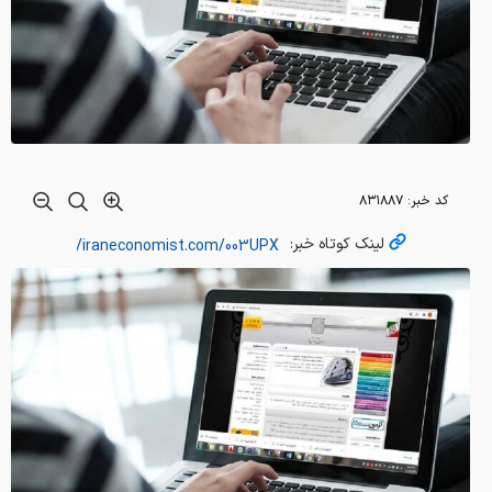
کد خبر:
۸۳۱۸۸۷
لینک کوتاه خبر: