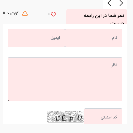
گزارش خطا
0
نظر شما در این رابطه
چیست