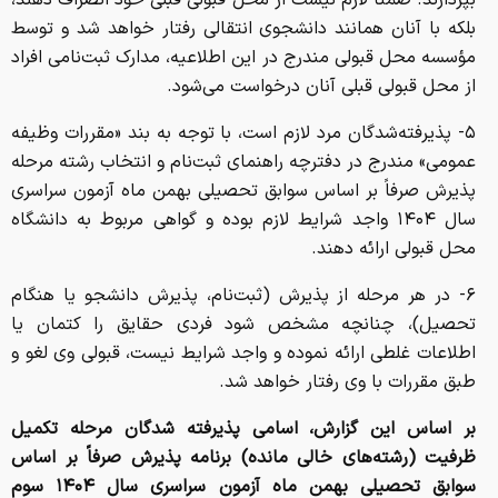
بلکه با آنان همانند دانشجوی انتقالی رفتار خواهد شد و توسط
مؤسسه محل قبولی مندرج در این اطلاعیه، مدارک ثبت‌نامی افراد
از محل قبولی قبلی آنان درخواست می‌شود.
۵- پذیرفته‌شدگان مرد لازم است، با توجه به بند «مقررات وظیفه
عمومی» مندرج در دفترچه راهنمای ثبت‌نام و انتخاب رشته مرحله
پذیرش صرفاً بر اساس سوابق تحصیلی بهمن ماه آزمون سراسری
سال ۱۴۰۴ واجد شرایط لازم بوده و گواهی مربوط به دانشگاه
محل قبولی ارائه دهند.
۶- در هر مرحله از پذیرش (ثبت‌نام، پذیرش دانشجو یا هنگام
تحصیل)، چنانچه مشخص شود فردی حقایق را کتمان یا
اطلاعات غلطی ارائه نموده و واجد شرایط نیست، قبولی وی لغو و
طبق مقررات با وی رفتار خواهد شد.
بر اساس این گزارش، اسامی پذیرفته شدگان مرحله تکمیل
ظرفیت (رشته‌های خالی مانده) برنامه پذیرش صرفاً بر اساس
سوابق تحصیلی بهمن ماه آزمون سراسری سال ۱۴۰۴ سوم