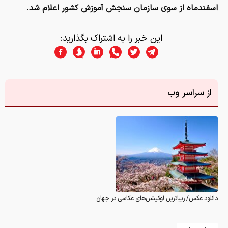
اسفندماه از سوی سازمان سنجش آموزش کشور اعلام شد.
این خبر را به اشتراک بگذارید:
از سراسر وب
دانلود عکس/ زیباترین لوکیشن‌های عکاسی در جهان