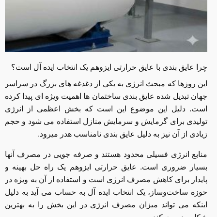
چرا عایق ‌بندی با عایق حرارتی ایزوهم یک انتخاب ایده آل است؟
این روزها که مبحث انرژی به یکی از دغدغه های بزرگ در سراسر
جهان تبدیل شده عایق بندی ساختمان ها اهمیت ویژه ای پیدا کرده
است. دلیل این موضوع این است که بخش اعظمی از انرژی
تولیدی برای گرمایش و سرمایش منازل استفاده می شود و حجم
زیادی از آن نیز به دلیل عایق بندی نامناسب هدر میرود.
منابع انرژی فسیلی محدود هستند و صرفه جویی در مصرف آنها
بسیار ضروری است. عایق حرارتی ایزوهم یک راه حل بهینه و
پایدار برای کاهش مصرف انرژی است و استفاده از آن به‌ ویژه در
حوزه ساخت‌وساز، یک انتخاب ایده آل به حساب می آید به دلیل
اینکه می تواند میزان مصرف انرژی در این بخش را به بهترین