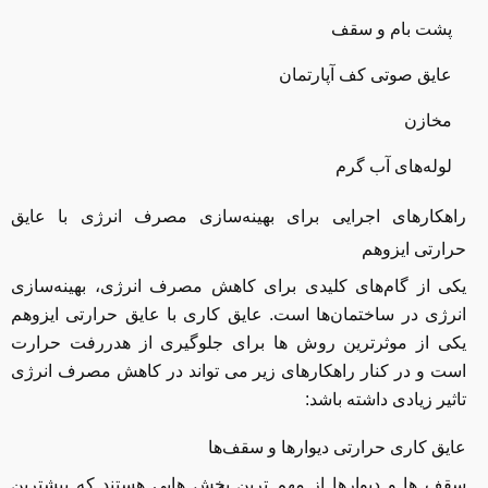
پشت بام و سقف
عایق صوتی کف آپارتمان
مخازن
لوله‌های آب گرم
راهکارهای اجرایی برای بهینه‌سازی مصرف انرژی با عایق
حرارتی ایزوهم
یکی از گام‌های کلیدی برای کاهش مصرف انرژی، بهینه‌سازی
انرژی در ساختمان‌ها است. عایق کاری با عایق حرارتی ایزوهم
یکی از موثرترین روش ها برای جلوگیری از هدررفت حرارت
است و در کنار راهکارهای زیر می تواند در کاهش مصرف انرژی
تاثیر زیادی داشته باشد:
عایق ‌کاری حرارتی دیوارها و سقف‌ها
سقف ها و دیوارها از مهم ترین بخش هایی هستند که بیشترین