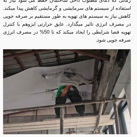
زمانی که دمای مطلوب داخل ساختمان حفظ می شود نیاز به
استفاده از سیستم های سرمایشی و گرمایشی کاهش پیدا میکند.
کاهش نیاز به سیستم های تهویه به طور مستقیم بر صرفه جویی
در مصرف انرژی تاثیر میگذارد. عایق حرارتی ایزوهم با کنترل
تهویه فضا شرایطی را ایجاد میکند که تا 50% در مصرف انرژی
صرفه جویی شود.