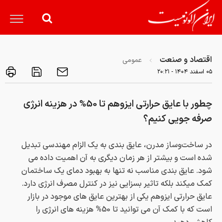
اقتصاد و صنعت
عمومی
۰۵ اسفند ۱۴۰۴ - ۲۰:۲۱
چطور با عایق حرارتی ایزوهم تا 50% در هزینه انرژی
صرفه جویی کنیم؟
در ساخت‌وساز مدرن، عایق بندی به یک الزام مهندسی تبدیل
شده است و بیشتر از هر زمان دیگری به آن اهمیت داده می
شود. عایق بندی مناسب نه تنها به بهبود دمای یک ساختمان
کمک میکند بلکه تاثیر بسزایی نیز در کنترل مصرف انرژی دارد.
عایق حرارتی ایزوهم یکی از بهترین عایق های موجود در بازار
است که با کمک آن می توانید تا 50% هزینه های انرژی را