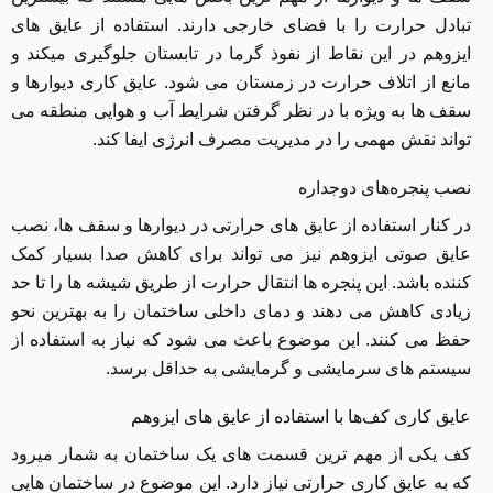
تبادل حرارت را با فضای خارجی دارند. استفاده از عایق های
ایزوهم در این نقاط از نفوذ گرما در تابستان جلوگیری میکند و
مانع از اتلاف حرارت در زمستان می شود. عایق کاری دیوارها و
سقف ها به ویژه با در نظر گرفتن شرایط آب و هوایی منطقه می
تواند نقش مهمی را در مدیریت مصرف انرژی ایفا کند.
نصب پنجره‌های دوجداره
در کنار استفاده از عایق های حرارتی در دیوارها و سقف ها، نصب
عایق صوتی ایزوهم نیز می تواند برای کاهش صدا بسیار کمک
کننده باشد. این پنجره ها انتقال حرارت از طریق شیشه ها را تا حد
زیادی کاهش می دهند و دمای داخلی ساختمان را به بهترین نحو
حفظ می کنند. این موضوع باعث می شود که نیاز به استفاده از
سیستم های سرمایشی و گرمایشی به حداقل برسد.
عایق‌ کاری کف‌ها با استفاده از عایق های ایزوهم
کف یکی از مهم ترین قسمت های یک ساختمان به شمار میرود
که به عایق ‌کاری حرارتی نیاز دارد. این موضوع در ساختمان هایی