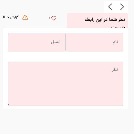
گزارش خطا
0
نظر شما در این رابطه
چیست