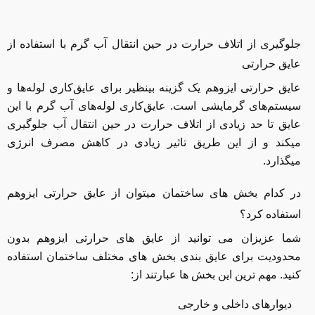
جلوگیری از اتلاف حرارت در حین انتقال آب گرم با استفاده از
عایق حرارتی
عایق حرارتی ایزوهم یک گزینه بینظیر برای عایق‌کاری لوله‌ها و
سیستم‌های گرمایشی است. عایق‌کاری لوله‌های آب گرم با این
عایق تا حد زیادی از اتلاف حرارت در حین انتقال آب جلوگیری
میکند و از این طریق تاثیر زیادی در کاهش مصرف انرژی
میگذارد.
در کدام بخش های ساختمان میتوان از عایق حرارتی ایزوهم
استفاده کرد؟
شما عزیزان می توانید از عایق های حرارتی ایزوهم بدون
محدودیت برای عایق بندی بخش های مختلف ساختمان استفاده
کنید. مهم ترین این بخش ها عبارتند از:
دیوارهای داخلی و خارجی