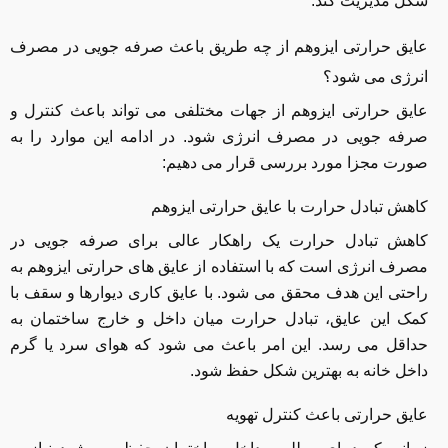
شکل مدیریت کند.
عایق حرارتی ایزوهم از چه طریق باعث صرفه جویی در مصرف
انرژی می شود؟
عایق حرارتی ایزوهم از جهات مختلفی می تواند باعث کنترل و
صرفه جویی در مصرف انرژی شود. در ادامه این موارد را به
صورت مجزا مورد بررسی قرار می دهیم:
کاهش تبادل حرارت با عایق حرارتی ایزوهم
کاهش تبادل حرارت یک راهکار عالی برای صرفه جویی در
مصرف انرژی است که با استفاده از عایق های حرارتی ایزوهم به
راحتی این هدف محقق می شود. با عایق‌ کاری دیوارها و سقف با
کمک این عایق، تبادل حرارت میان داخل و خارج ساختمان به
حداقل می رسد. این امر باعث می شود که هوای سرد یا گرم
داخل خانه به بهترین شکل حفظ شود.
عایق حرارتی باعث کنترل تهویه