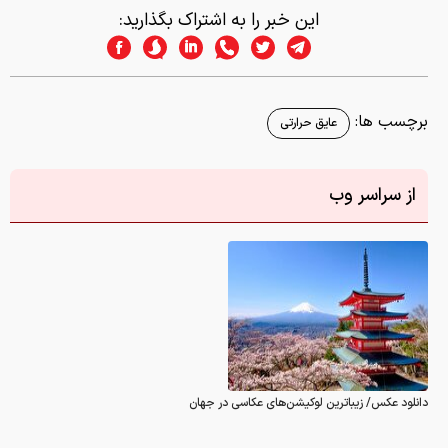
این خبر را به اشتراک بگذارید:
برچسب ها:
عایق حرارتی
از سراسر وب
دانلود عکس/ زیباترین لوکیشن‌های عکاسی در جهان