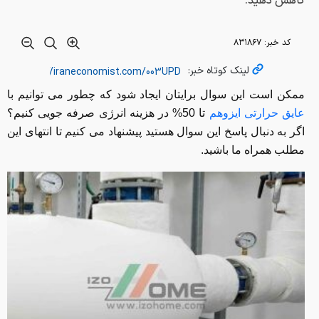
کاهش دهید.
کد خبر:
۸۳۱۸۶۷
لینک کوتاه خبر:
ممکن است این سوال برایتان ایجاد شود که چطور می توانیم با
عایق حرارتی ایزوهم
تا 50% در هزینه انرژی صرفه جویی کنیم؟
اگر به دنبال پاسخ این سوال هستید پیشنهاد می کنیم تا انتهای این
مطلب همراه ما باشید.