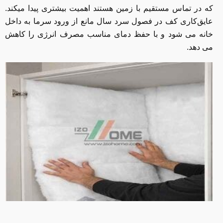
که در تماس مستقیم با زمین هستند اهمیت بیشتری پیدا میکند.
عایق‌کاری کف در فصول سرد سال مانع از ورود سرما به داخل
خانه می شود و با حفظ دمای مناسب مصرف انرژی را کاهش
می دهد.