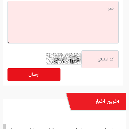
آخرین اخبار