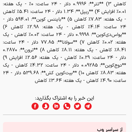
کاهش 3) **تتر**: 0.9996 دلار - ۲۴ ساعت: 0٪ - یک هفته:
0.01٪ افزایش 4) **ریپل**: 1.34 دلار - ۲۴ ساعت: 5.41٪ کاهش
- یک هفته: 7.83٪ کاهش 5) **بایننس کوین**: 594.01 دلار -
۲۴ ساعت: 4.14٪ کاهش - یک هفته: 2.98٪ کاهش 6)
**یواس‌دی‌کوین**: 0.9998 دلار - ۲۴ ساعت: 0.02٪ کاهش - یک
هفته: 0.02٪ کاهش 7) **سولانا**: 77.85 دلار - ۲۴ ساعت:
8.41٪ کاهش - یک هفته: 8.11٪ کاهش 8) **ترون**: 0.2870
دلار - ۲۴ ساعت: 0.29٪ کاهش - یک هفته: 2.56٪ افزایش 9)
**دوج‌کوین**: 0.09285 دلار - ۲۴ ساعت: 4.32٪ کاهش - یک
هفته: 8.83٪ کاهش 10) **بیت‌کوین کش**: 539.68 دلار - ۲۴
ساعت: 4.90٪ کاهش - یک هفته: 3.64٪ کاهش
این خبر را به اشتراک بگذارید:
از سراسر وب