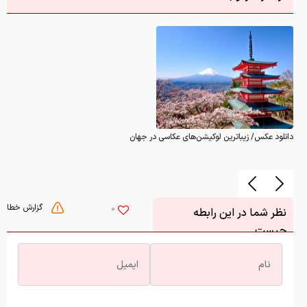
دانلود عکس/ زیباترین لوکیشن‌های عکاسی در جهان
گزارش خطا
0
نظر شما در این رابطه
چیست