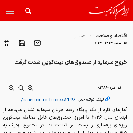
اقتصاد و صنعت
عمومی
۰۵ اسفند ۱۴۰۴ - ۱۶:۰۴
خروج سرمایه از صندوق‌های بیت‌کوین شدت گرفت
کد خبر:
۸۳۱۸۶۰
لینک کوتاه خبر:
آمارهای تازه از یک پایگاه رصد جریان سرمایه نشان می‌دهد از
ابتدای سال ۲۰۲۶ تا امروز، صندوق‌های قابل معامله بیت‌کوین
روزهای پرفشاری را پشت سر گذاشته‌اند. در مجموع نزدیک به