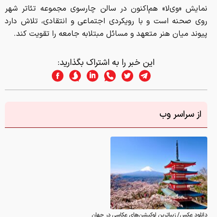
نمایش «وی‌لا» هم‌اکنون در سالن چارسوی مجموعه تئاتر شهر
روی صحنه است و با رویکردی اجتماعی و انتقادی، تلاش دارد
پیوند میان هنر متعهد و مسائل مبتلابه جامعه را تقویت کند.
این خبر را به اشتراک بگذارید:
از سراسر وب
دانلود عکس/ زیباترین لوکیشن‌های عکاسی در جهان