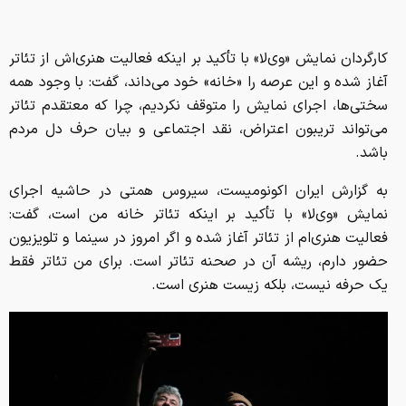
کارگردان نمایش «وی‌لا» با تأکید بر اینکه فعالیت هنری‌اش از تئاتر
آغاز شده و این عرصه را «خانه» خود می‌داند، گفت: با وجود همه
سختی‌ها، اجرای نمایش را متوقف نکردیم، چرا که معتقدم تئاتر
می‌تواند تریبون اعتراض، نقد اجتماعی و بیان حرف دل مردم
باشد.
به گزارش ایران اکونومیست، سیروس همتی در حاشیه اجرای
نمایش «وی‌لا» با تأکید بر اینکه تئاتر خانه من است، گفت:
فعالیت هنری‌ام از تئاتر آغاز شده و اگر امروز در سینما و تلویزیون
حضور دارم، ریشه آن در صحنه تئاتر است. برای من تئاتر فقط
یک حرفه نیست، بلکه زیست هنری است.