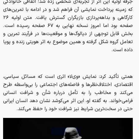
جرقه اولیه این اثر از تجربه‌ای شخصی زده شد؛ اتفاقی خانوادگی
که زمینه پرداخت نمایشی آن فراهم شد و در ادامه با تمرین‌های
کارگاهی و بداهه‌پردازی بازیگران گسترش یافت. متن اولیه ۲۶
صفحه بود اما امروز نسخه نهایی به ۶۷ صفحه رسیده است.
بخش قابل توجهی از دیالوگ‌ها و موقعیت‌ها در فرآیند تمرین و
تعامل گروه شکل گرفته و همین موضوع به اثر هویتی زنده و پویا
داده است.
همتی تأکید کرد: نمایش «وی‌لا» اثری است که مسائل سیاسی،
اقتصادی، اختلاف‌نظرها و فاصله‌های اجتماعی را بی‌واسطه طرح
می‌کند و مخاطب را به تأمل درباره شأن و شرافت انسانی
فرامی‌خواند. به گفته او، این اثر می‌کوشد نشان دهد انسان ایرانی
حتی در سخت‌ترین شرایط نیز شرافت خود را حفظ می‌کند.