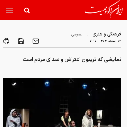
فرهنگی و هنری
عمومی
۰۴ اسفند ۱۴۰۴ - ۰۱:۱۷
نمایشی که تریبون اعتراض و صدای مردم است