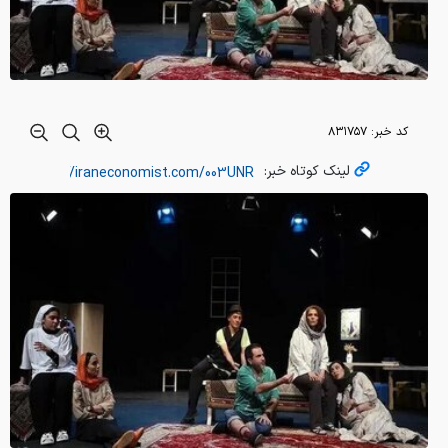
کد خبر:
۸۳۱۷۵۷
لینک کوتاه خبر: