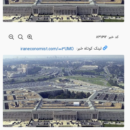
کد خبر:
۸۳۱۶۹۲
لینک کوتاه خبر: