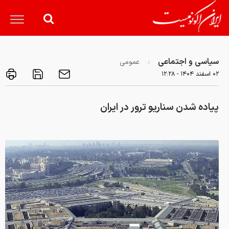
سیاسی و اجتماعی
عمومی
۰۲ اسفند ۱۴۰۴ - ۱۲:۲۸
پیاده شدن سناریو ترور در ایران