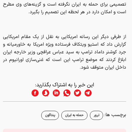
تصمیمی برای حمله به ایران نگرفته است و گزینه‌های وی مطرح
است و امکان دارد در هر لحظه این تصمیم را بگیرد.
از طرفی دیگر این رسانه امریکایی به نقل از یک مقام امریکایی
گزارش داد که استیو ویتکاف فرستاده ویژه امریکا به خاورمیانه و
جرد کوشنر داماد ترامپ به سید عباس عراقچی وزیر خارجه ایران
ابلاغ کردند که موضع ترامپ این است که غنی‌سازی اورانیوم در
داخل ایران متوقف شود.
این خبر را به اشتراک بگذارید:
برچسب ها:
ترور
حمله به ایران
پنتاگون