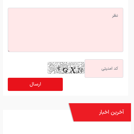
آخرین اخبار