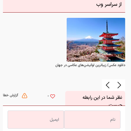
از سراسر وب
دانلود عکس/ زیباترین لوکیشن‌های عکاسی در جهان
گزارش خطا
0
نظر شما در این رابطه
چیست