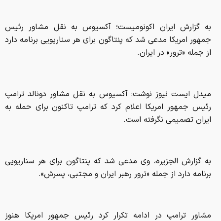
به گزارش ایران اکونومیست؛ آکسیوس به نقل مشاور رئیس
جمهور امریکا مدعی شد که پنتاگون برای هر سناریویی برنامه دارد
از جمله «ترور» در ایران.
میدل ایست نیوز نوشت: آکسیوس به نقل مشاور دونالد ترامپ
رئیس جمهور امریکا اعلام کرد که ترامپ تاکنون برای حمله به
ایران تصمیمی نگرفته است.
به گزارش الجزیره، وی مدعی شد که پنتاگون برای هر سناریویی
برنامه دارد از جمله «ترور رهبر ایران و مجتبی، پسرش».
مشاور ترامپ در ادامه تکرار کرد رئیس جمهور امریکا هنوز