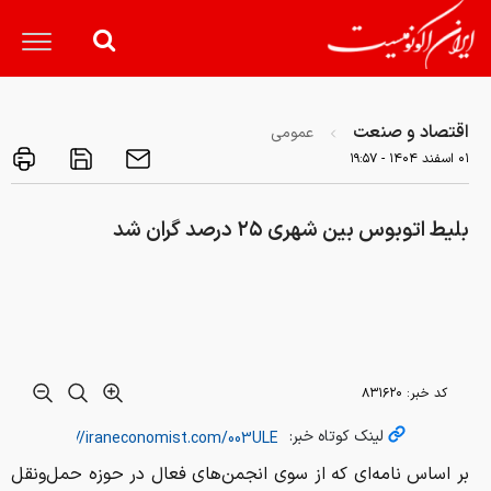
اقتصاد و صنعت
عمومی
۰۱ اسفند ۱۴۰۴ - ۱۹:۵۷
بلیط اتوبوس بین شهری ۲۵ درصد گران شد
کد خبر:
۸۳۱۶۲۰
لینک کوتاه خبر:
بر اساس نامه‌ای که از سوی انجمن‌های فعال در حوزه حمل‌ونقل
به شرکت‌های حمل‌ونقلی عمومی جاده‌ای ارسال شده، تصمیمات
جلسه دویست‌و‌سی‌وپنجم شورای عالی هماهنگی ترابری کشور به