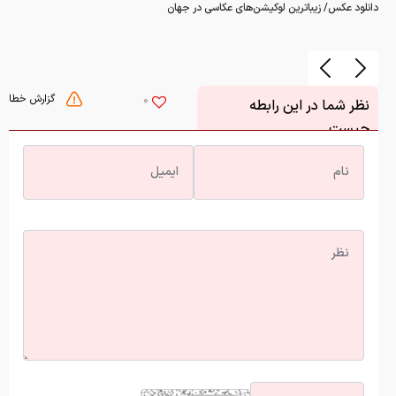
گزارش خطا
0
نظر شما در این رابطه
چیست