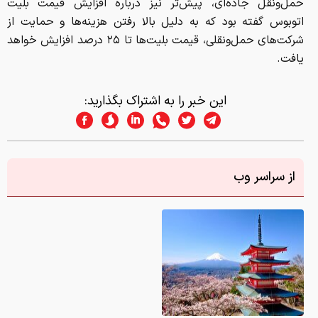
یافت.
این خبر را به اشتراک بگذارید:
از سراسر وب
دانلود عکس/ زیباترین لوکیشن‌های عکاسی در جهان