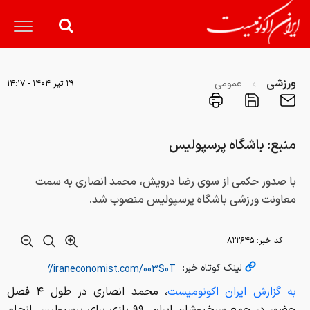
ورزشی
عمومی
۲۹ تير ۱۴۰۴ - ۱۴:۱۷
منبع: باشگاه پرسپولیس
با صدور حکمی از سوی رضا درویش، محمد انصاری به سمت
معاونت ورزشی باشگاه پرسپولیس منصوب شد.
کد خبر:
۸۲۲۶۴۵
لینک کوتاه خبر:
به گزارش ایران اکونومیست
، محمد انصاری در طول ۴ فصل