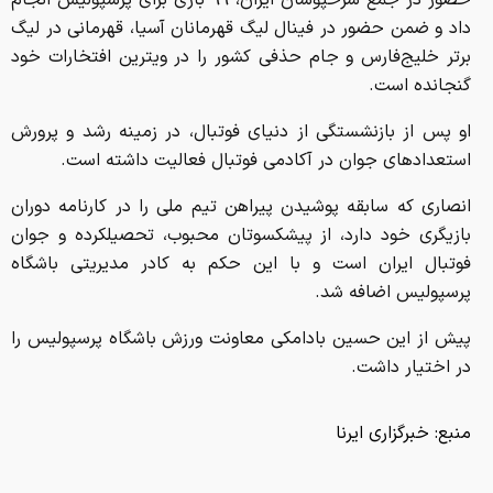
حضور در جمع سرخپوشان ایران، ۹۹ بازی برای پرسپولیس انجام
داد و ضمن حضور در فینال لیگ قهرمانان آسیا، قهرمانی در لیگ
برتر خلیج‌فارس و جام حذفی کشور را در ویترین افتخارات خود
گنجانده است.
او پس از بازنشستگی از دنیای فوتبال، در زمینه رشد و پرورش
استعدادهای جوان در آکادمی فوتبال فعالیت داشته است.
انصاری که سابقه پوشیدن پیراهن تیم ملی را در کارنامه دوران
بازیگری خود دارد، از پیشکسوتان محبوب، تحصیلکرده و جوان
فوتبال ایران است و با این حکم به کادر مدیریتی باشگاه
پرسپولیس اضافه شد.
پیش از این حسین بادامکی معاونت ورزش باشگاه پرسپولیس را
در اختیار داشت.
منبع:
خبرگزاری ایرنا