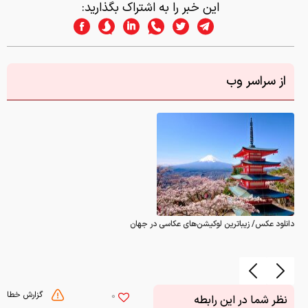
این خبر را به اشتراک بگذارید:
از سراسر وب
دانلود عکس/ زیباترین لوکیشن‌های عکاسی در جهان
گزارش خطا
0
نظر شما در این رابطه