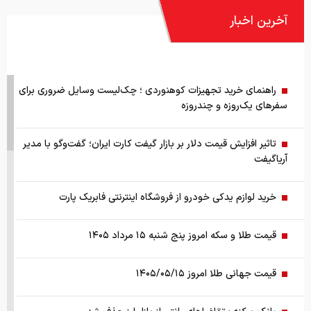
آخرین اخبار
راهنمای خرید تجهیزات کوهنوردی ؛ چک‌لیست وسایل ضروری برای
سفرهای یک‌روزه و چندروزه
تاثیر افزایش قیمت دلار بر بازار گیفت کارت ایران؛ گفت‌وگو با مدیر
آریاگیفت
خرید لوازم یدکی خودرو از فروشگاه اینترنتی فابریک پارت
قیمت طلا و سکه امروز پنج شنبه ۱۵ مرداد ۱۴۰۵
قیمت جهانی طلا امروز ۱۴۰۵/۰۵/۱۵