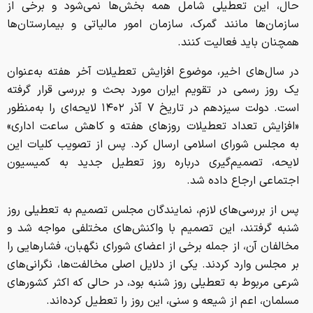
حال، این تعطیلی شامل همه بخش‌ها نمی‌شود و برخی از
سازمان‌ها مانند گمرک، سازمان امور مالیاتی و بیمارستان‌ها
همچنان باید فعالیت کنند.
در سال‌های اخیر، موضوع افزایش تعطیلات آخر هفته به‌عنوان
یک روز رسمی در تقویم ایران مورد بحث و بررسی قرار گرفته
است. دولت سیزدهم در تاریخ ۷ آذر ۱۴۰۲ لایحه‌ای را به‌منظور
«افزایش تعداد تعطیلات روز‌های هفته و کاهش ساعت اداری»
به مجلس شورای اسلامی ارسال کرد. پس از تصویب کلیات این
لایحه، تصمیم‌گیری درباره روز تعطیل جدید به کمیسیون
اجتماعی ارجاع داده شد.
پس از بررسی‌های لازم، نمایندگان مجلس تصمیم به تعطیلی روز
شنبه گرفتند، این تصمیم با واکنش‌های مختلفی مواجه شد و
مخالفان آن، از جمله برخی از اعضای شورای نگهبان، فشار‌هایی را
بر مجلس وارد کردند. یکی از دلایل اصلی مخالفت‌ها، نگرانی‌های
شرعی مربوط به تعطیلی روز شنبه بود، در حالی که اکثر کشور‌های
مسلمان، اعم از شیعه و سنی، این روز را تعطیل کرده‌اند.