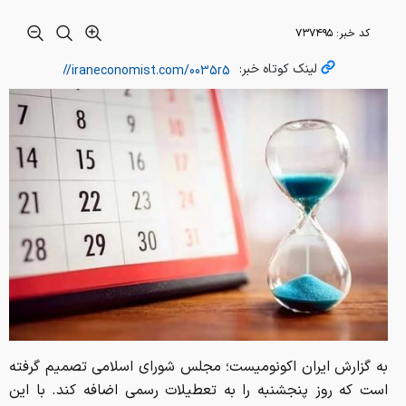
کد خبر:
۷۳۷۴۹۵
لینک کوتاه خبر:
به گزارش ایران اکونومیست؛ مجلس شورای اسلامی تصمیم گرفته
است که روز پنجشنبه را به تعطیلات رسمی اضافه کند. با این