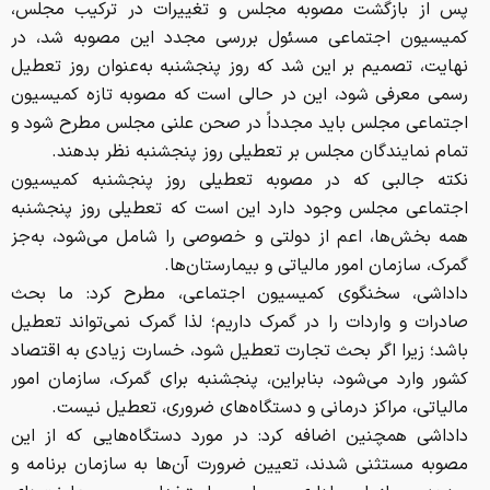
پس از بازگشت مصوبه مجلس و تغییرات در ترکیب مجلس،
کمیسیون اجتماعی مسئول بررسی مجدد این مصوبه شد، در
نهایت، تصمیم بر این شد که روز پنجشنبه به‌عنوان روز تعطیل
رسمی معرفی شود، این در حالی است که مصوبه تازه کمیسیون
اجتماعی مجلس باید مجدداً در صحن علنی مجلس مطرح شود و
تمام نمایندگان مجلس بر تعطیلی روز پنجشنبه نظر بدهند.
نکته جالبی که در مصوبه تعطیلی روز پنجشنبه کمیسیون
اجتماعی مجلس وجود دارد این است که تعطیلی روز پنجشنبه
همه بخش‌ها، اعم از دولتی و خصوصی را شامل می‌شود، به‌جز
گمرک، سازمان امور مالیاتی و بیمارستان‌ها.
داداشی، سخنگوی کمیسیون اجتماعی، مطرح کرد: ما بحث
صادرات و واردات را در گمرک داریم؛ لذا گمرک نمی‌تواند تعطیل
باشد؛ زیرا اگر بحث تجارت تعطیل شود، خسارت زیادی به اقتصاد
کشور وارد می‌شود، بنابراین، پنجشنبه برای گمرک، سازمان امور
مالیاتی، مراکز درمانی و دستگاه‌های ضروری، تعطیل نیست.
داداشی همچنین اضافه کرد: در مورد دستگاه‌هایی که از این
مصوبه مستثنی شدند، تعیین ضرورت آن‌ها به سازمان برنامه و