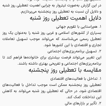
در این گزارش به‌صورت تیتروار به چرایی اهمیت تعطیلی روز شنبه
و دلایل آن نسبت به تعطیلی روز پنجشنبه می‌پردازیم.
دلایل اهمیت تعطیلی روز شنبه
۱. هم‌راستایی با تقویم جهانی
بسیاری از کشور‌های اسلامی و غربی روز شنبه را به‌عنوان یک روز
تعطیل رسمی می‌شناسند که می‌تواند موجب تسهیل تعاملات
تجاری و اقتصادی با این کشور‌ها شود.
۲. تسهیل برنامه‌ریزی‌های اجتماعی
این تغییر می‌تواند فرصت بیشتری برای خانواده‌ها فراهم کند تا
برنامه‌ریزی‌های اجتماعی و تفریحی بهتری داشته باشند.
مقایسه با تعطیلی روز پنجشنبه
۱. تداخل با فعالیت‌های اقتصادی
تعطیلی روز پنجشنبه ممکن است موجب تداخل با فعالیت‌های
اقتصادی شود، در حالی که تعطیلی روز شنبه می‌تواند به کاهش
این تداخلات کمک کند.
۲. تأثیر بر بازار‌های مالی