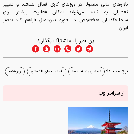
بازار‌های مالی معمولاً در روز‌های کاری فعال هستند و تغییر
تعطیلی به شنبه می‌تواند امکان فعالیت بیشتر برای
سرمایه‌گذاران به‌خصوص در حوزه بین‌الملل فراهم کند./عصر
ایران
این خبر را به اشتراک بگذارید:
برچسب ها:
تعطیلی پنجشنبه ها
فعالیت های اقتصادی
روز شنبه
از سراسر وب