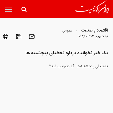
اقتصاد و صنعت
عمومی
۲۸ شهريور ۱۴۰۳ - ۱۵:۵۶
یک خبر نخوانده درباره تعطیلی پنجشنبه ها
تعطیلی پنجشنبه‌ها: آیا تصویب شد؟