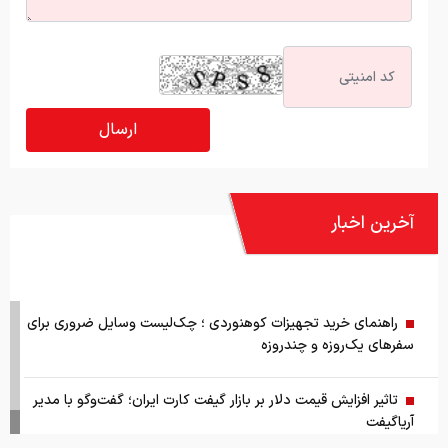
آخرین اخبار
راهنمای خرید تجهیزات کوهنوردی ؛ چک‌لیست وسایل ضروری برای
سفرهای یک‌روزه و چندروزه
تاثیر افزایش قیمت دلار بر بازار گیفت کارت ایران؛ گفت‌وگو با مدیر
آریاگیفت