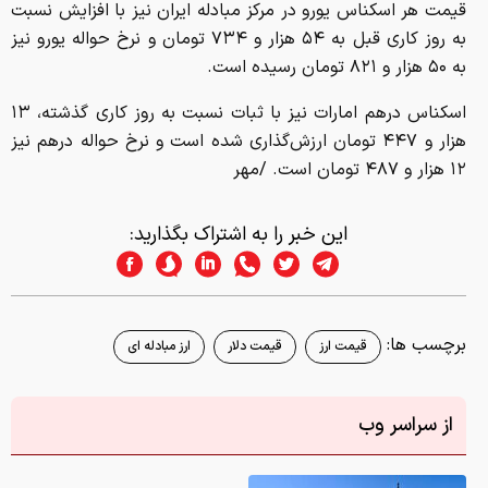
قیمت هر اسکناس یورو در مرکز مبادله ایران نیز با افزایش نسبت
به روز کاری قبل به ۵۴ هزار و ۷۳۴ تومان و نرخ حواله یورو نیز
به ۵۰ هزار و ۸۲۱ تومان رسیده است.
اسکناس درهم امارات نیز با ثبات نسبت به روز کاری گذشته، ۱۳
هزار و ۴۴۷ تومان ارزش‌گذاری شده است و نرخ حواله درهم نیز
۱۲ هزار و ۴۸۷ تومان است. /مهر
این خبر را به اشتراک بگذارید:
برچسب ها:
قیمت ارز
قیمت دلار
ارز مبادله ای
از سراسر وب