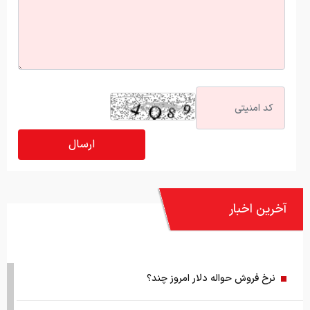
آخرین اخبار
نرخ فروش حواله دلار امروز چند؟