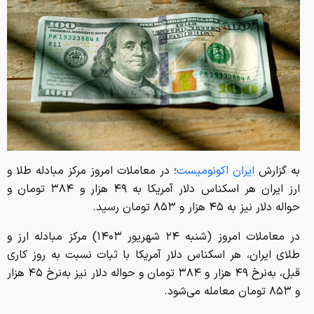
به گزارش
ایران اکونومیست
؛ در معاملات امروز مرکز مبادله طلا و
ارز ایران هر اسکناس دلار آمریکا به ۴۹ هزار و ۳۸۴ تومان و
حواله دلار نیز به ۴۵ هزار و ۸۵۳ تومان رسید.
در معاملات امروز (شنبه ۲۴ شهریور ۱۴۰۳) مرکز مبادله ارز و
طلای ایران، هر اسکناس دلار آمریکا با ثبات نسبت به روز کاری
قبل، به‌نرخ ۴۹ هزار و ۳۸۴ تومان و حواله دلار نیز به‌نرخ ۴۵ هزار
و ۸۵۳ تومان معامله می‌شود.