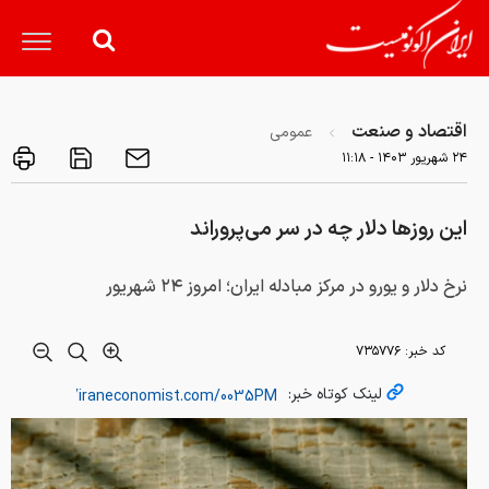
اقتصاد و صنعت
عمومی
۲۴ شهريور ۱۴۰۳ - ۱۱:۱۸
این روزها دلار چه در سر می‌پروراند
نرخ دلار و یورو در مرکز مبادله ایران؛ امروز ۲۴ شهریور
کد خبر:
۷۳۵۷۷۶
لینک کوتاه خبر: