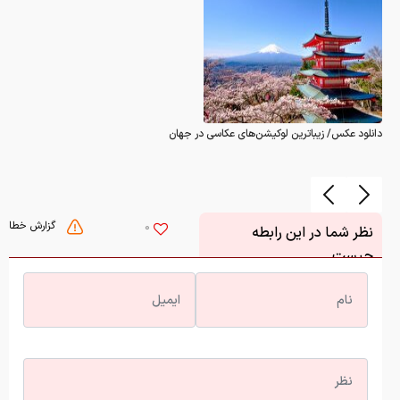
دانلود عکس/ زیباترین لوکیشن‌های عکاسی در جهان
گزارش خطا
0
نظر شما در این رابطه
چیست