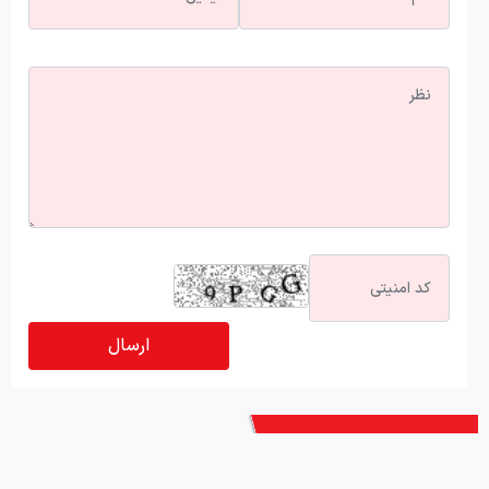
آخرین اخبار