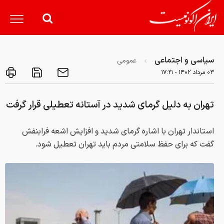
سیاسی و اجتماعی
عمومی
۰۳ مرداد ۱۴۰۲ - ۱۷:۲۱
تهران به دلیل گرمای شدید در آستانه تعطیلی قرار گرفت
استاندار تهران با اشاره گرمای شدید و افزایش اشعه فرابنفش
گفت که برای حفظ سلامتی مردم باید تهران تعطیل شود.