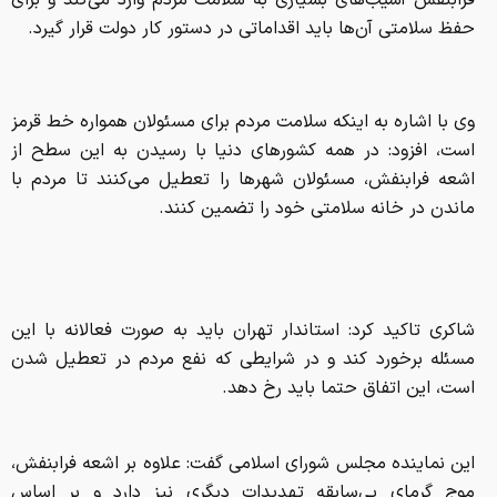
فرابنفش آسیب‌های بسیاری به سلامت مردم وارد می‌کند و برای
حفظ سلامتی آن‌ها باید اقداماتی در دستور کار دولت قرار گیرد.
وی با اشاره به اینکه سلامت مردم برای مسئولان همواره خط قرمز
است، افزود: در همه کشورهای دنیا با رسیدن به این سطح از
اشعه فرابنفش، مسئولان شهرها را تعطیل می‌کنند تا مردم با
ماندن در خانه سلامتی خود را تضمین کنند.
شاکری تاکید کرد: استاندار تهران باید به صورت فعالانه با این
مسئله برخورد کند و در شرایطی که نفع مردم در تعطیل شدن
است، این اتفاق حتما باید رخ دهد.
این نماینده مجلس شورای اسلامی گفت: علاوه بر اشعه فرابنفش،
موج گرمای بی‌سابقه تهدیدات دیگری نیز دارد و بر اساس