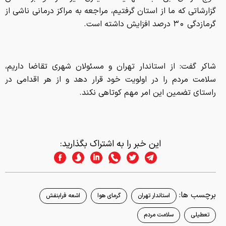
گزارشاتی که ما از استان گرفتیم، مراجعه به مراکز درمانی ناشی از
گرمازدگی ۳٠ درصد افزایش داشته است.
شاکر گفت: از استاندار تهران و مسئولان شهری تقاضا داریم،
سلامت مردم را در اولویت خود قرار دهد و از هر اقدامی در
راستای تضمین این امر مهم کوتاهی نکند.
این خبر را به اشتراک بگذارید:
برچسب ها:
استاندار تهران
گرمای هوا
اشعه فرابنفش
تعطیلی
سلامت مردم