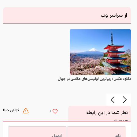
از سراسر وب
دانلود عکس/ زیباترین لوکیشن‌های عکاسی در جهان
گزارش خطا
0
نظر شما در این رابطه
چیست