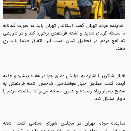
نماینده مردم تهران گفت: استاندار تهران باید به صورت فعالانه
با مسئله گرمای شدید و اشعه فرابنفش برخورد کند و در شرایطی
که نفع مردم در تعطیل شدن است، این اتفاق حتما باید رخ
دهد.
اقبال شاکری با اشاره به افزایش دمای هوا در هفته پیشرو و هفته
آینده گفت: مطابق اخبار هواشناسی، شاخص اشعه فرابنفش به
سطح بسیار زیاد رسیده و همین مسئله می‌تواند سلامت مردم را
دچار مشکل کند.
نماینده مردم تهران در مجلس شورای اسلامی گفت: اشعه