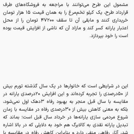
مشمول این طرح می‌توانند با مراجعه به فروشگاه‌های طرف
قرارداد طرح، یک کیلو تخم‌مرغ را به همان قیمت ۱۵ هزار تومان
خریداری کنند و مابقی آن تا سقف ۴۷۲۰۰ تومان را از محل
اعتبار یارانه کسر کند و مازاد آن که ناشی از افزایش قیمت بوده
است را خود بپردازد.
این در شرایطی است که خانوارها در یک سال گذشته تورم بیش
از ۵۰درصدی را تجربه کرده‌اند و این افزایش ۲۰درصدی یارانه در
مقایسه با سال قبل منجر به بهبود رفاه ۳دهک اول نمی‌شود،
بلکه به معنی کاهش بیش از ۳۰درصدی رفاه در مقایسه با زمان
شروع مردمی سازی یارانه‌ها در خرداد سال قبل است؛ بماند که
تبدیل یارانه نقدی به کالابرگ هم خود به دلایلی که در بالا اشاره
شد، آثار رفاهی منفی دارد و بنابراین کاهش رفاه در مقایسه با