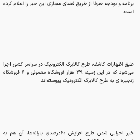
برنامه و بودجه صرفا از طریق فضای مجازی این خبر را اعلام کرده
است.
طبق اظهارات کاشف، طرح کالابرگ الکترونیک در سراسر کشور اجرا
می‌شود که در این زمینه ۳۹ هزار فروشگاه معمولی و ۶ فروشگاه
زنجیره‌ای به طرح کالابرگ الکترونیک پیوسته‌اند.
خبر اجرایی شدن طرح افزایش ۲۰درصدی یارانه‌ها، آن هم به