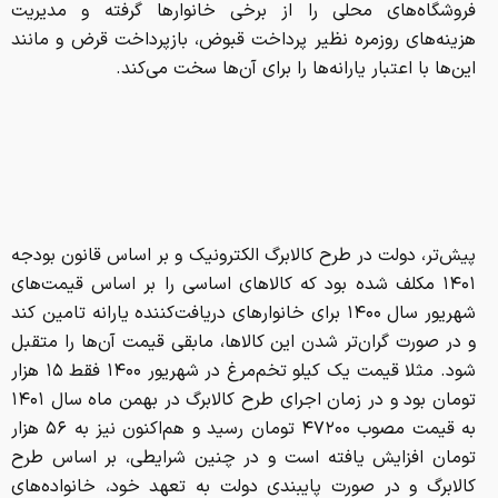
فروشگاه‌های محلی را از برخی خانوارها گرفته و مدیریت
هزینه‌های روزمره نظیر پرداخت قبوض، بازپرداخت قرض و مانند
این‌ها با اعتبار یارانه‌ها را برای آن‌ها سخت می‌کند.
پیش‌تر، دولت در طرح کالابرگ الکترونیک و بر اساس قانون بودجه
۱۴۰۱ مکلف شده بود که کالاهای اساسی را بر اساس قیمت‌های
شهریور سال ۱۴۰۰ برای خانوارهای دریافت‌کننده یارانه تامین کند
و در صورت گران‌تر شدن این کالاها، مابقی قیمت آن‌ها را متقبل
شود. مثلا قیمت یک کیلو تخم‌مرغ در شهریور ۱۴۰۰ فقط ۱۵ هزار
تومان بود و در زمان اجرای طرح کالابرگ در بهمن ماه سال ۱۴۰۱
به قیمت مصوب ۴۷۲۰۰ تومان رسید و هم‌اکنون نیز به ۵۶ هزار
تومان افزایش یافته است و در چنین شرایطی، بر اساس طرح
کالابرگ و در صورت پایبندی دولت به تعهد خود، خانواده‌های