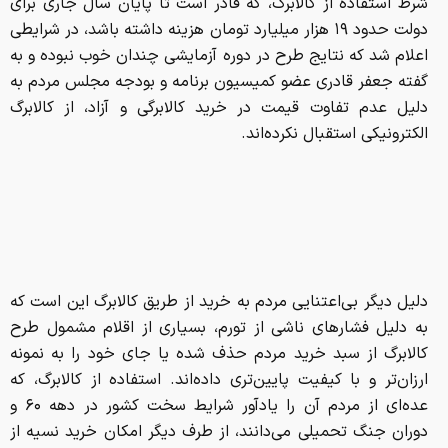
شرط استفاده از کالابرگ، که قادر است تا پایان سال جاری برای
دولت حدود ۱۹ هزار میلیارد تومان هزینه داشته باشد، در شرایطی
اعلام شد که نتایج طرح در دوره آزمایشی چندان خوب نبوده و به
گفته جعفر قادری عضو کمیسیون برنامه و بودجه مجلس مردم به
دلیل عدم تفاوت قیمت در خرید کالابرگی و آزاد، از کالابرگ
الکترونیکی استقبال نکرده‌اند.
دلیل دیگر بی‌اعتنایی مردم به خرید از طریق کالابرگ این است که
به دلیل فشارهای ناشی از تورم، بسیاری از اقلام مشمول طرح
کالابرگ از سبد خرید مردم حذف شده یا جای خود را به نمونه
ارزان‌تر و با کیفیت پایین‌تری داده‌اند. استفاده از کالابرگ، که
عده‌ای از مردم آن را یادآور شرایط سخت کشور در دهه ۶۰ و
دوران جنگ تحمیلی می‌دانند، از طرف دیگر امکان خرید نسیه از