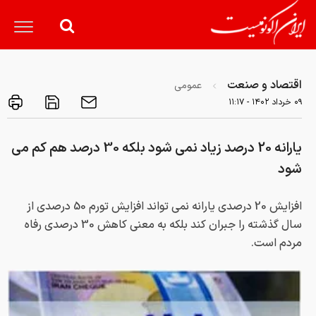
اقتصاد و صنعت
عمومی
۰۹ خرداد ۱۴۰۲ - ۱۱:۱۷
یارانه 20 درصد زیاد نمی شود بلکه 30 درصد هم کم می
شود
افزایش 20 درصدی یارانه نمی تواند افزایش تورم 50 درصدی از
سال گذشته را جبران کند بلکه به معنی کاهش 30 درصدی رفاه
مردم است.