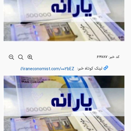
کد خبر:
۶۱۹۷۸۷
لینک کوتاه خبر: