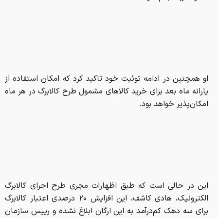
او همچنین در ادامه توئیت خود تاکید کرد که امکان استفاده از
یارانه ماه بعد برای خرید کالاهای مشمول طرح کالابرگ در هر ماه
امکان‌پذیر خواهد بود.
این در حالی است که طبق اظهارات مجری طرح اجرای کالابرگ
الکترونیک، هادی کاشف، این افزایش ۲۰ درصدی اعتبار کالابرگ
برای سه دهک کم‌درآمد به این ارگان ابلاغ نشده و رییس سازمان