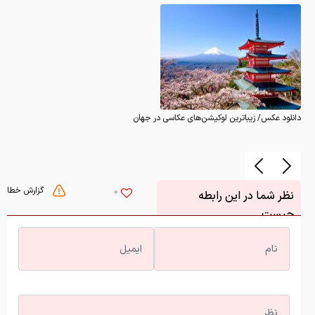
دانلود عکس/ زیباترین لوکیشن‌های عکاسی در جهان
گزارش خطا
0
نظر شما در این رابطه
چیست