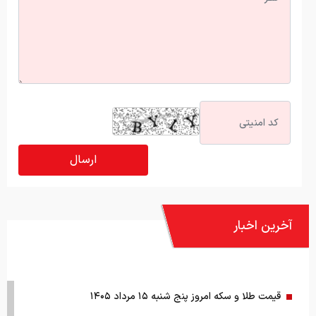
آخرین اخبار
قیمت طلا و سکه امروز پنج شنبه ۱۵ مرداد ۱۴۰۵