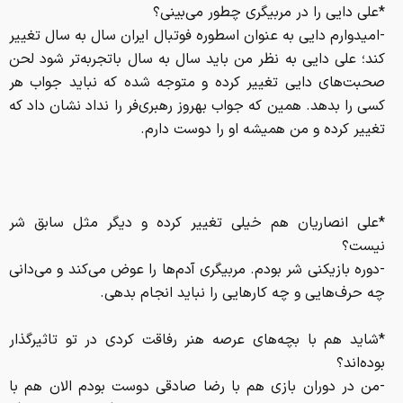
*علی دایی را در مربیگری چطور می‌بینی؟
-امیدوارم دایی به عنوان اسطوره فوتبال ایران سال به سال تغییر
کند؛ علی دایی به نظر من باید سال به سال باتجربه‌تر شود لحن
صحبت‌های دایی تغییر کرده و متوجه شده که نباید جواب هر
کسی را بدهد. همین که جواب بهروز رهبری‌فر را نداد نشان داد که
تغییر کرده و من همیشه او را دوست دارم.
*علی انصاریان هم خیلی تغییر کرده و دیگر مثل سابق شر
نیست؟
-دوره بازیکنی شر بودم. مربیگری آدم‌ها را عوض می‌کند و می‌دانی
چه حرف‌هایی و چه کارهایی را نباید انجام بدهی.
*شاید هم با بچه‌های عرصه هنر رفاقت کردی در تو تاثیرگذار
بوده‌اند؟
-من در دوران بازی هم با رضا صادقی دوست بودم الان هم با