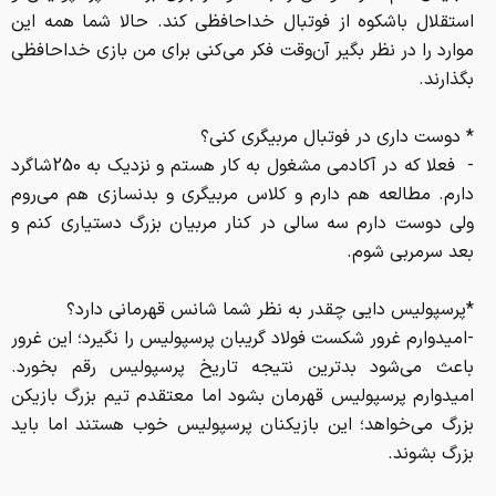
استقلال باشکوه از فوتبال خداحافظی کند. حالا شما همه این
موارد را در نظر بگیر آن‌وقت فکر می‌کنی برای من بازی خداحافظی
بگذارند.
* دوست داری در فوتبال مربیگری کنی؟
- فعلا که در آکادمی مشغول به کار هستم و نزدیک به 250شاگرد
دارم. مطالعه هم دارم و کلاس مربیگری و بدنسازی هم می‌روم
ولی دوست دارم سه سالی در کنار مربیان بزرگ دستیاری کنم و
بعد سرمربی شوم.
*پرسپولیس دایی چقدر به نظر شما شانس قهرمانی دارد؟
-امیدوارم غرور شکست فولاد گریبان پرسپولیس را نگیرد؛ این غرور
باعث می‌شود بدترین نتیجه تاریخ پرسپولیس رقم بخورد.
امیدوارم پرسپولیس قهرمان بشود اما معتقدم تیم بزرگ بازیکن
بزرگ می‌خواهد؛ این بازیکنان پرسپولیس خوب هستند اما باید
بزرگ بشوند.