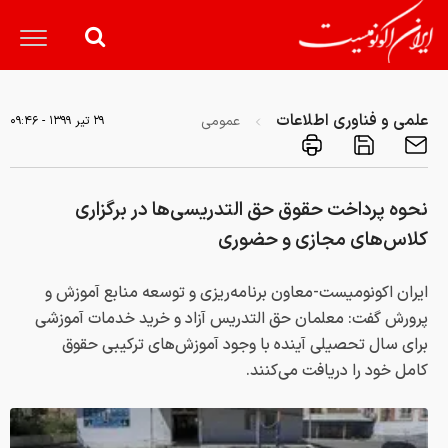
علمی و فناوری اطلاعات
عمومی
۲۹ تير ۱۳۹۹ - ۰۹:۴۶
نحوه پرداخت حقوق حق التدریسی‌ها در برگزاری
کلاس‌های مجازی و حضوری
ایران اکونومیست-معاون برنامه‌ریزی و توسعه منابع آموزش و
پرورش گفت: معلمان حق التدریس آزاد و خرید خدمات آموزشی
برای سال تحصیلی آینده با وجود آموزش‌های ترکیبی حقوق
کامل خود را دریافت می‌کنند.