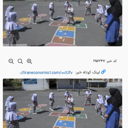
کد خبر:
۳۵۶۲۴۷
لینک کوتاه خبر: