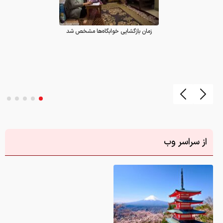
زمان بازگشایی خوابگاه‌ها مشخص شد
از سراسر وب