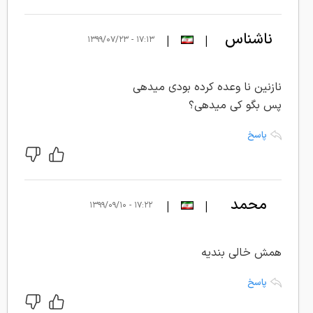
ناشناس
|
|
۱۷:۱۳ - ۱۳۹۹/۰۷/۲۳
نازنین نا وعده کرده بودی میدهی
پس بگو کی میدهی؟
پاسخ
محمد
|
|
۱۷:۲۲ - ۱۳۹۹/۰۹/۱۰
همش خالی بندیه
پاسخ