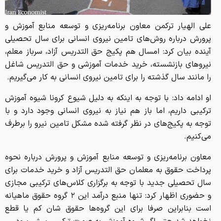
علی الهیار ترکمن معاون برنامه‌ریزی و توسعه منابع آموزش و
پرورش درباره روش‌های تامین نیروی انسانی برای سال تحصیلی
آینده بیان کرد: امسال هم پکیج حق التدریس آزاد، سرباز معلم،
نیرو‌های بازنشسته، خرید خدمات آموزشی و حق التدریس شاغل
را مانند سال گذشته را برای تامین نیروی انسانی به کار می‌گیریم.
او ادامه داد: با توجه به اینکه به دلیل شیوع کرونا شیوه آموزش
ترکیبی داریم، اما باز هم نیاز به نیروی انسانی وجود دارد و با
توجه به پکیج‌های در نظر گرفته شده مشکل تامین نیرو را برطرف
می‌کنیم.
معاون برنامه‌ریزی و توسعه منابع آموزش و پرورش درباره نحوه
پرداخت حقوق به معلمان حق التدریس آزاد و خرید خدمات برای
سال تحصیلی جدید با توجه به برگزاری کلاس‌های ترکیبی مجازی
و حضوری اظهار کرد: تنها منبع درآمد این ۲ گروه حقوق ماهیانه
است بنابراین صرفا برای این گروه‌ها حقوق شان کم یا قطع