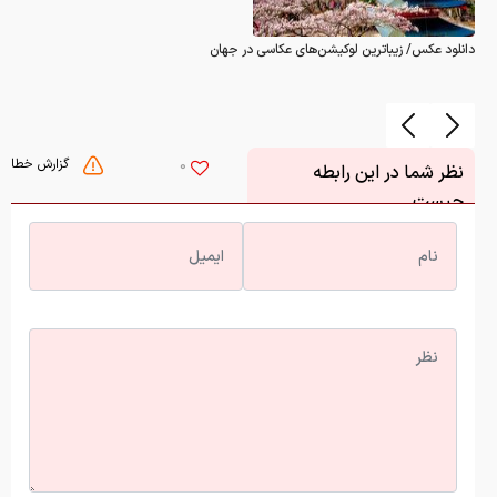
دانلود عکس/ زیباترین لوکیشن‌های عکاسی در جهان
گزارش خطا
0
نظر شما در این رابطه
چیست