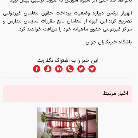
نخواهد شد حتی اگر شیوه آموزش به صورت ترکیبی پیش برود.
الهیار ترکمن درباره وضعیت پرداخت حقوق معلمان غیردولتی
تصریح کرد: این گروه از معلمان تابع مقررات سازمان مدارس و
مراکز غیردولتی حقوق ماهیانه خود را دریافت خواهند کرد.
باشگاه خبرنگاران جوان
این خبر را به اشتراک بگذارید:
اخبار مرتبط