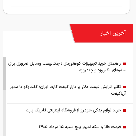
آخرین اخبار
راهنمای خرید تجهیزات کوهنوردی ؛ چک‌لیست وسایل ضروری برای
سفرهای یک‌روزه و چندروزه
تاثیر افزایش قیمت دلار بر بازار گیفت کارت ایران؛ گفت‌وگو با مدیر
آریاگیفت
خرید لوازم یدکی خودرو از فروشگاه اینترنتی فابریک پارت
قیمت طلا و سکه امروز پنج شنبه ۱۵ مرداد ۱۴۰۵