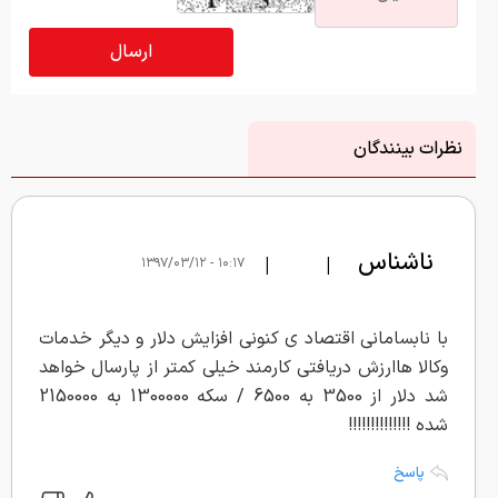
نظرات بینندگان
ناشناس
|
|
۱۰:۱۷ - ۱۳۹۷/۰۳/۱۲
با نابسامانی اقتصاد ی کنونی افزایش دلار و دیگر خدمات
وکالا هاارزش دریافتی کارمند خیلی کمتر از پارسال خواهد
شد دلار از 3500 به 6500 / سکه 1300000 به 2150000
شده !!!!!!!!!!!!!!
پاسخ