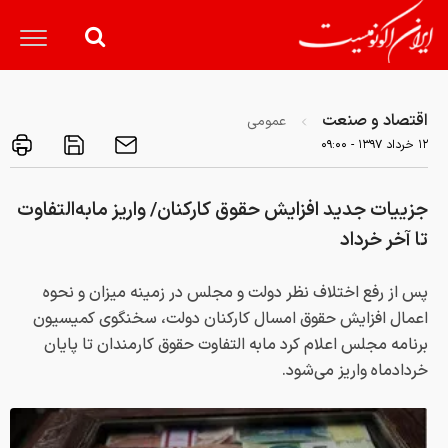
اقتصاد و صنعت
عمومی
۱۲ خرداد ۱۳۹۷ - ۰۹:۰۰
جزییات جدید افزایش حقوق کارکنان/ واریز مابه‌التفاوت
تا آخر خرداد
پس از رفع اختلاف نظر دولت و مجلس در زمینه میزان و نحوه
اعمال افزایش حقوق امسال کارکنان دولت، سخنگوی کمیسیون
برنامه مجلس اعلام کرد مابه التفاوت حقوق کارمندان تا پایان
خردادماه واریز می‌شود.