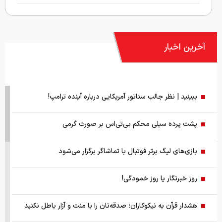
آخرین اخبار
ببینید | نظر جالب سناتور آمریکایی درباره آینده ترامپ!
پشت پرده سیلی محکم بی‌تی‌اس بر صورت گرمی
بازی‌های لیگ برتر فوتبال با تماشاگر برگزار می‌شود
روز خبرنگار یا روز خمودگی!
هشدار قرآن به نیکوکاران؛ صدقه‌تان را با منت و آزار باطل نکنید