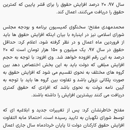
سال ۹۷، ۲۰ درصد افزایش حقوق را برای قشر پایین که کمترین
حقوق را دریافت می‌کنند، اعمال کند.
محمدمهدی مفتح؛ سخنگوی کمیسیون برنامه و بودجه مجلس
شورای اسلامی نیز در اینباره با بیان اینکه افزایش حقوق ها باید
از فروردین ماه اعمال و در نظر گرفته شود، اعلام کرد: حداقل
حقوق در سال ۹۷، یک میلیون و ۱۵۰ هزار تومان است که ۲۰
درصد به این رقم افزوده خواهد شد. وی افزود: با توجه به حجم
افزایش مبلغی که دولت باید به این بخش اختصاص دهد بین
گروه های مختلف به نحوی تقسیم می شود که افزایش حقوق به
صورت پلکانی نزولی باشد و تفاوت بین گروه ها باید با توجه به
آیین نامه دولت به نحوی باشد که افرادی که حقوق کمتری
دریافت می کنند بیشترین افزایش را داشته باشند.
مفتح خاطرنشان کرد: پس از تغییرات جدید و ابلاغیه ای که
توسط شورای نگهبان به تایید رسیده است، احتمالا مابه التفاوت
افزایش حقوق کارکنان دولت تا پایان خردادماه سال جاری اعمال