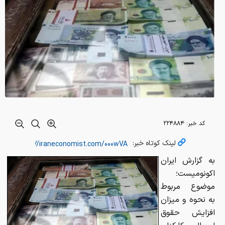
کد خبر:
۲۲۴۸۸۴
لینک کوتاه خبر:
به گزارش ایران
اکونومیست؛
موضوع مربوط
به نحوه و میزان
افزایش حقوق