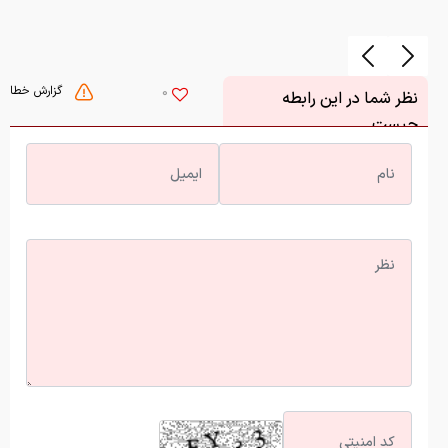
گزارش خطا
0
نظر شما در این رابطه
چیست