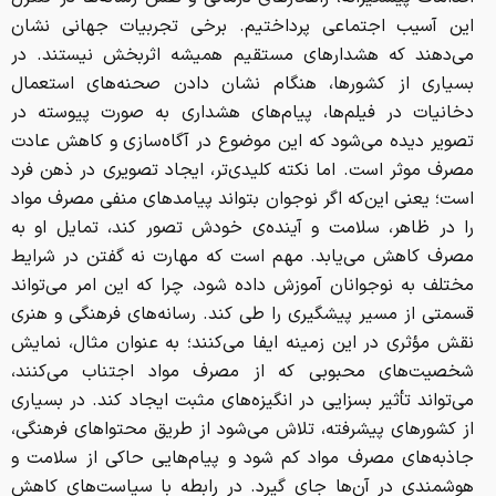
این آسیب اجتماعی پرداختیم. برخی تجربیات جهانی نشان
می‌دهند که هشدارهای مستقیم همیشه اثربخش نیستند. در
بسیاری از کشورها، هنگام نشان دادن صحنه‌های استعمال
دخانیات در فیلم‌ها، پیام‌های هشداری به صورت پیوسته در
تصویر دیده می‌شود که این موضوع در آگاه‌سازی و کاهش عادت
مصرف موثر است. اما نکته کلیدی‌تر، ایجاد تصویری در ذهن فرد
است؛ یعنی این‌که اگر نوجوان بتواند پیامدهای منفی مصرف مواد
را در ظاهر، سلامت و آینده‌ی خودش تصور کند، تمایل او به
مصرف کاهش می‌یابد. مهم است که مهارت نه گفتن در شرایط
مختلف به نوجوانان آموزش داده شود، چرا که این امر می‌تواند
قسمتی از مسیر پیشگیری را طی کند. رسانه‌های فرهنگی و هنری
نقش مؤثری در این زمینه ایفا می‌کنند؛ به عنوان مثال، نمایش
شخصیت‌های محبوبی که از مصرف مواد اجتناب می‌کنند،
می‌تواند تأثیر بسزایی در انگیزه‌های مثبت ایجاد کند. در بسیاری
از کشورهای پیشرفته، تلاش می‌شود از طریق محتواهای فرهنگی،
جاذبه‌های مصرف مواد کم شود و پیام‌هایی حاکی از سلامت و
هوشمندی در آن‌ها جای گیرد. در رابطه با سیاست‌های کاهش