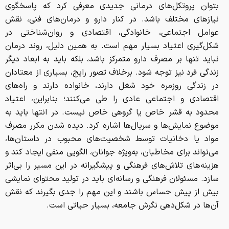
بتوان پروتکل‌های درمانی جدیدی معرفی کرد که پاسخگوی
نیازهای مختلف باشد. در کنار دارو و درمان‌های فنی، نقش
عوامل اجتماعی، خانوادگی، اقتصادی و روان‌شناختی در
شکل‌گیری اعتیاد بسیار مهم است. به همین دلیل، روند درمان
نباید تنها بر مصرف دارو متمرکز باشد، بلکه باید به ابعاد دیگر
زندگی فرد نیز توجه شود. برخلاف تصور رایج، بسیاری از معتادان
در زندگی روزمره خود شغل دارند، خانواده دارند و راه‌های
اقتصادی و اجتماعی عادی را طی می‌کنند؛ بنابراین، اعتیاد
محدود به قشر خاص یا گروهی خاص نیست. در انتها باید به
موضوع نمایش‌ها و سریال‌ها اشاره کرد. دیده شدن مکرر مصرف
مواد یا دخانیات توسط شخصیت‌های محبوب در داستان‌ها،
می‌تواند برای مخاطبان، به‌ویژه جوانان، الگویی منفی ایجاد کند و
هزینه‌های تلاش‌های فرهنگی و پیشگیرانه در این مسیر را بی‌اثر
سازد. مسئولان فرهنگی و رسانه‌ای باید در تولید محتوای نمایشی
بیش از پیش حساس باشند و این مهم را جدی بگیرند که نقش
آن‌ها در شکل‌دهی نگرش جامعه، بسیار حیاتی است.