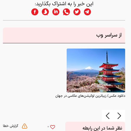
این خبر را به اشتراک بگذارید:
از سراسر وب
دانلود عکس/ زیباترین لوکیشن‌های عکاسی در جهان
گزارش خطا
0
نظر شما در این رابطه