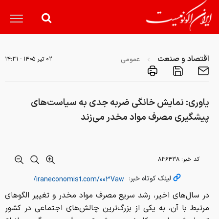
اقتصاد و صنعت
عمومی
۰۲ تير ۱۴۰۵ - ۱۴:۳۱
یاوری: نمایش خانگی ضربه جدی به سیاست‌های
پیشگیری مصرف مواد مخدر می‌زند
کد خبر:
۸۳۶۴۳۸
لینک کوتاه خبر:
در سال‌های اخیر، رشد سریع مصرف مواد مخدر و تغییر الگوهای
مرتبط با آن، به یکی از بزرگ‌ترین چالش‌های اجتماعی در کشور