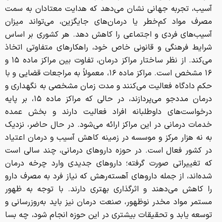
آسیب، تجربه جهانی نشان می‌دهد که هدایت معتادان به سمت
مصرف مواد کم‌خطر یا درمان‌های جایگزین، می‌تواند میزان
آسیب‌های فردی و اجتماعی را کاهش دهد. هر کشوری بر اساس
شرایط فرهنگی و قانونی خاص خود، راهکارهای متفاوتی اتخاذ
می‌کند. از نظر ساختار مراکز درمان، تفاوت بین مراکز ماده ۱۵ و
۱۶ مشخص است. مراکز ماده ۱۶، معمولاً به مراجعات قضایی و با
حکم دادگاه فعالیت می‌کنند و مدت زمان مشخصی به نگهداری و
درمان مددجو می‌پردازند، در حالی که مراکز ماده ۱۵، بر پایه
درخواست‌های داوطلبانه افراد فعالیت دارند و بخش عمده
خدمات درمانی در این مراکز ارائه می‌شود. در حال حاضر، نزدیک
به نه هزار مرکز و موسسه در زمینه کاهش آسیب و درمان اعتیاد
در کشور فعال است. در حوزه داروهای درمانی، چند سالی است
که تغییراتی صورت گرفته؛ داروهای جدیدی وارد چرخه درمان
شده‌اند، از جمله داروهای آهسته‌رهش که نیاز فرد به مصرف دارو
را کاهش می‌دهند و اثرگذاری بهتری دارند. با توجه به ظهور
مستمر مواد مخدر نوظهور، صنعت درمان نیز باید به‌روزرسانی و
توسعه یابد و تحقیقات بیشتری در این حوزه انجام شود، چه بسا