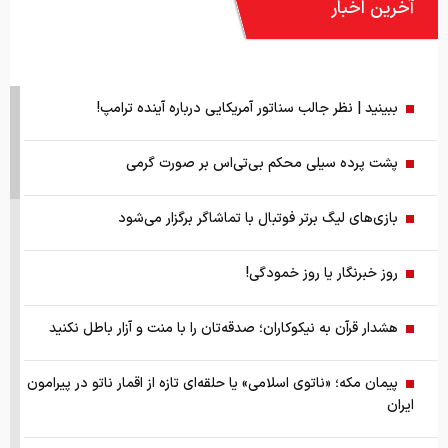
آخرین اخبار
ببینید | نظر جالب سناتور آمریکایی درباره آینده ترامپ!
پشت پرده سیلی محکم بی‌تی‌اس بر صورت گرمی
بازی‌های لیگ برتر فوتبال با تماشاگر برگزار می‌شود
روز خبرنگار یا روز خمودگی!
هشدار قرآن به نیکوکاران؛ صدقه‌تان را با منت و آزار باطل نکنید
پیمان مکه؛ «ناتوی اسلامی» یا حلقه‌ای تازه از اقمار ناتو در پیرامون
ایران