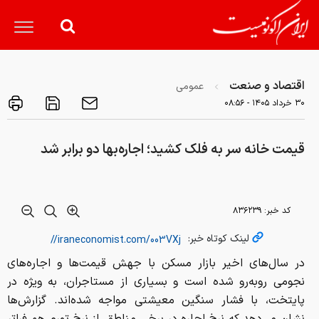
اقتصاد و صنعت
عمومی
۳۰ خرداد ۱۴۰۵ - ۰۸:۵۶
قیمت خانه سر به فلک کشید؛ اجاره‌بها دو برابر شد
کد خبر:
۸۳۶۲۳۹
لینک کوتاه خبر:
در سال‌های اخیر بازار مسکن با جهش قیمت‌ها و اجاره‌های
نجومی روبه‌رو شده است و بسیاری از مستاجران، به ویژه در
پایتخت، با فشار سنگین معیشتی مواجه شده‌اند. گزارش‌ها