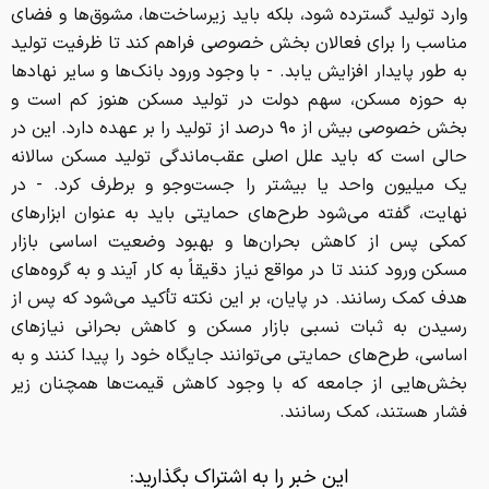
وارد تولید گسترده شود، بلکه باید زیرساخت‌ها، مشوق‌ها و فضای
مناسب را برای فعالان بخش خصوصی فراهم کند تا ظرفیت تولید
به طور پایدار افزایش یابد. - با وجود ورود بانک‌ها و سایر نهادها
به حوزه مسکن، سهم دولت در تولید مسکن هنوز کم است و
بخش خصوصی بیش از ۹۰ درصد از تولید را بر عهده دارد. این در
حالی است که باید علل اصلی عقب‌ماندگی تولید مسکن سالانه
یک میلیون واحد یا بیشتر را جست‌وجو و برطرف کرد. - در
نهایت، گفته می‌شود طرح‌های حمایتی باید به عنوان ابزارهای
کمکی پس از کاهش بحران‌ها و بهبود وضعیت اساسی بازار
مسکن ورود کنند تا در مواقع نیاز دقیقاً به کار آیند و به گروه‌های
هدف کمک رسانند. در پایان، بر این نکته تأکید می‌شود که پس از
رسیدن به ثبات نسبی بازار مسکن و کاهش بحرانی نیازهای
اساسی، طرح‌های حمایتی می‌توانند جایگاه خود را پیدا کنند و به
بخش‌هایی از جامعه که با وجود کاهش قیمت‌ها همچنان زیر
فشار هستند، کمک رسانند.
این خبر را به اشتراک بگذارید: