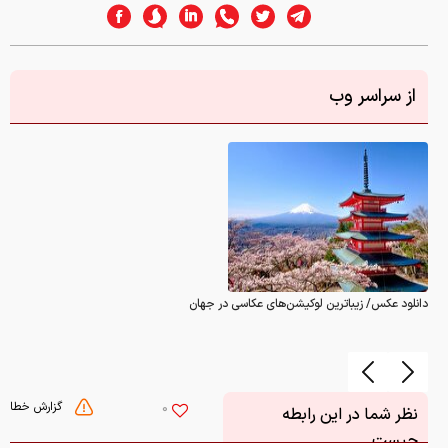
از سراسر وب
دانلود عکس/ زیباترین لوکیشن‌های عکاسی در جهان
گزارش خطا
0
نظر شما در این رابطه
چیست