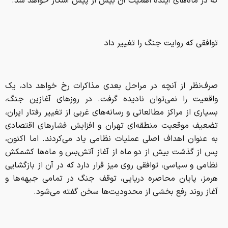
که در ماه‌های آینده اهمیت آن بیش از پیش آشکار خواهد شد.
توافقی که روایت جنگ را تغییر داد
صرف‌نظر از آنچه در مراحل بعدی مذاکرات رخ خواهد داد، یک
واقعیت را نمی‌توان نادیده گرفت. در روز‌های آغازین جنگ،
بسیاری از مراکز مطالعاتی و رسانه‌های غربی از تغییر رفتار ایران،
تضعیف موقعیت منطقه‌ای تهران و افزایش فشار‌های اقتصادی
به عنوان اهداف اصلی عملیات نظامی یاد می‌کردند. اما اکنون،
پس از گذشت بیش از دو ماه از آغاز آتش‌بس و ماه‌ها کشمکش
نظامی و سیاسی، توافقی روی میز قرار دارد که در آن از بازگشایی
هرمز، پایان محاصره دریایی، توقف جنگ در تمامی جبهه‌ها و
آغاز روند رفع بخشی از محدودیت‌ها سخن گفته می‌شود.