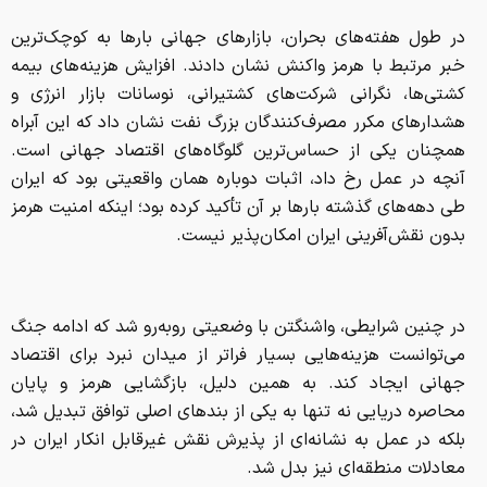
در طول هفته‌های بحران، بازار‌های جهانی بار‌ها به کوچک‌ترین
خبر مرتبط با هرمز واکنش نشان دادند. افزایش هزینه‌های بیمه
کشتی‌ها، نگرانی شرکت‌های کشتیرانی، نوسانات بازار انرژی و
هشدار‌های مکرر مصرف‌کنندگان بزرگ نفت نشان داد که این آبراه
همچنان یکی از حساس‌ترین گلوگاه‌های اقتصاد جهانی است.
آنچه در عمل رخ داد، اثبات دوباره همان واقعیتی بود که ایران
طی دهه‌های گذشته بار‌ها بر آن تأکید کرده بود؛ اینکه امنیت هرمز
بدون نقش‌آفرینی ایران امکان‌پذیر نیست.
در چنین شرایطی، واشنگتن با وضعیتی روبه‌رو شد که ادامه جنگ
می‌توانست هزینه‌هایی بسیار فراتر از میدان نبرد برای اقتصاد
جهانی ایجاد کند. به همین دلیل، بازگشایی هرمز و پایان
محاصره دریایی نه تنها به یکی از بند‌های اصلی توافق تبدیل شد،
بلکه در عمل به نشانه‌ای از پذیرش نقش غیرقابل انکار ایران در
معادلات منطقه‌ای نیز بدل شد.