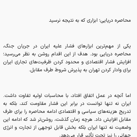
محاصره دریایی؛ ابزاری که به نتیجه نرسید
یکی از مهم‌ترین ابزار‌های فشار علیه ایران در جریان جنگ،
محاصره دریایی بود. هدف از این اقدام روشن به نظر می‌رسید؛
افزایش فشار اقتصادی و محدود کردن ظرفیت‌های تجاری ایران
برای وادار کردن تهران به پذیرش شروط طرف مقابل.
اما آنچه در عمل اتفاق افتاد، با محاسبات اولیه تفاوت داشت.
ایران نه تنها توانست در برابر این فشار مقاومت کند، بلکه به
تدریج هزینه‌های سیاسی و اقتصادی ادامه محاصره را برای طرف
مقابل افزایش داد. هرچه زمان گذشت، روشن‌تر شد که ادامه این
وضعیت نه تنها ایران بلکه بخش قابل توجهی از تجارت و انرژی
جهانی را نیز تحت تأثیر قرار می‌دهد.