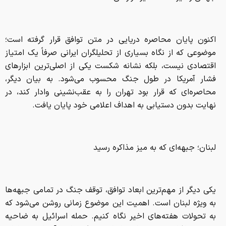
اکنون پایان محاصره دریایی در متن توافق قرار گرفته است؛
موضوعی که از نگاه بسیاری از تحلیلگران ایرانی صرفاً یک امتیاز
اقتصادی نیست، بلکه نشانه شکست یکی از اصلی‌ترین ابزار‌های
فشار آمریکا در طول جنگ محسوب می‌شود. به بیان دیگر،
محاصره‌ای که قرار بود تهران را به عقب‌نشینی وادار کند، در
نهایت بدون دستیابی به اهداف اعلامی خود پایان یافت.
لبنان؛ جبهه‌ای که به میز مذاکره رسید
یکی دیگر از مهم‌ترین ابعاد توافق، توقف جنگ در تمامی جبهه‌ها
به ویژه لبنان است. اهمیت این موضوع زمانی روشن می‌شود که
به تحولات هفته‌های اخیر نگاه کنیم. حمله اسرائیل به ضاحیه