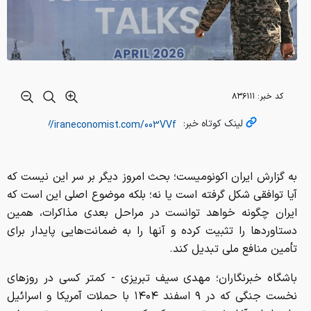
کد خبر:
۸۳۶۱۱۱
لینک کوتاه خبر:
به گزارش ایران اکونومیست؛ بحث امروز دیگر بر سر این نیست که
آیا توافقی شکل گرفته است یا نه؛ بلکه موضوع اصلی این است که
ایران چگونه خواهد توانست در مراحل بعدی مذاکرات، همین
دستاورد‌ها را تثبیت کرده و آنها را به ضمانت‌هایی پایدار برای
تأمین منافع ملی تبدیل کند.
باشگاه خبرنگاران؛ مهدی سیف تبریزی - کمتر کسی در روز‌های
نخست جنگی که در ۹ اسفند ۱۴۰۴ با حملات آمریکا و اسرائیل