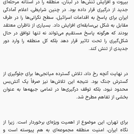
بیروت و افزایش تنش‌ها در لبنان، منطقه را در آستانه مرحله‌ای
جدید از درگیری قرار داده بود. در چنین شرایطی، اعلام آمادگی
ایران برای پاسخ به اقدامات اسرائیل، سطح نگرانی‌ها را در طرف
مقابل به شکل بی‌سابقه‌ای افزایش داد. بسیاری از ناظران معتقد
بودند که هرگونه پاسخ مستقیم می‌تواند نه تنها توافق در حال
شکل‌گیری را تحت تاثیر قرار دهد بلکه کل منطقه را وارد دور
جدیدی از تنش کند.
در نهایت آنچه رخ داد، تلاش گسترده میانجی‌ها برای جلوگیری از
گسترش جنگ بود. نتیجه این تلاش‌ها نیز صرفاً یک آتش‌بس
محدود نبود، بلکه توقف درگیری‌ها در تمامی جبهه‌ها به عنوان
بخشی از تفاهم مطرح شد.
برای تهران، این موضوع از اهمیت ویژه‌ای برخوردار است. زیرا از
نگاه ایران، امنیت منطقه مجموعه‌ای به هم پیوسته است و