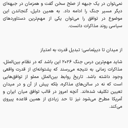
نمی‌توان در یک جبهه از صلح سخن گفت و همزمان در جبهه‌ای
دیگر مسیر جنگ را ادامه داد. به همین دلیل، گنجاندن این
موضوع در توافق را می‌توان یکی از مهم‌ترین دستاورد‌های
سیاسی روند مذاکرات دانست.
از میدان تا دیپلماسی؛ تبدیل قدرت به امتیاز
شاید مهم‌ترین درس جنگ ۲۰۲۶ این باشد که در نظام بین‌الملل،
مذاکرات زمانی به نتیجه می‌رسند که پشتوانه‌ای از قدرت واقعی
وجود داشته باشد. تاریخ روابط بین‌الملل مملو از توافق‌هایی
است که نه در سالن‌های مذاکره، بلکه پیش از آن و در میدان
تعیین تکلیف شده‌اند. آنچه امروز در قالب توافق میان ایران و
آمریکا مطرح می‌شود نیز تا حد زیادی از همین قاعده پیروی
می‌کند.