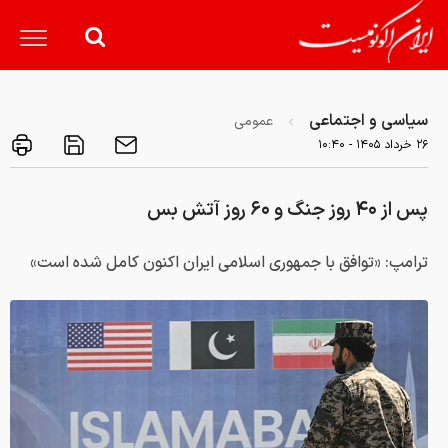
سیاسی و اجتماعی
عمومی
۲۶ خرداد ۱۴۰۵ - ۱۰:۴۰
پس از ۴۰ روز جنگ و ۶۰ روز آتش بس
ترامپ: «توافق با جمهوری اسلامی ایران اکنون کامل شده است»