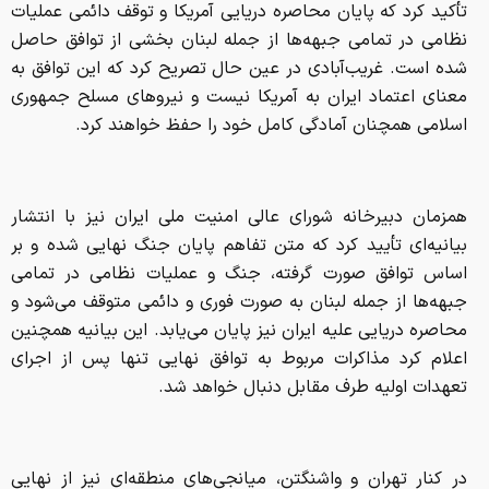
تأکید کرد که پایان محاصره دریایی آمریکا و توقف دائمی عملیات
نظامی در تمامی جبهه‌ها از جمله لبنان بخشی از توافق حاصل
شده است. غریب‌آبادی در عین حال تصریح کرد که این توافق به
معنای اعتماد ایران به آمریکا نیست و نیرو‌های مسلح جمهوری
اسلامی همچنان آمادگی کامل خود را حفظ خواهند کرد.
همزمان دبیرخانه شورای عالی امنیت ملی ایران نیز با انتشار
بیانیه‌ای تأیید کرد که متن تفاهم پایان جنگ نهایی شده و بر
اساس توافق صورت گرفته، جنگ و عملیات نظامی در تمامی
جبهه‌ها از جمله لبنان به صورت فوری و دائمی متوقف می‌شود و
محاصره دریایی علیه ایران نیز پایان می‌یابد. این بیانیه همچنین
اعلام کرد مذاکرات مربوط به توافق نهایی تنها پس از اجرای
تعهدات اولیه طرف مقابل دنبال خواهد شد.
در کنار تهران و واشنگتن، میانجی‌های منطقه‌ای نیز از نهایی