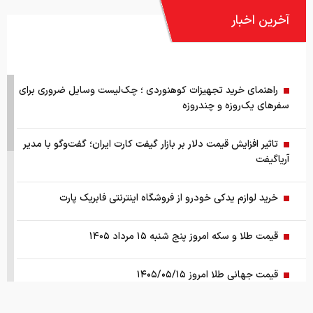
آخرین اخبار
راهنمای خرید تجهیزات کوهنوردی ؛ چک‌لیست وسایل ضروری برای
سفرهای یک‌روزه و چندروزه
تاثیر افزایش قیمت دلار بر بازار گیفت کارت ایران؛ گفت‌وگو با مدیر
آریاگیفت
خرید لوازم یدکی خودرو از فروشگاه اینترنتی فابریک پارت
قیمت طلا و سکه امروز پنج شنبه ۱۵ مرداد ۱۴۰۵
قیمت جهانی طلا امروز ۱۴۰۵/۰۵/۱۵