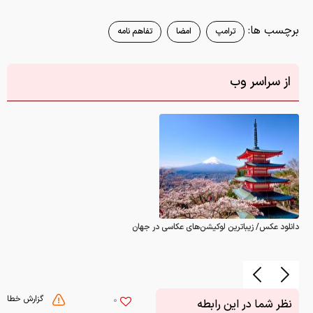
برچسب ها:
ترامپ
امضا
تفاهم نامه
از سراسر وب
دانلود عکس/ زیباترین لوکیشن‌های عکاسی در جهان
گزارش خطا
0
نظر شما در این رابطه