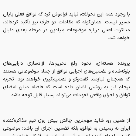
با وجود همه این تحولات، نباید فراموش کرد که توافق فعلی پایان
مسیر نیست. همان‌گونه که مقامات دو طرف نیز تأکید کرده‌اند،
مذاکرات اصلی درباره موضوعات بنیادین در مرحله بعدی دنبال
خواهد شد.
پرونده هسته‌ای، نحوه رفع تحریم‌ها، آزادسازی دارایی‌های
بلوکه‌شده و تضمین‌های اجرایی توافق از جمله موضوعاتی هستند
که همچنان نیازمند گفت‌و‌گو و تصمیم‌گیری خواهند بود. تجربه
برجام نیز به روشنی نشان داده است که فاصله میان امضای
توافق و اجرای واقعی تعهدات می‌تواند بسیار قابل توجه باشد.
از همین رو، شاید مهم‌ترین چالش پیش روی تیم مذاکره‌کننده
ایران نه رسیدن به توافق، بلکه تضمین اجرای آن باشد؛ موضوعی