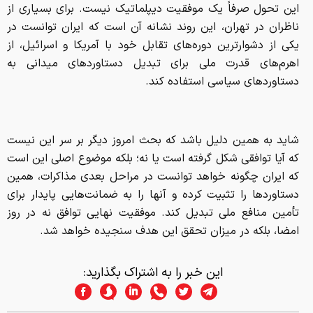
این تحول صرفاً یک موفقیت دیپلماتیک نیست. برای بسیاری از
ناظران در تهران، این روند نشانه آن است که ایران توانست در
یکی از دشوارترین دوره‌های تقابل خود با آمریکا و اسرائیل، از
اهرم‌های قدرت ملی برای تبدیل دستاورد‌های میدانی به
دستاورد‌های سیاسی استفاده کند.
شاید به همین دلیل باشد که بحث امروز دیگر بر سر این نیست
که آیا توافقی شکل گرفته است یا نه؛ بلکه موضوع اصلی این است
که ایران چگونه خواهد توانست در مراحل بعدی مذاکرات، همین
دستاورد‌ها را تثبیت کرده و آنها را به ضمانت‌هایی پایدار برای
تأمین منافع ملی تبدیل کند. موفقیت نهایی توافق نه در روز
امضا، بلکه در میزان تحقق این هدف سنجیده خواهد شد.
این خبر را به اشتراک بگذارید: