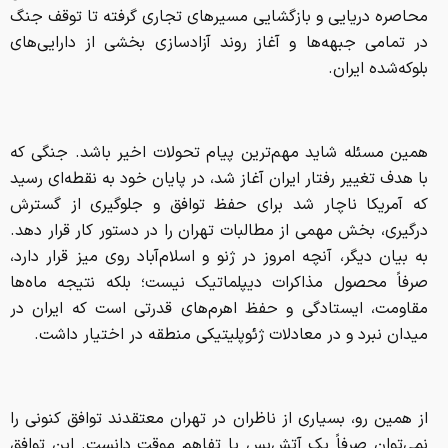
محاصره دریایی و بازگشایی مسیر‌های تجاری گرفته تا توقف جنگ
در تمامی جبهه‌ها و آغاز روند آزادسازی بخشی از دارایی‌های
بلوکه‌شده ایران.
همین مسئله شاید مهم‌ترین پیام تحولات اخیر باشد. جنگی که
با هدف تغییر رفتار ایران آغاز شد، در پایان خود به نقطه‌ای رسید
که آمریکا ناچار شد برای حفظ توافق و جلوگیری از گسترش
درگیری، بخش مهمی از مطالبات تهران را در دستور کار قرار دهد.
به بیان دیگر، آنچه امروز در ژنو و اسلام‌آباد روی میز قرار دارد،
صرفاً محصول مذاکرات دیپلماتیک نیست؛ بلکه نتیجه ماه‌ها
مقاومت، ایستادگی و حفظ اهرم‌های قدرتی است که ایران در
میدان نبرد و در معادلات ژئوپلیتیکی منطقه در اختیار داشت.
از همین رو، بسیاری از ناظران در تهران معتقدند توافق کنونی را
نمی‌توان صرفاً یک آتش‌بس یا تفاهم موقت دانست. این توافق