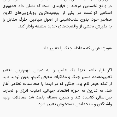
در واقع نخستین مرحله از فرآیندی است که نشان داد جمهوری
اسلامی توانست در یکی از پیچیده‌ترین رویارویی‌های تاریخ
معاصر خود، بدون عقب‌نشینی از اصول بنیادین، طرف مقابل را
به پذیرش بخشی از واقعیت‌های جدید منطقه وادار کند.
هرمز؛ اهرمی که معادله جنگ را تغییر داد
اگر قرار باشد تنها یک عامل را به عنوان مهم‌ترین متغیر
تغییر‌دهنده مسیر جنگ و مذاکرات معرفی کنیم، بدون تردید باید
از تنگه هرمز نام برد. جنگی که در ابتدا با محاسبات نظامی آغاز
شد، به تدریج به حوزه اقتصاد جهانی، امنیت انرژی و تجارت
بین‌المللی کشیده شد و همین مسئله باعث شد معادلات اولیه
واشنگتن و متحدانش دستخوش تغییر شود.