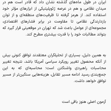
ایران در طول ماه‌های گذشته نشان داد که قادر است هم در
میدان نظامی و هم در عرصه ژئوپلیتیکی از ابزار‌های مؤثر خود
استفاده کند. از هرمز گرفته تا ظرفیت‌های منطقه‌ای و از توان
بازدارندگی نظامی تا مقاومت در برابر فشار‌های اقتصادی،
مجموعه‌ای از عوامل باعث شد که تهران در موقعیتی قرار گیرد که
بتواند مطالبات خود را با قدرت بیشتری مطرح کند.
به همین دلیل، بسیاری از تحلیلگران معتقدند توافق کنونی بیش
از آنکه محصول تغییر رویکرد سیاسی آمریکا باشد، نتیجه تغییر
محاسبات راهبردی واشنگتن است؛ محاسبه‌ای که به این
جمع‌بندی رسید ادامه مسیر تقابل، هزینه‌هایی سنگین‌تر از مسیر
توافق خواهد داشت.
آزمون اصلی هنوز باقی است