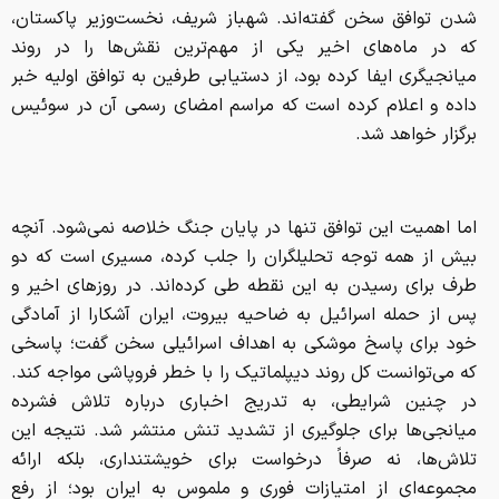
شدن توافق سخن گفته‌اند. شهباز شریف، نخست‌وزیر پاکستان،
که در ماه‌های اخیر یکی از مهم‌ترین نقش‌ها را در روند
میانجیگری ایفا کرده بود، از دستیابی طرفین به توافق اولیه خبر
داده و اعلام کرده است که مراسم امضای رسمی آن در سوئیس
برگزار خواهد شد.
اما اهمیت این توافق تنها در پایان جنگ خلاصه نمی‌شود. آنچه
بیش از همه توجه تحلیلگران را جلب کرده، مسیری است که دو
طرف برای رسیدن به این نقطه طی کرده‌اند. در روز‌های اخیر و
پس از حمله اسرائیل به ضاحیه بیروت، ایران آشکارا از آمادگی
خود برای پاسخ موشکی به اهداف اسرائیلی سخن گفت؛ پاسخی
که می‌توانست کل روند دیپلماتیک را با خطر فروپاشی مواجه کند.
در چنین شرایطی، به تدریج اخباری درباره تلاش فشرده
میانجی‌ها برای جلوگیری از تشدید تنش منتشر شد. نتیجه این
تلاش‌ها، نه صرفاً درخواست برای خویشتنداری، بلکه ارائه
مجموعه‌ای از امتیازات فوری و ملموس به ایران بود؛ از رفع