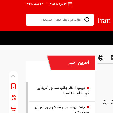
۱۷ مرداد ۱۴۰۵
-
۲۲ صفر ۱۴۴۸
آخرین اخبار
ببینید | نظر جالب سناتور آمریکایی
درباره آینده ترامپ!
پشت پرده سیلی محکم بی‌تی‌اس بر
صورت گرمی