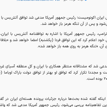
 ایران اکونومیست؛ رئیس جمهور آمریکا مدعی شد توافق آتش‌بس با ای
شود و پس از آن تنگه هرمز باز خواهد شد.
رامپ، رئیس جمهور آمریکا با اشاره به توافقنامه آتش‌بس با ایران،
خود اعلام کرد که این توافق فردا (یکشنبه) امضا خواهد شد و «بلاف
 آن، «تنگه هرمز به روی همه باز خواهد شد».
عی شد که مشتاقانه منتظر همکاری با ایران و کل منطقه آسیای غربی
و مجددا تکرار کرد که توافق او بهتر از توافق دولت باراک اوباما (ب
اینکه گفته شده بحث‌ها درباره جزئیات پرونده هسته‌ای ایران در گفت‌
ین تفاهم‌نامه بررسی می‌شود، رئیس جمهور آمریکا مدعی شد که واش