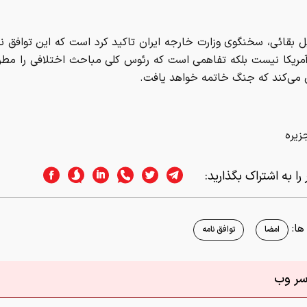
 بقائی، سخنگوی وزارت خارجه ایران تاکید کرد است که این توافق ن
 آمریکا نیست بلکه تفاهمی است که رئوس کلی مباحث اختلافی را مطر
‌کند که جنگ خاتمه خواهد یافت.
جزیره
را به اشتراک بگذارید:
ا:
امضا
توافق نامه
اسر وب