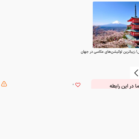
/ زیباترین لوکیشن‌های عکاسی در جهان
0
 در این رابطه