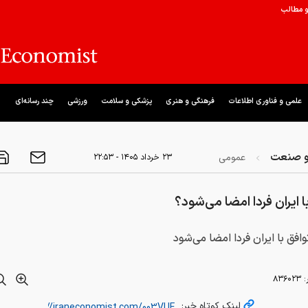
و مطالب
علمی و فناوری اطلاعات
فرهنگی و هنری
پزشکی و سلامت
ورزشی
چند رسانه‌ای
و صنعت
عمومی
۲۳ خرداد ۱۴۰۵ - ۲۲:۵۳
ا ایران فردا امضا می‌شود؟
وافق با ایران فردا امضا می‌شود
:
۸۳۶۰۲۳
لینک کوتاه خبر: