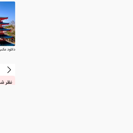
دانلود عکس
نظر شما
چیست