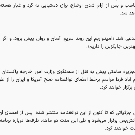
اسب و پس از آرام شدن اوضاع، برای دستیابی به گرد و غبار هسته‌ا
اهد شد.
عی شد: «امیدواریم این روند سریع، آسان و روان پیش برود، و اگر ا
هترین جایگزین را داریم».
جزیره ساعتی پیش به نقل از سخنگوی وزارت امور خارجه پاکستان ا
 آباد فردا مراسم برخط امضای توافقنامه صلح آمریکا و ایران را از طر
برگزار خواهد کرد.
 جزئیاتی که تا کنون از این توافقنامه منتشر شده، پس از امضای آ
 آتش‌بس برقرار می‌شود و طی این مدت دو ماهه، طرف‌ها درباره برنامه
ث خواهند کرد.