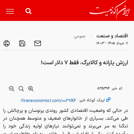
اقتصاد و صنعت
عمومی
۱۱ خرداد ۱۴۰۵ - ۱۶:۰۳
ارزش یارانه و کالابرگ، فقط ۷ دلار است!
کد خبر:
۸۳۵۳۹۴
لینک کوتاه خبر:
در حالی که وضعیت اقتصادی کشور روندی پرنوسان و پرچالش را
طی می‌کند، بسیاری از خانوارهای ضعیف و متوسط همچنان در
تنگنا به سر می‌برند و نمی‌توانند نیازهای اولیه زندگی خود را