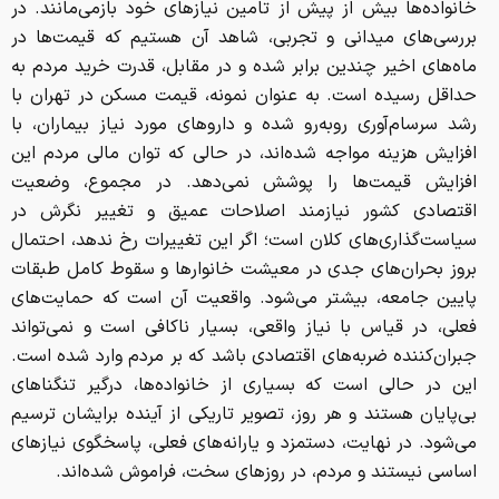
خانواده‌ها بیش از پیش از تامین نیازهای خود بازمی‌مانند. در
بررسی‌های میدانی و تجربی، شاهد آن هستیم که قیمت‌ها در
ماه‌های اخیر چندین برابر شده و در مقابل، قدرت خرید مردم به
حداقل رسیده است. به عنوان نمونه، قیمت مسکن در تهران با
رشد سرسام‌آوری روبه‌رو شده و داروهای مورد نیاز بیماران، با
افزایش هزینه مواجه شده‌اند، در حالی که توان مالی مردم این
افزایش قیمت‌ها را پوشش نمی‌دهد. در مجموع، وضعیت
اقتصادی کشور نیازمند اصلاحات عمیق و تغییر نگرش در
سیاست‌گذاری‌های کلان است؛ اگر این تغییرات رخ ندهد، احتمال
بروز بحران‌های جدی در معیشت خانوارها و سقوط کامل طبقات
پایین جامعه، بیشتر می‌شود. واقعیت آن است که حمایت‌های
فعلی، در قیاس با نیاز واقعی، بسیار ناکافی است و نمی‌تواند
جبران‌کننده ضربه‌های اقتصادی باشد که بر مردم وارد شده است.
این در حالی است که بسیاری از خانواده‌ها، درگیر تنگناهای
بی‌پایان هستند و هر روز، تصویر تاریکی از آینده برایشان ترسیم
می‌شود. در نهایت، دستمزد و یارانه‌های فعلی، پاسخگوی نیازهای
اساسی نیستند و مردم، در روزهای سخت، فراموش شده‌اند.