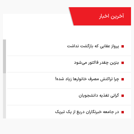
آخرین اخبار
پرواز عقابی که بازگشت نداشت
بنزین چقدر فاکتور می‌شود
چرا تراکنش مصرف خانوارها زیاد شده!
گرانی تغذیه دانشجویان
در جامعه خبرنگاران دریغ از یک تبریک
هشدار/ عنوان لوازم خانگی ارزان کلاهبرداری‌است