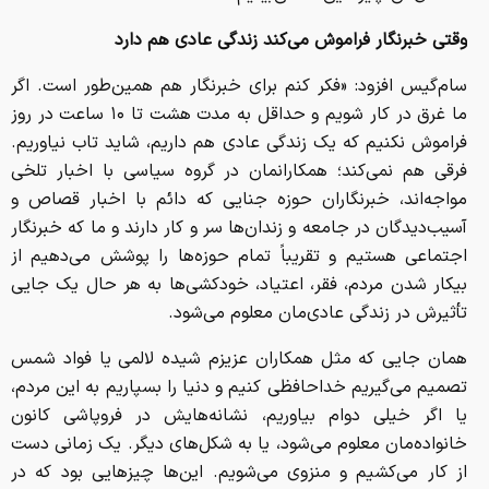
وقتی خبرنگار فراموش می‌کند زندگی عادی هم دارد
سام‌گیس افزود: «فکر کنم برای خبرنگار هم همین‌طور است. اگر
ما غرق در کار شویم و حداقل به مدت هشت تا ۱۰ ساعت در روز
فراموش نکنیم که یک زندگی عادی هم داریم، شاید تاب نیاوریم.
فرقی هم نمی‌کند؛ همکارانمان در گروه سیاسی با اخبار تلخی
مواجه‌اند، خبرنگاران حوزه جنایی که دائم با اخبار قصاص و
آسیب‌دیدگان در جامعه و زندان‌ها سر و کار دارند و ما که خبرنگار
اجتماعی هستیم و تقریباً تمام حوزه‌ها را پوشش می‌دهیم از
بیکار شدن مردم، فقر، اعتیاد، خودکشی‌ها به هر حال یک جایی
تأثیرش در زندگی عادی‌مان معلوم می‌شود.
همان جایی که مثل همکاران عزیزم شیده لالمی یا فواد شمس
تصمیم می‌گیریم خداحافظی کنیم و دنیا را بسپاریم به این مردم،
یا اگر خیلی دوام بیاوریم، نشانه‌هایش در فروپاشی کانون
خانواده‌مان معلوم می‌شود، یا به شکل‌های دیگر. یک زمانی دست
از کار می‌کشیم و منزوی می‌شویم. این‌ها چیزهایی بود که در