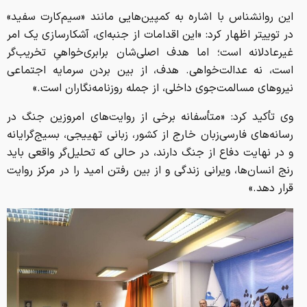
این روانشناس با اشاره به کمپین‌هایی مانند «سیم‌کارت سفید»
در توییتر اظهار کرد: «این اقدامات از جنبه‌ای، آشکارسازی یک امر
غیرعادلانه است؛ اما هدف اصلی‌شان برابری‌خواهیِ تخریب‌گر
است، نه عدالت‌خواهی. هدف، از بین بردن سرمایه اجتماعی
نیروهای مسالمت‌جوی داخلی، از جمله روزنامه‌نگاران است.»
وی تأکید کرد: «متأسفانه برخی از روایت‌های امروزین جنگ در
رسانه‌های فارسی‌زبان خارج از کشور، زبانی تهییجی، بسیج‌گرایانه
و در نهایت دفاع از جنگ دارند، در حالی که تحلیل‌گر واقعی باید
رنج انسان‌ها، ویرانی زندگی و از بین رفتن امید را در مرکز روایت
قرار دهد.»