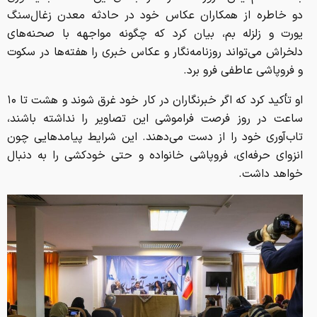
دو خاطره از همکاران عکاس خود در حادثه معدن زغال‌سنگ
یورت و زلزله بم، بیان کرد که چگونه مواجهه با صحنه‌های
دلخراش می‌تواند روزنامه‌نگار و عکاس خبری را هفته‌ها در سکوت
و فروپاشی عاطفی فرو برد.
او تأکید کرد که اگر خبرنگاران در کار خود غرق شوند و هشت تا ۱۰
ساعت در روز فرصت فراموشی این تصاویر را نداشته باشند،
تاب‌آوری خود را از دست می‌دهند. این شرایط پیامدهایی چون
انزوای حرفه‌ای، فروپاشی خانواده و حتی خودکشی را به دنبال
خواهد داشت.