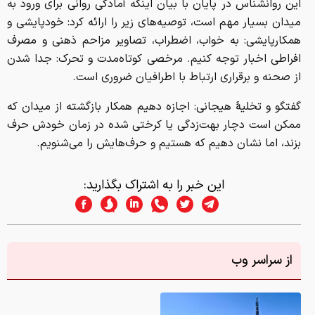
این روانشناس در پایان با بیان اینکه آمادگی روانی برای ورود به
میدان بسیار مهم است، توصیه‌های زیر را ارائه کرد: خودپایشی و
همکارپایشی: به خواب، اضطراب، تصاویر مزاحم ذهنی و مصرف
افراطی اخبار توجه کنیم. مرخصی کوتاه‌مدت و تحرک: جدا شدن
از صحنه و برقراری ارتباط با اطرافیان ضروری است.
گفتگو و تخلیهٔ هیجانی: اجازه دهیم همکار بازگشته از میدان که
ممکن است دچار بهت‌زدگی یا کرختی شده در زمان خودش حرف
بزند، اما نشان دهیم که هستیم و حرف‌هایش را می‌شنویم.
این خبر را به اشتراک بگذارید:
از سراسر وب