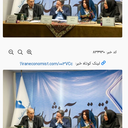
کد خبر:
۸۳۴۹۳۰
لینک کوتاه خبر: