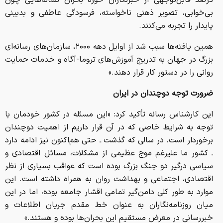
درصد قابل‌توجهی از خبرنگاران حوزه بحران نشانه‌هایی چون
بی‌خوابی، تصویر ذهنی ناخواسته، فرسودگی عاطفی و بدبینی
پایدار را تجربه می‌کنند.
همین یافته‌ها سبب شد از اوایل دهه ۲۰۰۰، سازمان‌های رسانه‌ای
بزرگ در جهان به تدریج آموزش‌های تروما-آگاه و خدمات حمایت
روانی را در دستور کار قرار دهند.»
ضرورت توجه دوچندان در ایران
این کارشناس رسانه تأکید کرد: «این مسئله در کشور خودمان با
توجه به شرایط خاصی که در آن قرار داریم از اهمیت دوچندان
برخوردار است. در سالی که گذشت ـ حتی هم‌اکنون نیز ادامه دارد
ـ کشور ما علیرغم موج عظیمی از مشکلات، مسائل اقتصادی و
سیاسی درگیر دو جنگ بزرگ بوده است که عواقب بسیاری از نظر
اقتصادی، اجتماعی و بهداشت روان به همراه داشته است. این
موارد به طور کلی دامن‌گیر تمامی اقشار جامعه بوده، اما در این
میان روزنامه‌نگاران به عنوان خط مقدم جریان اطلاعات و
خبررسانی در معرض مستقیم این بحران‌ها بوده و هستند.»