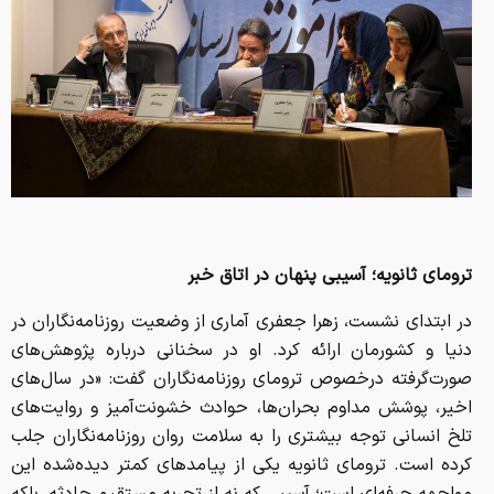
ترومای ثانویه؛ آسیبی پنهان در اتاق خبر
در ابتدای نشست، زهرا جعفری آماری از وضعیت روزنامه‌نگاران در
دنیا و کشورمان ارائه کرد. او در سخنانی درباره پژوهش‌های
صورت‌گرفته درخصوص ترومای روزنامه‌نگاران گفت: «در سال‌های
اخیر، پوشش مداوم بحران‌ها، حوادث خشونت‌آمیز و روایت‌های
تلخ انسانی توجه بیشتری را به سلامت روان روزنامه‌نگاران جلب
کرده است. ترومای ثانویه یکی از پیامدهای کمتر دیده‌شده این