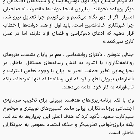
که مردم سرشان برود توی گوشی‌هایشان و شبکه‌های اجتماعی و
دیگر روزنامه نخوانند. بنابراین اینجا دولت‌ها مقصرند، نه صاحبان
امتیاز. اگر از دور نگاه می‌کنیم و می‌گوییم چرا تعدیل نیرو شد،
چرا خبرنگاری خانه‌نشین است، باید اول از همه دولت‌ها را خطاب
قرار دهیم که ادعای دموکراسی و فضای آزاد دارند، اما در عمل
کاری نمی‌کنند.»
جلالی ندوشن ـ دکترای روانشناسی ـ هم در پایان نشست «ترومای
روزنامه‌نگاران» با اشاره به نقش رسانه‌های مستقل داخلی در
بحران‌هایی نظیر حملات اخیر به ایران با وجود قطعی اینترنت و
فشارهای بیرونی اظهار کرد که این رسانه‌ها نه تنها نمرده‌اند، بلکه
تاب‌آورانه به کار خود ادامه می‌دهند.
وی با نقد برنامه‌ریزی‌های هدفمند بیرونی برای تخریب سرمایه‌ی
اجتماعی روزنامه‌نگاران ایرانی مانند کمپین‌های توییتری و موضوع
سیم‌کارت سفید، تأکید کرد که هدف اصلی این جریان‌ها نه عدالت،
بلکه برابری‌خواهی تخریب‌گر و حذف اعتماد عمومی به خبرنگاران
داخلی است.