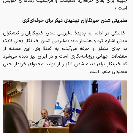
جبهه برای بقای حرفه‌ای، معیشت و مرجعیت رسانه‌ای خویش
است.»
سلبریتی شدن خبرنگاران تهدیدی دیگر برای حرفه‌ای‌گری
خانیکی در ادامه به پدیدهٔ سلبریتی شدن خبرنگاران و کنشگران
مدنی اشاره کرد و هشدار داد: «سلبریتی شدن خبرنگار یعنی لایک
به جای منطق و حرفه می‌آید.» به گفتهٔ وی، این مسئله از
معضلات جهانی روزنامه‌نگاری است و در ایران نیز دیده می‌شود
که خبرنگار برای دیده شدن ناگزیر از تولید محتوای خریدار حتی
محتوای منفی است.