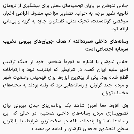
جلالی ندوشن در پایان توصیه‌های عملی برای پیشگیری از ترومای
ثانویه نظیر توجه به خواب، تصاویر مزاحم، مصرف افراطی اخبار،
مرخصی کوتاه‌مدت، تحرک بدنی، گفتگو و اجازه به گریه و بی‌تابی
ارائه کرد.
رسانه‌های داخلی «نمرده‌اند» / هدف جریان‌های بیرونی تخریب
سرمایه اجتماعی است
جلالی ندوشن با اشاره به تجربهٔ شخصی خود از جنگ ترکیبی
اخیر علیه ایران گفت: در شرایطی که اینترنت نبود و ارتباطات
قطع شده بود، یکی از بهترین ابزارها برای فهمیدن وضعیت شهر
و مردم، چند گزارش از رسانه‌هایی بود که رفته بودند به محله‌های
مختلف تهران.
وی افزود: «ما امروز شاهد یک برنامه‌ریزی جدی بیرونی برای
تصویرسازی مردن رسانه‌های داخلی هستیم، در حالی که این
رسانه‌ها نه تنها زنده‌اند، بلکه در سخت‌ترین شرایط، با بالاترین
سطح کنجکاوی حرفه‌ای کارشان را ادامه می‌دهند.»