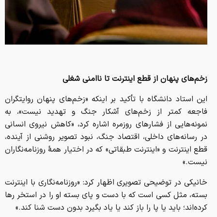
زخم‌های پنهان از قطع اینترنت تا ناامنی شغلی
این استاد دانشگاه با تأکید بر اینکه «زخم‌های پنهان روایتگران
فاجعه کمتر از زخم‌های آشکار جنگ و تهدید نیست»، به
نمونه‌هایی از فشارهای روزمره اشاره کرد، «کاهش نیروی انسانی
در رسانه‌های داخلی، اقتصاد جنگ، نبود تصویر روشنی از آینده،
قطع اینترنت و «اینترنت طبقاتی» که در اختیار همهٔ روزنامه‌نگاران
نیست.»
خانیکی در توضیحی تصویری اظهار کرد: «روزنامه‌نگاری با اینترنت
بسته، مثل کسی است که با دست و پای بسته او را در استخر رها
کرده‌اند؛ باید یا پا را باز کند یا یاد بگیرد بدون دست شنا کند.»