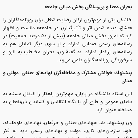
بحران معنا و بی‌رسانگی بخش میانی جامعه
خانیکی یکی از مهم‌ترین ارکان رضایت شغلی برای روزنامه‌نگاران را
«عشق، دیده شدن اثر و تأثیرگذاری در جامعه» دانست و اظهار
کرد که امروز بخش میانی جامعه (بیش از ۵۰ درصد جمعیت) در
رسانه‌های رسمی صدایی ندارند و از سوی دیگر تمایلی هم به
رسانه‌های برانداز ندارند. به گفتهٔ وی، بحران مخاطب به انزوا و
سرخوردگی روزنامه‌نگاران دامن می‌زند.
پیشنهاد: خوانش مشترک و مداخله‌گری نهادهای صنفی، دولتی و
مدنی
این استاد دانشگاه در پایان، مهم‌ترین راهکار را انتقال مسئله به
فضای عمومی و طرح آن با نگاه انتقادی و کشاندن ذی‌نفعان به
مداخله عنوان کرد.
وی پیشنهاد داد: «نهادهای صنفی و حرفه‌ای، نهادهای داوطلبانه،
خود سازمان‌های کاری، دولت و نهادهای رسمی باید به فکر