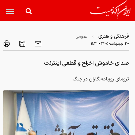
فرهنگی و هنری
عمومی
۳۰ ارديبهشت ۱۴۰۵ - ۱۱:۳۱
صدای خاموش اخراج و قطعی اینترنت
ترومای روزنامه‌نگاران در جنگ