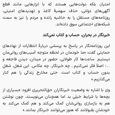
امتیاز، بلکه دولت‌هایی هستند که با ابزارهایی مانند قطع
آگهی‌های دولتی، حذف سهمیهٔ کاغذ و تهدیدهای امنیتی،
روزنامه‌های مستقل را به حاشیه رانده و مردم را نیز به سمت
شبکه‌های اجتماعی سوق داده‌اند.
خبرنگار در بحران، حساب و کتاب نمی‌کند
این روزنامه‌نگار در پاسخ به پرسشی دربارهٔ انتظارات از نهادهای
حمایتی گفت: «ما خودمان در لحظه متوجه آسیب‌های روانی‌مان
نیستیم. ساعت‌ها کار طولانی، حضور در میدان، دیدن فاجعه و
...؛ اصلاً فکر نمی‌کنیم ـ چه خبرنگار، چه عکاس. این شغل، شغلِ
بدون حساب و کتاب است. حتی مخارج زندگی را هم کنار
می‌گذاریم.»
وی با اشاره به وضعیت خبرنگاران حق‌التحریری افزود: «بسیاری از
بچه‌ها با شرایط خیلی بد اما همچنان می‌نویسند، چون نوشتن
هم به بازسازی روانی‌شان کمک می‌کند و هم کمک می‌کند به
خودشان بقبولانند که هنوز می‌توانند خبرنگار بمانند.»