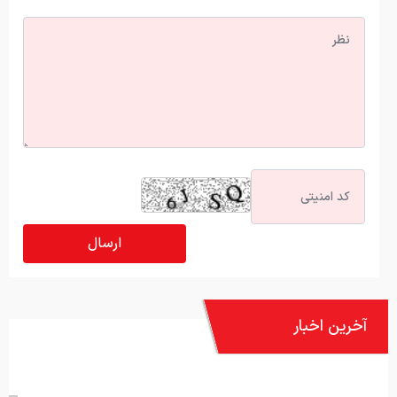
آخرین اخبار