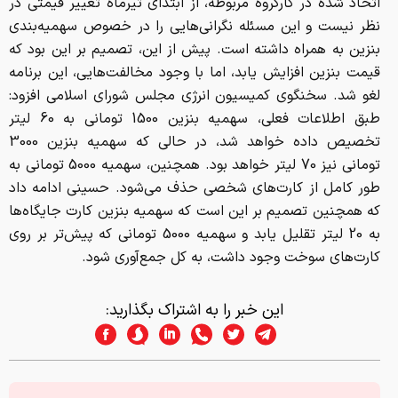
اتخاذ شده در کارگروه مربوطه، از ابتداي تیرماه تغییر قیمتی در
نظر نیست و این مسئله نگرانی‌هایی را در خصوص سهمیه‌بندی
بنزین به همراه داشته است. پیش از این، تصمیم بر این بود که
قیمت بنزین افزایش یابد، اما با وجود مخالفت‌هایی، این برنامه
لغو شد. سخنگوی کمیسیون انرژی مجلس شورای اسلامی افزود:
طبق اطلاعات فعلی، سهمیه بنزین 1500 تومانی به 60 لیتر
تخصیص داده خواهد شد، در حالی که سهمیه بنزین 3000
تومانی نیز 70 لیتر خواهد بود. همچنین، سهمیه 5000 تومانی به
طور کامل از کارت‌های شخصی حذف می‌شود. حسینی ادامه داد
که همچنین تصمیم بر این است که سهمیه بنزین کارت جایگاه‌ها
به 20 لیتر تقلیل یابد و سهمیه 5000 تومانی که پیش‌تر بر روی
کارت‌های سوخت وجود داشت، به کل جمع‌آوری شود.
این خبر را به اشتراک بگذارید: