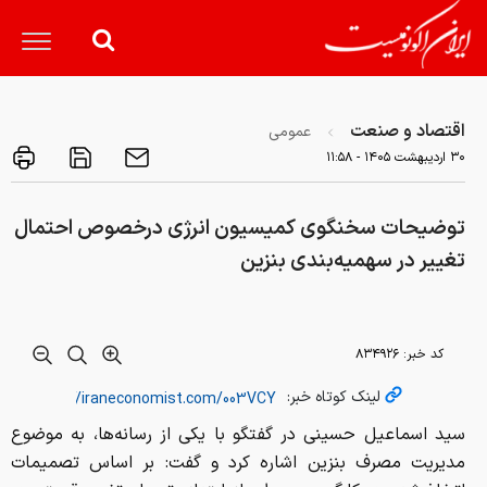
اقتصاد و صنعت
عمومی
۳۰ ارديبهشت ۱۴۰۵ - ۱۱:۵۸
توضیحات سخنگوی کمیسیون انرژی درخصوص احتمال
تغییر در سهمیه‌بندی بنزین
کد خبر:
۸۳۴۹۲۶
لینک کوتاه خبر:
سید اسماعیل حسینی در گفتگو با یکی از رسانه‌ها، به موضوع
مدیریت مصرف بنزین اشاره کرد و گفت: بر اساس تصمیمات