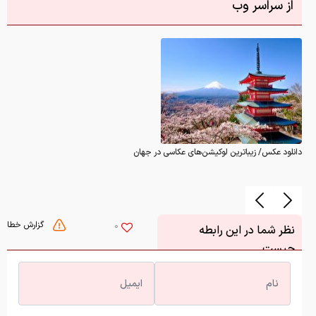
از سراسر وب
دانلود عکس/ زیباترین لوکیشن‌های عکاسی در جهان
گزارش خطا
0
نظر شما در این رابطه
چیست