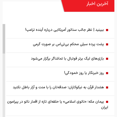
آخرین اخبار
ببینید | نظر جالب سناتور آمریکایی درباره آینده ترامپ!
پشت پرده سیلی محکم بی‌تی‌اس بر صورت گرمی
بازی‌های لیگ برتر فوتبال با تماشاگر برگزار می‌شود
روز خبرنگار یا روز خمودگی!
هشدار قرآن به نیکوکاران؛ صدقه‌تان را با منت و آزار باطل نکنید
پیمان مکه؛ «ناتوی اسلامی» یا حلقه‌ای تازه از اقمار ناتو در پیرامون
ایران