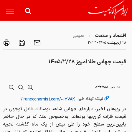
اقتصاد و صنعت
عمومی
۲۸ ارديبهشت ۱۴۰۵ - ۲۰:۱۳
قیمت جهانی طلا امروز ۱۴۰۵/۲/۲۸
کد خبر:
۸۳۴۷۸۸
لینک کوتاه خبر:
در روزهای اخیر، بازارهای جهانی شاهد نوسانات قابل توجهی در
قیمت فلزات گران‌بها بوده‌اند، به‌خصوص طلا، که در حال حاضر
پایین‌ترین سطح خود را طی بیش از یک ماه گذشته تجربه