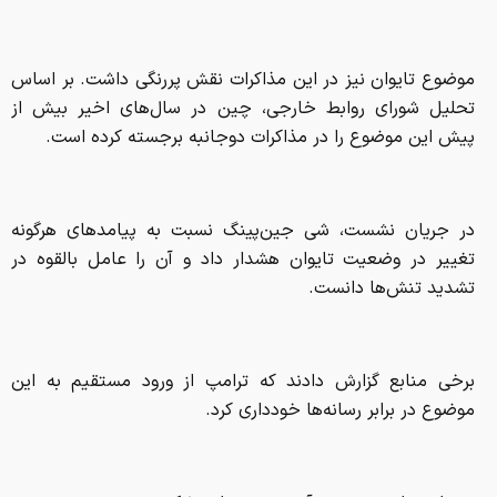
موضوع تایوان نیز در این مذاکرات نقش پررنگی داشت. بر اساس
تحلیل شورای روابط خارجی، چین در سال‌های اخیر بیش از
پیش این موضوع را در مذاکرات دوجانبه برجسته کرده است.
در جریان نشست، شی جین‌پینگ نسبت به پیامدهای هرگونه
تغییر در وضعیت تایوان هشدار داد و آن را عامل بالقوه در
تشدید تنش‌ها دانست.
برخی منابع گزارش دادند که ترامپ از ورود مستقیم به این
موضوع در برابر رسانه‌ها خودداری کرد.