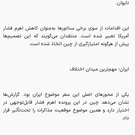
تایوان.
این اقدامات از سوی برخی سناتورها به‌عنوان کاهش اهرم فشار
آمریکا تعبیر شده است. منتقدان می‌گویند که این تصمیم‌ها
پیش از هرگونه امتیازگیری از چین اتخاذ شده است.
ایران؛ مهم‌ترین میدان اختلاف
یکی از محورهای اصلی این سفر موضوع ایران بود. گزارش‌ها
نشان می‌دهد چین در این پرونده اهرم فشار قابل‌توجهی در
اختیار دارد و همین موضوع موقعیت مذاکرات را تحت‌تأثیر قرار
داد.