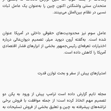
متحدان سنتی واشنگتن اکنون چین را به‌عنوان یک عامل ثبات
نسبی در نظام بین‌الملل می‌بینند.
عامل سوم نیز محدودیت‌های حقوقی داخلی در آمریکا عنوان
شده است. به‌گفته آرون دیوید میلر، تصمیم دیوان‌عالی درباره
اختیارات تعرفه‌ای رئیس‌جمهور بخشی از ابزارهای فشار اقتصادی
آمریکا را کاهش داده است.
امتیازهای پیش از سفر و بحث توازن قدرت
مجله تایم گزارش داده است ترامپ پیش از ورود به پکن دو
تصمیم مهم اتخاذ کرده است؛ از جمله موافقت با فروش برخی
تراشه‌های پیشرفته به چین و تعلیق بخشی از فروش تسلیحات به