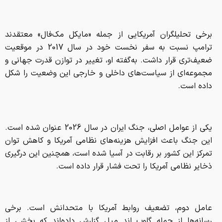
برخی تحلیلگران آمریکایی از جمله «مایکل مک‌فال» معتقدند
ترامپ نسبت به سفر نخست خود در سال 2017 در موقعیت
ضعیف‌تری قرار داشت. به‌گفته او، تغییر در توازن قدرت جهانی و
مجموعه‌ای از سیاست‌های داخلی و خارجی این وضعیت را شکل
داده است.
یکی از عوامل اصلی، جنگ ایران در سال 2026 عنوان شده است.
این جنگ باعث افزایش هزینه‌های نظامی آمریکا و کاهش توان
تمرکز این کشور بر رقابت در آسیا شده است، همچنین این درگیری
ذخایر نظامی آمریکا را تحت فشار قرار داده است.
عامل دوم، تضعیف روابط آمریکا با متحدانش است. برخی
رسانه‌ها از جمله گلوب اند میل گزارش داده‌اند که بخشی از