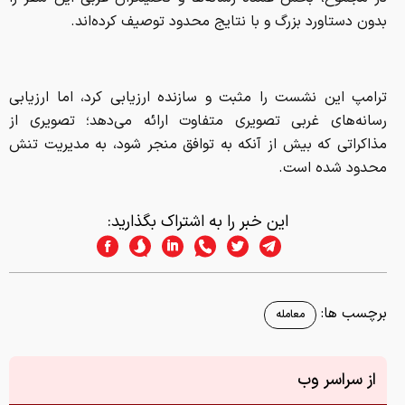
بدون دستاورد بزرگ و با نتایج محدود توصیف کرده‌اند.
ترامپ این نشست را مثبت و سازنده ارزیابی کرد، اما ارزیابی
رسانه‌های غربی تصویری متفاوت ارائه می‌دهد؛ تصویری از
مذاکراتی که بیش از آنکه به توافق منجر شود، به مدیریت تنش
محدود شده است.
این خبر را به اشتراک بگذارید:
برچسب ها:
معامله
از سراسر وب