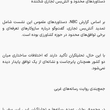
دستاوردهای محدود و آتش‌بس تجاری شکننده
بر اساس گزارش NBC، دستاوردهای ملموس این نشست شامل
تمدید آتش‌بس تجاری، گفت‌وگو درباره سازوکارهای تعرفه‌ای و
برخی توافق‌های محدود در حوزه کشاورزی بوده است.
با این حال، تحلیلگران تأکید دارند که اختلافات ساختاری میان
دو کشور همچنان پابرجاست و نشانه‌ای از یک توافق پایدار دیده
نمی‌شود.
جمع‌بندی روایت رسانه‌های غربی
در مجموع، بخش عمده رسانه‌ها و تحلیلگران غربی این سفر را