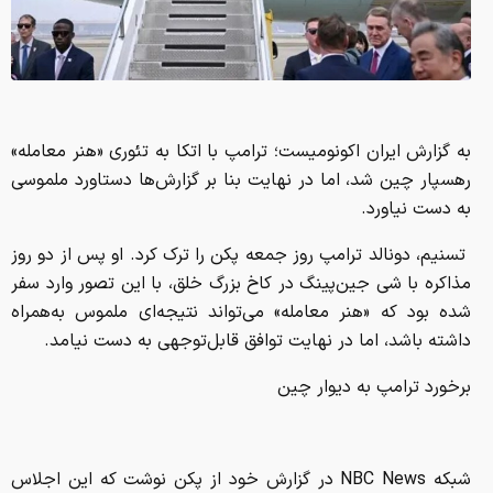
به گزارش ایران اکونومیست؛ ترامپ با اتکا به تئوری «هنر معامله»
رهسپار چین شد، اما در نهایت بنا بر گزارش‌‌ها دستاورد ملموسی
به دست نیاورد.
تسنیم، دونالد ترامپ روز جمعه پکن را ترک کرد. او پس از دو روز
مذاکره با شی جین‌پینگ در کاخ بزرگ خلق، با این تصور وارد سفر
شده بود که «هنر معامله» می‌تواند نتیجه‌ای ملموس به‌همراه
داشته باشد، اما در نهایت توافق قابل‌توجهی به دست نیامد.
برخورد ترامپ به دیوار چین
شبکه NBC News در گزارش خود از پکن نوشت که این اجلاس