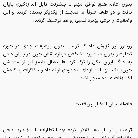
بدون اعلام هیچ توافق مهم یا پیشرفت قابل اندازه‌گیری پایان
یافت و دو طرف صرفاً به تمجید از یکدیگر بسنده کردند و این
وضعیت را نوعی بهبود نسبی روابط توصیف کردند.
رویترز نیز گزارش داد که ترامپ بدون پیشرفت جدی در حوزه
تجارت و بدون دستاورد مشخص درباره نقش چین در پایان دادن
به جنگ ایران، پکن را ترک کرد. فایننشال تایمز نیز نوشت: شی
جین‌پینگ تنها امتیازهای محدودی ارائه داد و مذاکرات به کاهش
اختلافات عمده منجر نشد.
فاصله میان انتظار و واقعیت
ترامپ پیش از سفر تلاش کرده بود انتظارات را بالا ببرد. برخی