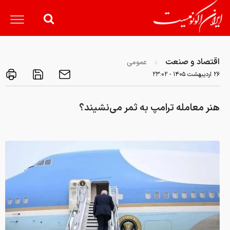
اقتصاد و صنعت
عمومی
۲۶ ارديبهشت ۱۴۰۵ - ۲۳:۰۲
هنر معامله ترامپ به ثمر می‌نشیند؟