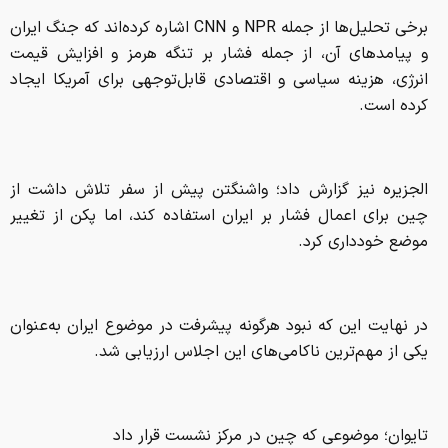
برخی تحلیل‌ها از جمله NPR و CNN اشاره کرده‌اند که جنگ ایران
و پیامدهای آن، از جمله فشار بر تنگه هرمز و افزایش قیمت
انرژی، هزینه سیاسی و اقتصادی قابل‌توجهی برای آمریکا ایجاد
کرده است.
الجزیره نیز گزارش داد؛ واشنگتن پیش از سفر تلاش داشت از
چین برای اعمال فشار بر ایران استفاده کند، اما پکن از تغییر
موضع خودداری کرد.
در نهایت این که نبود هرگونه پیشرفت در موضوع ایران به‌عنوان
یکی از مهم‌ترین ناکامی‌های این اجلاس ارزیابی شد.
تایوان؛ موضوعی که چین در مرکز نشست قرار داد