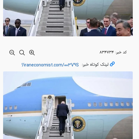
کد خبر:
۸۳۴۷۳۴
لینک کوتاه خبر: