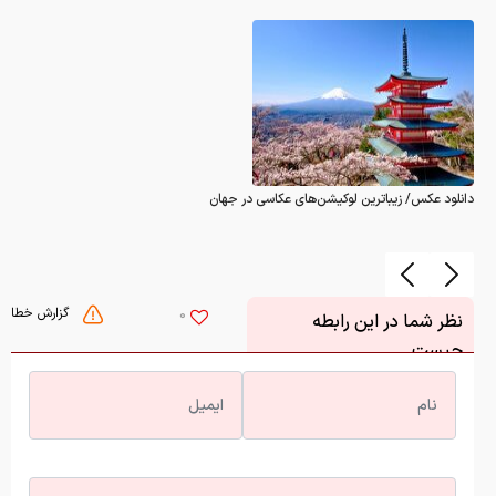
دانلود عکس/ زیباترین لوکیشن‌های عکاسی در جهان
گزارش خطا
0
نظر شما در این رابطه
چیست