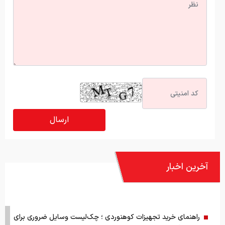
آخرین اخبار
راهنمای خرید تجهیزات کوهنوردی ؛ چک‌لیست وسایل ضروری برای