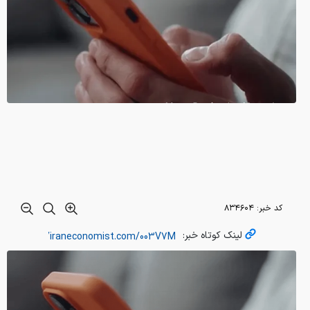
کد خبر:
۸۳۴۶۰۴
لینک کوتاه خبر: