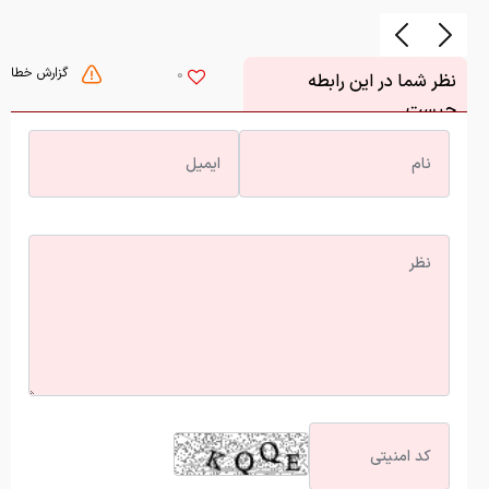
گزارش خطا
0
نظر شما در این رابطه
چیست