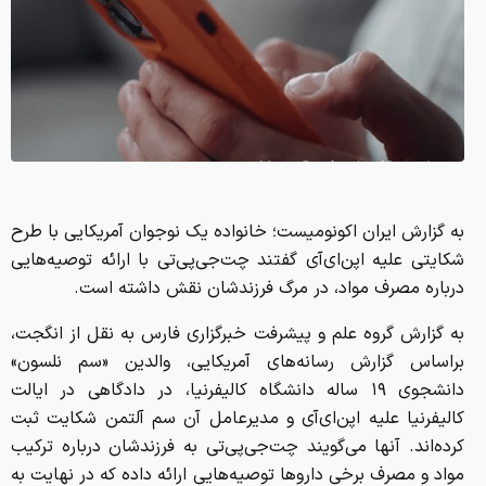
به گزارش ایران اکونومیست؛ خانواده یک نوجوان آمریکایی با طرح
شکایتی علیه اپن‌ای‌آی گفتند چت‌جی‌پی‌تی با ارائه توصیه‌هایی
درباره مصرف مواد، در مرگ فرزندشان نقش داشته است.
به گزارش گروه علم و پیشرفت خبرگزاری فارس به نقل از انگجت،
براساس گزارش رسانه‌های آمریکایی، والدین «سم نلسون»
دانشجوی ۱۹ ساله دانشگاه کالیفرنیا، در دادگاهی در ایالت
کالیفرنیا علیه اپن‌ای‌آی و مدیرعامل آن سم آلتمن شکایت ثبت
کرده‌اند. آنها می‌گویند چت‌جی‌پی‌تی به فرزندشان درباره ترکیب
مواد و مصرف برخی داروها توصیه‌هایی ارائه داده که در نهایت به