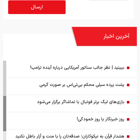
آخرین اخبار
ببینید | نظر جالب سناتور آمریکایی درباره آینده ترامپ!
پشت پرده سیلی محکم بی‌تی‌اس بر صورت گرمی
بازی‌های لیگ برتر فوتبال با تماشاگر برگزار می‌شود
روز خبرنگار یا روز خمودگی!
هشدار قرآن به نیکوکاران؛ صدقه‌تان را با منت و آزار باطل نکنید