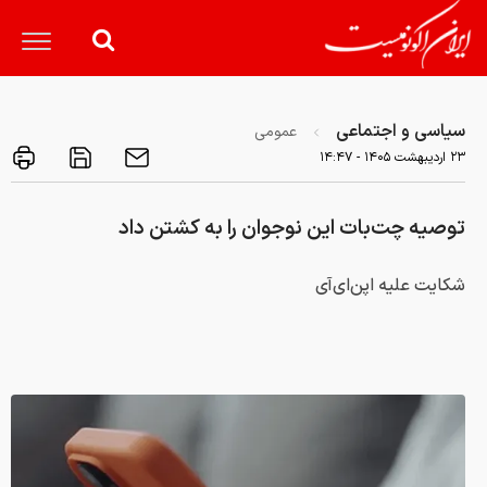
سیاسی و اجتماعی
عمومی
۲۳ ارديبهشت ۱۴۰۵ - ۱۴:۴۷
توصیه چت‌بات این نوجوان را به کشتن داد
شکایت علیه اپن‌ای‌آی