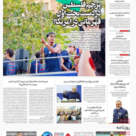
روزنامه