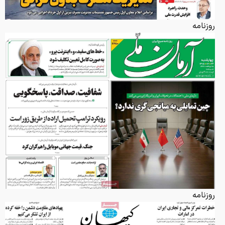
روزنامه
روزنامه