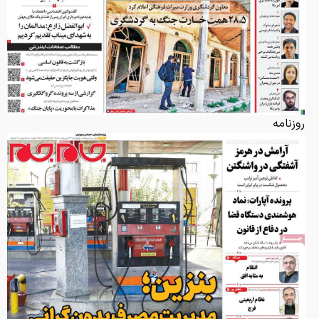
روزنامه