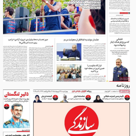
روزنامه