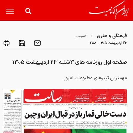
فرهنگی و هنری
عمومی
۲۳ ارديبهشت ۱۴۰۵ - ۱۲:۵۸
صفحه اول روزنامه های 4شنبه 23 اردیبهشت 1405
مهمترین تیترهای مطبوعات امروز.