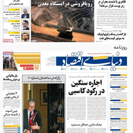
روزنامه