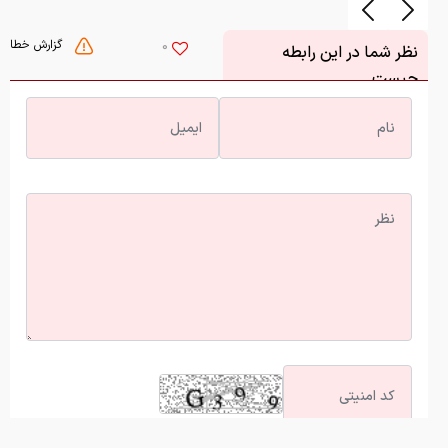
گزارش خطا
0
نظر شما در این رابطه
چیست