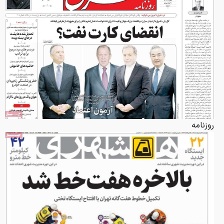
روزنامه