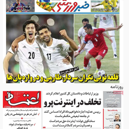
روزنامه