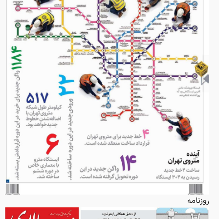
روزنامه