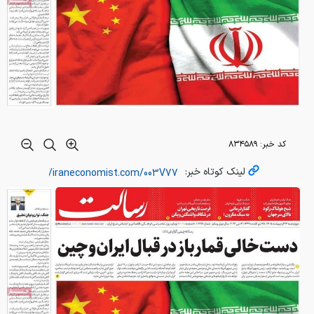
کد خبر:
۸۳۴۵۸۹
لینک کوتاه خبر: