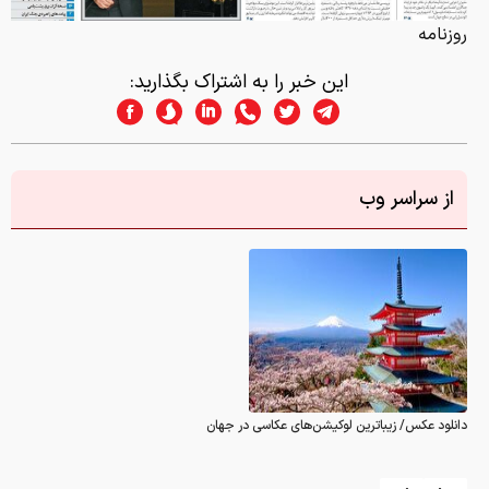
روزنامه
این خبر را به اشتراک بگذارید:
از سراسر وب
دانلود عکس/ زیباترین لوکیشن‌های عکاسی در جهان