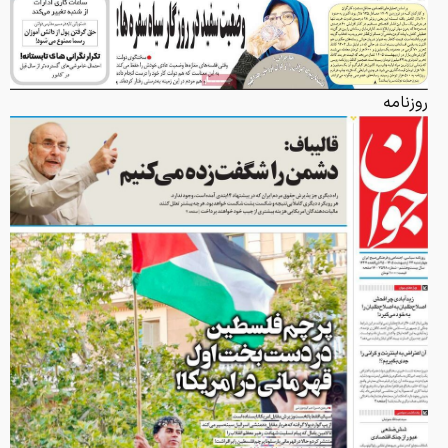
روزنامه