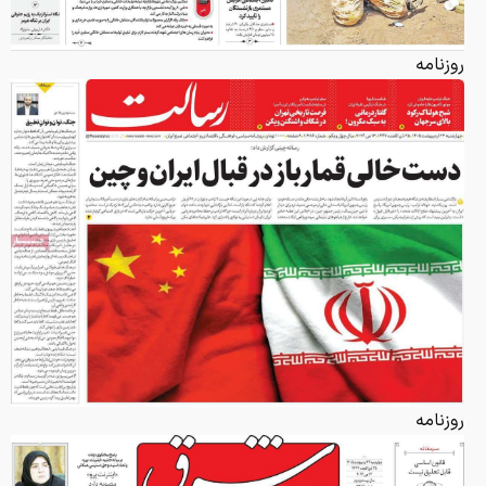
روزنامه
روزنامه