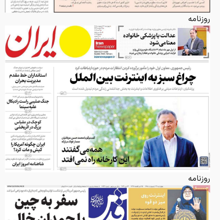
روزنامه
روزنامه