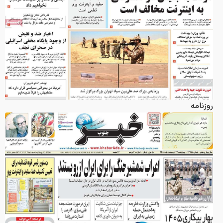
روزنامه