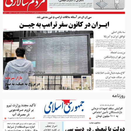
روزنامه