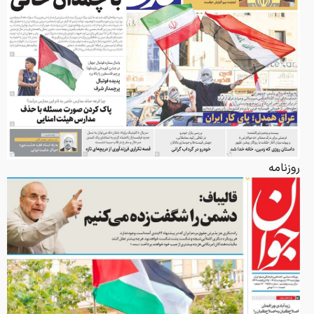
روزنامه