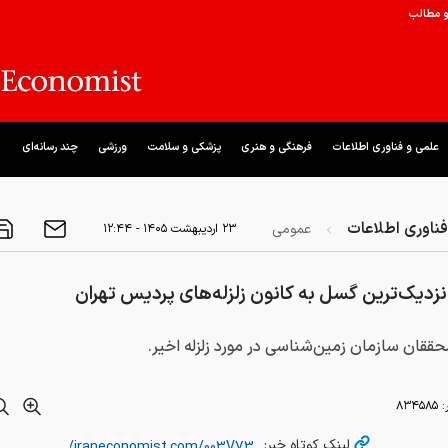
و مطالب
علمی و فناوری اطلاعات
فرهنگی و هنری
پزشکی و سلامت
ورزشی
چند رسانه‌ای
ناوری اطلاعات
عمومی
۲۳ ارديبهشت ۱۴۰۵ - ۱۲:۴۴
زدیک‌ترین گسل به کانون زلزله‌های پردیس تهران
ققان سازمان زمین‌شناسی در مورد زلزله اخیر.
:
۸۳۴۵۸۵
لینک کوتاه خبر: