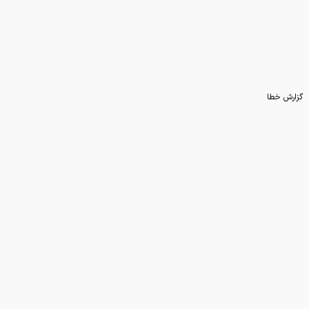
گزارش خطا