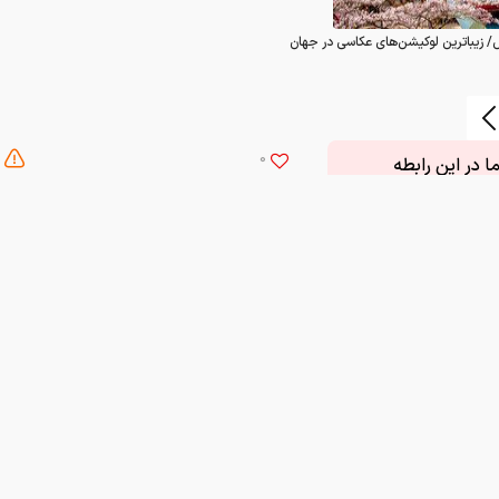
/ زیباترین لوکیشن‌های عکاسی در جهان
0
 در این رابطه