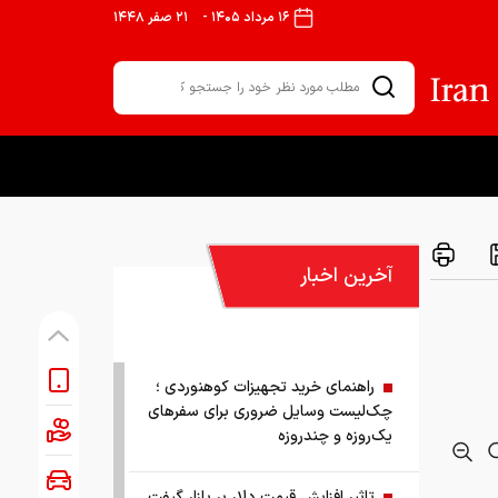
۱۶ مرداد ۱۴۰۵
-
۲۱ صفر ۱۴۴۸
آخرین اخبار
راهنمای خرید تجهیزات کوهنوردی ؛
چک‌لیست وسایل ضروری برای سفرهای
یک‌روزه و چندروزه
تاثیر افزایش قیمت دلار بر بازار گیفت