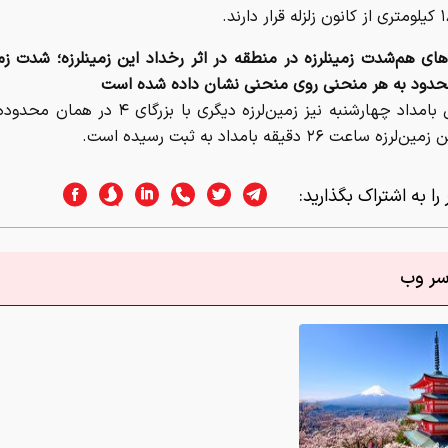
ای هم‌شدت زمینلرزه در منطقه در اثر رخداد این زمینلرزه؛ شدت زمی
دود به هر منحنی روی منحنی نشان داده شده است
همچنین بامداد چهارشنبه نیز زمین‌لرزه دیگری با بزرگا
ه ساعت ۲۶ دقیقه بامداد به ثبت رسیده است.
را به اشتراک بگذارید:
اسر وب