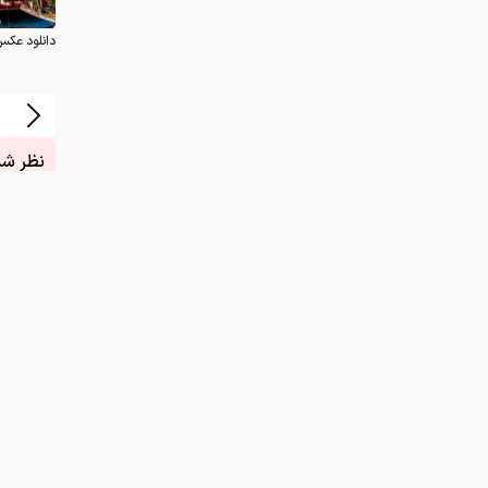
دانلود عکس
نظر شما
چیست