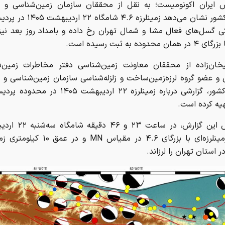
ش ایران اکونومیست؛ به نقل از محققان سازمان زمین‌شناسی و ا
معدنی کشور نشان می‌دهد زمینلرزه ۴.۶ 
ی گسل‌های فعال مشا و شمال تهران رخ داده و بامداد روز بعد نیز 
 محدوده به ثبت رسیده است.
خان‌زاده از محققان معاونت زمین‌شناسی دفتر مخاطرات زمین‌
و عضو گروه لرزه‌زمین‌ساخت و زلزله‌شناسی سازمان زمین‌شناسی و 
معدنی کشور، گزارشی درباره زمینلرزه ۲۲ اردیبهشت ۰۵
یه کرده است.
بر اساس این گزارش، در ساعت
۱۴۰۵، زمینلرزه‌ای با بزرگای ۴.۶ در مقیاس MN
 استان تهران را لرزاند.