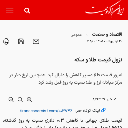
اقتصاد و صنعت
عمومی
۲۰ ارديبهشت ۱۴۰۵ - ۱۳:۵۶
نزول قیمت طلا و سکه
امروز قیمت طلا مسیر کاهش را دنبال کرد. همچنین نرخ دلار در
مرکز مبادله ارز و طلا نسبت به روز قبل رشد کرد.
کد خبر:
۸۳۴۴۳۱
لینک کوتاه خبر:
قیمت طلای جهانی با کاهش ۰٫۳ دلاری نسبت به روز گذشته،