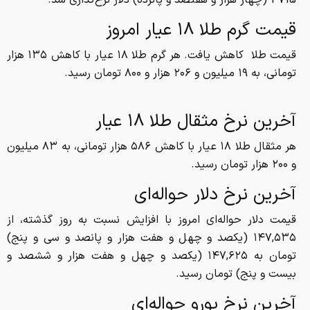
4715 (چهار هزار و هفتصد و پانزده) دلار نرخ‌گذاری شد.
قیمت گرم طلا ۱۸ عیار امروز
قیمت طلا کاهش یافت. هر گرم طلا ۱۸ عیار با کاهش ۱۳۵ هزار
تومانی، به ۱۹ میلیون و ۲۰۶ هزار و ۸۰۰ تومان رسید.
آخرین نرخ مثقال طلا ۱۸ عیار
هر مثقال طلا ۱۸ عیار با کاهش ۵۸۶ هزار تومانی، به ۸۳ میلیون
و ۲۰۰ هزار تومان رسید‌.
آخرین نرخ دلار حواله‌ای
قیمت دلار حواله‌ای امروز با افزایش نسبت به روز گذشته، از
۱۴۷,۵۳۵ (یکصد و چهل و هفت هزار و پانصد و سی و پنج)
تومان به ۱۴۷,۶۲۵ (یکصد و چهل و هفت هزار و ششصد و
بیست و پنج) تومان رسید.
آخرین نرخ یورو حواله‌ای