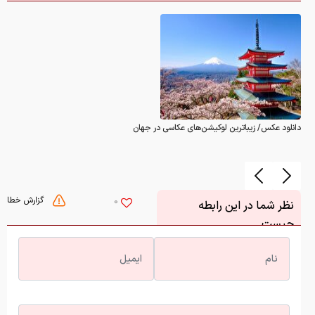
دانلود عکس/ زیباترین لوکیشن‌های عکاسی در جهان
گزارش خطا
0
نظر شما در این رابطه
چیست