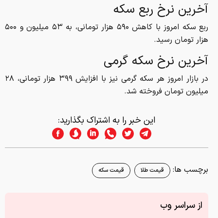
آخرین نرخ ربع سکه
ربع سکه امروز با کاهش ۵۹۰ هزار تومانی، به ۵۳ میلیون و ۵۰۰
هزار تومان رسید.
آخرین نرخ سکه گرمی
در بازار امروز هر سکه گرمی نیز با افزایش ۳۹۹ هزار تومانی، ۲۸
میلیون تومان فروخته شد.
این خبر را به اشتراک بگذارید:
برچسب ها:
قیمت طلا
قیمت سکه
از سراسر وب