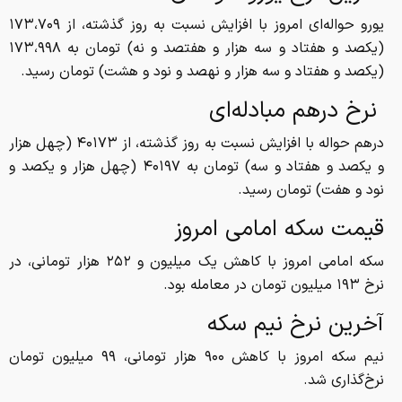
یورو حواله‌ای امروز با افزایش نسبت به روز گذشته، از ۱۷۳،۷۰۹
(یکصد و هفتاد و سه هزار و هفتصد و نه) تومان به ۱۷۳،۹۹۸
(یکصد و هفتاد و سه هزار و نهصد و نود و هشت) تومان رسید.
نرخ درهم مبادله‌ای
درهم حواله با افزایش نسبت به روز گذشته، از ۴۰۱۷۳ (چهل هزار
و یکصد و هفتاد و سه) تومان به ۴۰۱۹۷ (چهل هزار و یکصد و
نود و هفت) تومان رسید.
قیمت سکه امامی امروز
سکه امامی امروز با کاهش یک میلیون و ۲۵۲ هزار تومانی، در
نرخ ۱۹۳ میلیون تومان در معامله بود.
آخرین نرخ نیم سکه
نیم سکه امروز با کاهش ۹۰۰ هزار تومانی، ۹۹ میلیون تومان
نرخ‌گذاری شد.