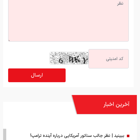
آخرین اخبار
ببینید | نظر جالب سناتور آمریکایی درباره آینده ترامپ!