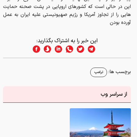
این در حالی است که کشورهای اروپایی در پشت صحنه حمایت
هایی را از تجاوز آمریکا و رژیم صهیونیستی علیه ایران به عمل
آورده بودن
این خبر را به اشتراک بگذارید:
برچسب ها:
ترامپ
از سراسر وب