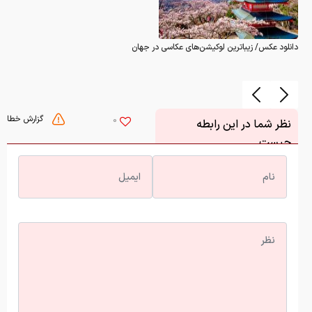
دانلود عکس/ زیباترین لوکیشن‌های عکاسی در جهان
گزارش خطا
0
نظر شما در این رابطه
چیست