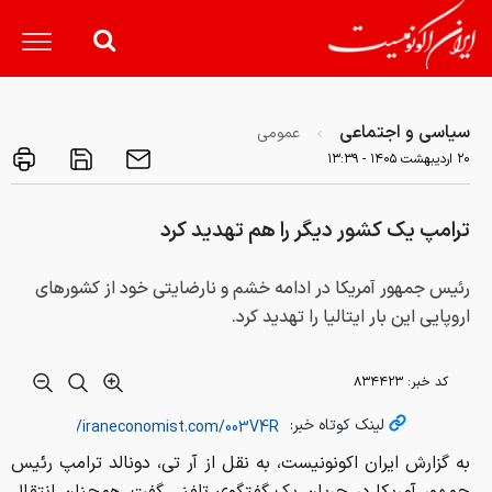
سیاسی و اجتماعی
عمومی
۲۰ ارديبهشت ۱۴۰۵ - ۱۳:۳۹
ترامپ یک کشور دیگر را هم تهدید کرد
رئیس جمهور آمریکا در ادامه خشم و نارضایتی خود از کشورهای
اروپایی این بار ایتالیا را تهدید کرد.
کد خبر:
۸۳۴۴۲۳
لینک کوتاه خبر:
به گزارش ایران اکونونیست، به نقل از آر تی، دونالد ترامپ رئیس