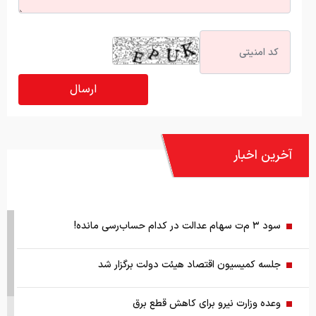
آخرین اخبار
سود ۳ م‌ت سهام عدالت در کدام حساب‌رسی‌ مانده!
جلسه کمیسیون اقتصاد هیئت دولت برگزار شد
وعده وزارت نیرو برای کاهش قطع برق