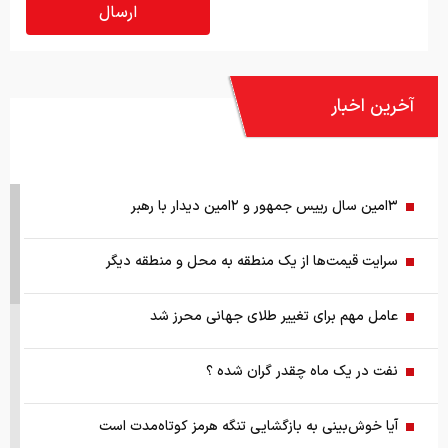
آخرین اخبار
۳امین سال رییس جمهور و ۲امین دیدار با رهبر
سرایت قیمت‌ها از یک منطقه به محل و منطقه دیگر
عامل مهم برای تغییر طلای جهانی محرز شد
نفت در یک ماه چقدر گران شده ؟
آیا خوش‌بینی به بازگشایی تنگه هرمز کوتاه‌مدت است