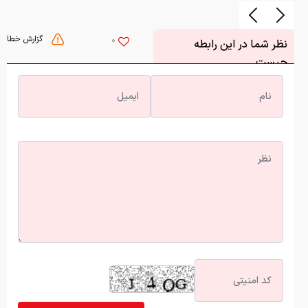
گزارش خطا
0
نظر شما در این رابطه
چیست