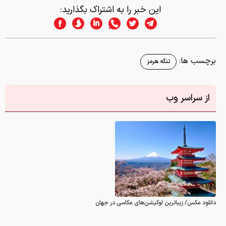
این خبر را به اشتراک بگذارید:
برچسب ها:
تنگه هرمز
از سراسر وب
دانلود عکس/ زیباترین لوکیشن‌های عکاسی در جهان