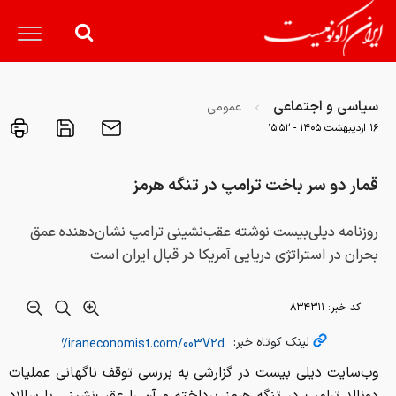
سیاسی و اجتماعی
عمومی
۱۶ ارديبهشت ۱۴۰۵ - ۱۵:۵۲
قمار دو سر باخت ترامپ در تنگه هرمز
روزنامه دیلی‌بیست نوشته عقب‌نشینی ترامپ نشان‌دهنده عمق
بحران در استراتژی دریایی آمریکا در قبال ایران است
کد خبر:
۸۳۴۳۱۱
لینک کوتاه خبر:
وب‌سایت دیلی بیست در گزارشی به بررسی توقف ناگهانی عملیات