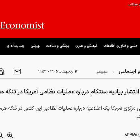
و مطالب
علمی و فناوری اطلاعات
فرهنگی و هنری
پزشکی و سلامت
ورزشی
چند رسانه‌ای
 اجتماعی
عمومی
۱۴ ارديبهشت ۱۴۰۵ - ۱۲:۵۴
انتشار بیانیه سنتکام درباره عملیات نظامی آمریکا در تنگه هر
 مرکزی آمریکا یک اطلاعیه درباره عملیات نظامی این کشور در تنگه هرم
.
:
۸۳۴۱۶۵