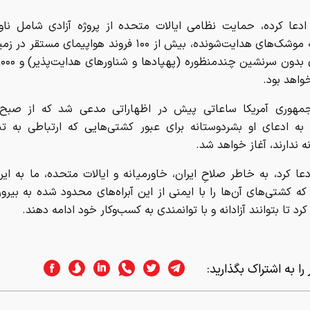
ادعا کرده، حمایت نظامی ایالات متحده از پروژه آزادی شامل ناو
مجهز به موشک‌های هدایت‌شونده، بیش از ۱۰۰ فروند هواپیمای مست
واهد بود.
هوری آمریکا ساعاتی پیش در اظهاراتی مدعی شد که از صبح 
 به ادعای او بشردوستانه برای عبور کشتی‌هایی که ارتباطی به ت
ه ندارند، آغاز خواهد شد.
عا کرد، به خاطر صلاحِ ایران، خاورمیانه و ایالات متحده، ما به ای
 که کشتی‌های آن‌ها را با ایمنی از این آبراه‌های محدود شده به بیر
رد تا بتوانند آزادانه و با توانمندی به کسب‌وکار خود ادامه دهند.
را به اشتراک بگذارید: