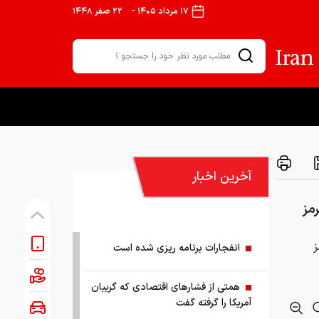
۱۷ مرداد ۱۴۰۵
-
۲۲ صفر ۱۴۴۸
آخرین اخبار
مز
ز
انفجارات برنامه ریزی شده است
همتی از فشارهای اقتصادی که گریبان
آمریکا را گرفته گفت