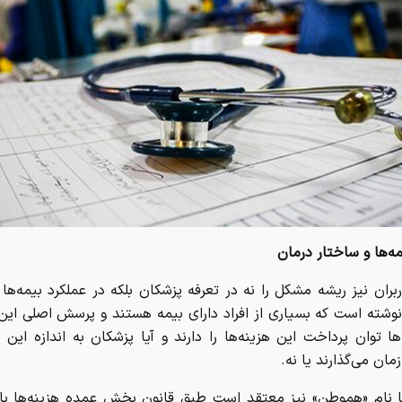
ه‌ها و ساختار درمان
بران نیز ریشه مشکل را نه در تعرفه پزشکان بلکه در عملکرد بیمه‌ها م
نوشته است که بسیاری از افراد دارای بیمه هستند و پرسش اصلی ای
‌ها توان پرداخت این هزینه‌ها را دارند و آیا پزشکان به اندازه این م
زمان می‌گذارند یا نه.
با نام «هموطن» نیز معتقد است طبق قانون بخش عمده هزینه‌ها با