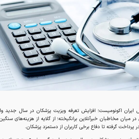
ش ایران اکونومیست؛ افزایش تعرفه ویزیت پزشکان در سال جدید وا
در میان مخاطبان خبرآنلاین برانگیخته؛ از گلایه از هزینه‌های سنگین
در پرداخت گرفته تا دفاع برخی کاربران از دستمزد پزشکان.