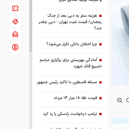
هزینه سفر به دبی بعد از جنگ
رمضان/ قیمت بلیت تهران - دبی چقدر
شد؟
چرا اختلال بانکی تکرار می‌شود؟
آمادگی بهزیستی برای برگزاری مراسم
تشییع قائد شهید
مسئله فلسطین با تاکید رئیس جمهور
قیمت طلا ۱۸ عیار ۱۴ مرداد
ترامپ درخواست زلنسکی را رد کرد