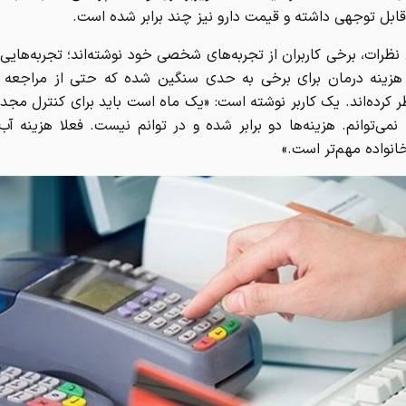
ابل توجهی داشته و قیمت دارو نیز چند برابر شده است.
نظرات، برخی کاربران از تجربه‌های شخصی خود نوشته‌اند؛ تجربه‌هایی
هزینه درمان برای برخی به حدی سنگین شده که حتی از مراجعه 
کرده‌اند. یک کاربر نوشته است: «یک ماه است باید برای کنترل مجد
 نمی‌توانم. هزینه‌ها دو برابر شده و در توانم نیست. فعلا هزینه آب
نواده مهم‌تر است.»