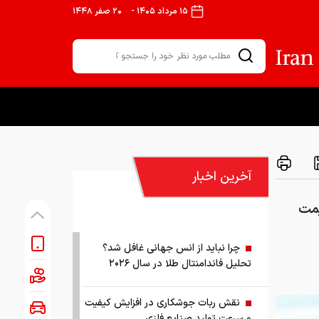
۱۵ مرداد ۱۴۰۵
-
۲۰ صفر ۱۴۴۸
آخرین اخبار
 قیمت
چرا نباید از انس جهانی غافل شد؟
تحلیل فاندامنتال طلا در سال ۲۰۲۶
نقش ربات جوشکاری در افزایش کیفیت
و سرعت تولید صنایع فلزی