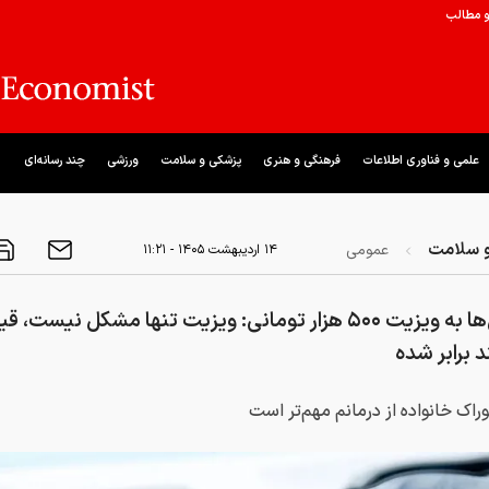
و مطالب
علمی و فناوری اطلاعات
فرهنگی و هنری
پزشکی و سلامت
ورزشی
چند رسانه‌ای
 سلامت
عمومی
۱۴ ارديبهشت ۱۴۰۵ - ۱۱:۲۱
واکنش‌ها به ویزیت ۵۰۰ هزار تومانی: ویزیت تنها مشکل نیست،
د برابر شده
راک خانواده از درمانم مهم‌تر است