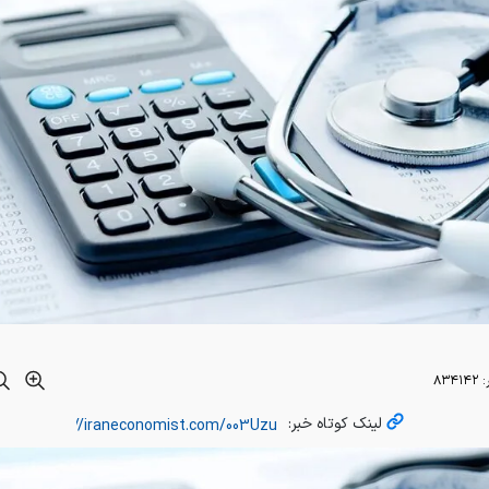
:
۸۳۴۱۴۲
لینک کوتاه خبر: