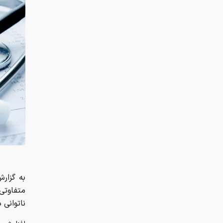
به گزار
متفاوتی 
ناتوانی 