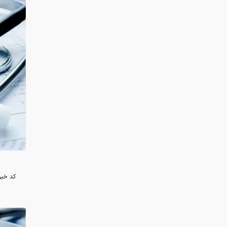
کد خبر