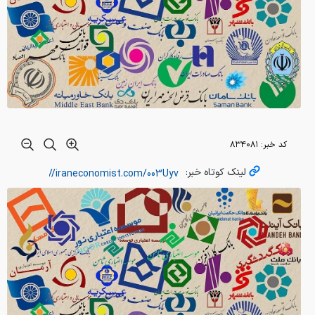
کد خبر:
۸۳۴۰۸۱
لینک کوتاه خبر: