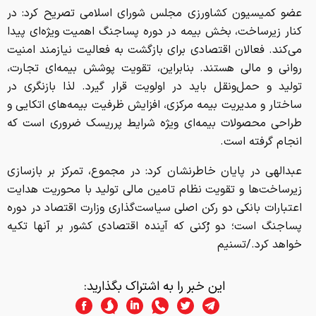
عضو کمیسیون کشاورزی مجلس شورای اسلامی تصریح کرد: در
کنار زیرساخت، بخش بیمه در دوره پساجنگ اهمیت ویژه‌ای پیدا
می‌کند. فعالان اقتصادی برای بازگشت به فعالیت نیازمند امنیت
روانی و مالی هستند. بنابراین، تقویت پوشش بیمه‌ای تجارت،
تولید و حمل‌ونقل باید در اولویت قرار گیرد. لذا بازنگری در
ساختار و مدیریت بیمه مرکزی، افزایش ظرفیت بیمه‌های اتکایی و
طراحی محصولات بیمه‌ای ویژه شرایط پرریسک ضروری است که
انجام گرفته است.
عبدالهی در پایان خاطرنشان کرد: در مجموع، تمرکز بر بازسازی
زیرساخت‌ها و تقویت نظام تامین مالی تولید با محوریت هدایت
اعتبارات بانکی دو رکن اصلی سیاست‌گذاری وزارت اقتصاد در دوره
پساجنگ است؛ دو رُکنی که آینده اقتصادی کشور بر آنها تکیه
خواهد کرد./تسنیم
این خبر را به اشتراک بگذارید: