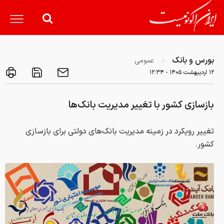
بورس و بانک
عمومی
۱۲ ارديبهشت ۱۴۰۵ - ۱۲:۳۴
بازسازی کشور با تغییر مدیریت بانک‌ها
تغییر رویکرد در زمینه مدیریت بانک‌های دولتی برای بازسازی
کشور.