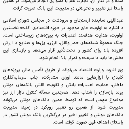
شده و در کنار آن، تجارت هم با دشواری انجام می‌شود. در همین
راستا نیز تغییر و تحولاتی در مدیریت این بانک صورت گرفت.
عبداللهی نماینده ارسنجان و مرودشت در مجلس شورای اسلامی
با اشاره به اولویت های موجود در حوزه اقتصادی، گفت: نخستین
اولویت، هدایت هدفمند اعتبارات به پروژه‌های زیرساختی است.
جنگ معمولاً شبکه‌های حمل‌ونقل، انرژی، پل‌ها و صنایع با ارزش
افزوده بالا برای کشور را تحت‌تأثیر قرار می‌دهد و بازسازی این
بخش‌ها باید با سرعت و تمرکز بالا انجام شود.
وی افزود: وزارت اقتصاد می‌تواند از طریق تأمین مالی پروژه‌های
کلیدی با ابزارهایی مانند اوراق مشارکت، جلب سرمایه‌گذاری
داخلی، هدایت اعتبارات بانکی و تقویت نقش بانک‌های دولتی
روند بازسازی را شتاب دهد. همچنین مسأله کنترل بازار ارز نیز
موضوع مهمی است که توسط همین بانک‌های دولتی می‌تواند
مدیریت شود. از همین رو تغییر رویکرد در زمینه مدیریت
بانک‌های دولتی و تغییر اخیر در بزرگ‌ترین بانک دولتی کشور در
راستای اهداف فوق صورت گرفته است.