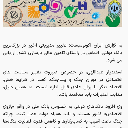
به گزارش ایران اکونومیست؛ تغییر مدیریتی اخیر در بزرگ‌ترین
بانک دولتی، اقدامی در راستای تامین مالی بازسازی کشور ارزیابی
می شود.
اسفندیار عبداللهی، در خصوص ضرروت تغییر سیاست های
اقتصادی در دوران جنگ و پساجنگ، گفت: در شرایط فعلی،
اقتصاد دیگر با روال عادی قابل اداره نیست. به همین دلیل،
هدایت اعتبارات باید هدفمند باشد.
وی افزود: بانک‌های دولتی به خصوص بانک ملی در واقع «بازوی
اقتصادی» کشور هستند و باید همراه دولت عمل کنند. چراکه
جنگ باعث آسیب به کسب‌وکارها و کاهش قدرت فعالیت بنگاه‌ها