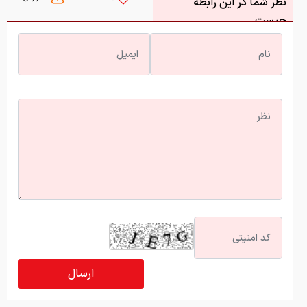
نظر شما در این رابطه
چیست