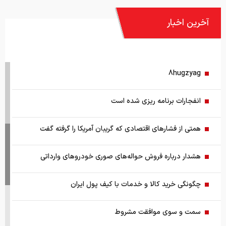
آخرین اخبار
8hugzyag
انفجارات برنامه ریزی شده است
همتی از فشارهای اقتصادی که گریبان آمریکا را گرفته گفت
هشدار درباره فروش حواله‌های صوری خودروهای وارداتی
چگونگی خرید کالا و خدمات با کیف پول ایران
سمت و سوی موافقت مشروط