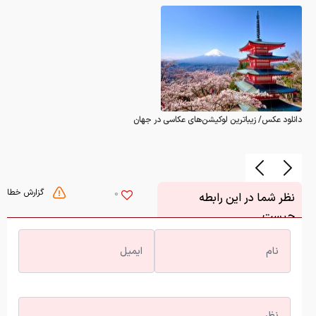
دانلود عکس/ زیباترین لوکیشن‌های عکاسی در جهان
گزارش خطا
0
نظر شما در این رابطه
چیست