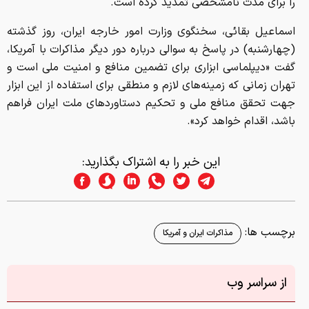
را برای مدت نامشخصی تمدید کرده است.
اسماعیل بقائی، سخنگوی وزارت امور خارجه ایران، روز گذشته
(چهارشنبه) در پاسخ به سوالی درباره دور دیگر مذاکرات با آمریکا،
گفت «دیپلماسی ابزاری برای تضمین منافع و امنیت ملی است و
تهران زمانی که زمینه‌های لازم و منطقی برای استفاده از این ابزار
جهت تحقق منافع ملی و تحکیم دستاوردهای ملت ایران فراهم
باشد، اقدام خواهد کرد».
این خبر را به اشتراک بگذارید:
برچسب ها:
مذاکرات ایران و آمریکا
از سراسر وب