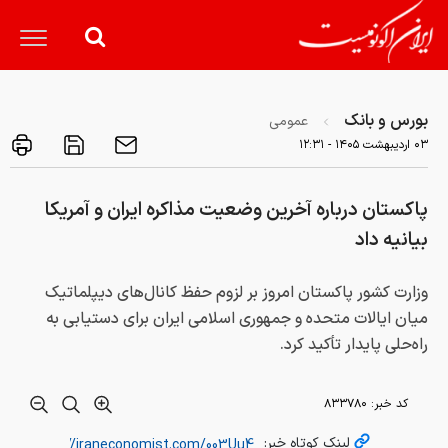
بورس و بانک
عمومی
۰۳ ارديبهشت ۱۴۰۵ - ۱۲:۳۱
پاکستان درباره آخرین وضعیت مذاکره ایران و آمریکا
بیانیه داد
وزارت کشور پاکستان امروز بر لزوم حفظ کانال‌های دیپلماتیک
میان ایالات متحده و جمهوری اسلامی ایران برای دستیابی به
راه‌حلی پایدار تأکید کرد.
کد خبر:
۸۳۳۷۸۰
لینک کوتاه خبر: