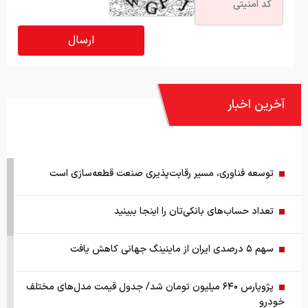
آخرین اخبار
توسعه فناوری، مسیر رقابت‌پذیری صنعت قطعه‌سازی است
تعداد حساب‌های بانکی‌تان را اینجا ببینید
سهم ۵ درصدی ایران از ماینینگ جهانی کاهش یافت
پژوپارس ۶۴۰ میلیون تومان شد/ جدول قیمت مدل‌های مختلف
خودرو