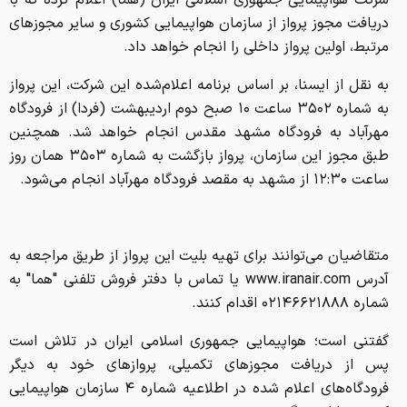
شرکت هواپیمایی جمهوری اسلامی ایران (هما) اعلام کرده که با
دریافت مجوز پرواز از سازمان هواپیمایی کشوری و سایر مجوزهای
مرتبط، اولین پرواز داخلی را انجام خواهد داد.
به نقل از ایسنا، بر اساس برنامه اعلام‌شده این شرکت، این پرواز
به شماره ۳۵۰۲ ساعت ۱۰ صبح دوم اردیبهشت (فردا) از فرودگاه
مهرآباد به فرودگاه مشهد مقدس انجام خواهد شد. همچنین
طبق مجوز این سازمان، پرواز بازگشت به شماره ۳۵۰۳ همان روز
ساعت ۱۲:۳۰ از مشهد به مقصد فرودگاه مهرآباد انجام می‌شود.
متقاضیان می‌توانند برای تهیه بلیت این پرواز از طریق مراجعه به
آدرس www.iranair.com یا تماس با دفتر فروش تلفنی "هما" به
شماره ۰۲۱۴۶۶۲۱۸۸۸ اقدام کنند.
گفتنی است؛ هواپیمایی جمهوری اسلامی ایران در تلاش است
پس از دریافت مجوزهای تکمیلی، پروازهای خود به دیگر
فرودگاه‌های اعلام شده در اطلاعیه شماره ۴ سازمان هواپیمایی