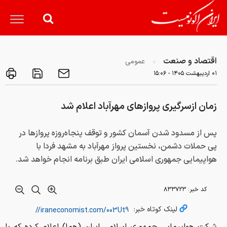
اقتصاد و صنعت
عمومی
۰۱ ارديبهشت ۱۴۰۵ - ۱۵:۰۶
زمان ازسرگیری پروازهای مهرآباد اعلام شد
پس از مسدود شدن آسمان کشور و توقف پنجاه‌روزه پروازها در
پی حملات دشمن، نخستین پرواز مهرآباد به مشهد فردا با
هواپیمایی جمهوری اسلامی ایران طبق برنامه انجام خواهد شد.
کد خبر:
۸۳۳۷۲۳
لینک کوتاه خبر: